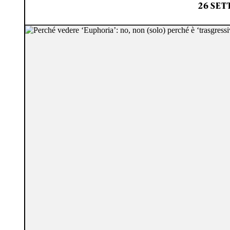
26 SET