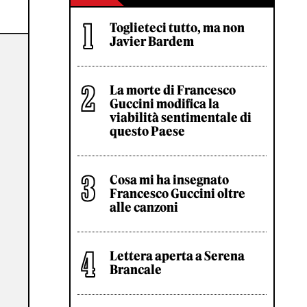
Toglieteci tutto, ma non
Javier Bardem
La morte di Francesco
Guccini modifica la
viabilità sentimentale di
questo Paese
Cosa mi ha insegnato
Francesco Guccini oltre
alle canzoni
Lettera aperta a Serena
Brancale