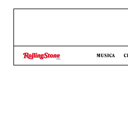
MUSICA
C