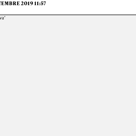
TEMBRE 2019 11:57