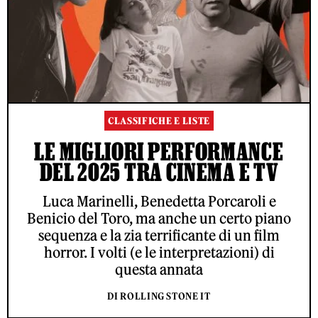
CLASSIFICHE E LISTE
LE MIGLIORI PERFORMANCE
DEL 2025 TRA CINEMA E TV
Luca Marinelli, Benedetta Porcaroli e
Benicio del Toro, ma anche un certo piano
sequenza e la zia terrificante di un film
horror. I volti (e le interpretazioni) di
questa annata
DI ROLLING STONE IT