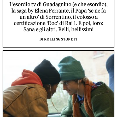
L’esordio tv di Guadagnino (e che esordio),
la saga by Elena Ferrante, il Papa ‘se ne fa
un altro’ di Sorrentino, il colosso a
certificazione ‘Doc’ di Rai 1. E poi, loro:
Sana e gli altri. Belli, bellissimi
DI ROLLING STONE IT