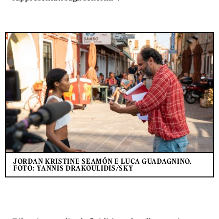
JORDAN KRISTINE SEAMÓN E LUCA GUADAGNINO.
FOTO: YANNIS DRAKOULIDIS/SKY