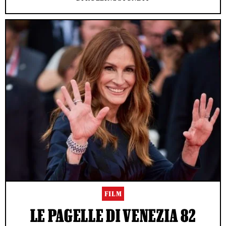
FILM
LE PAGELLE DI VENEZIA 82