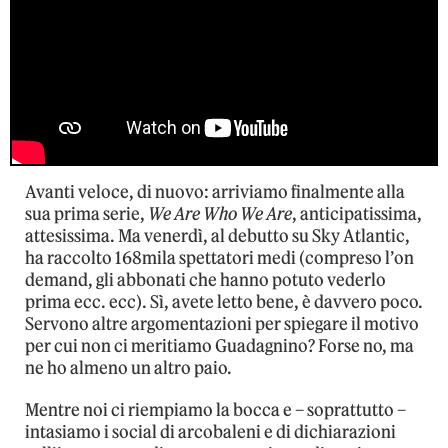
Avanti veloce, di nuovo: arriviamo finalmente alla
sua prima serie,
We Are Who We Are
, anticipatissima,
attesissima. Ma venerdì, al debutto su Sky Atlantic,
ha raccolto 168mila spettatori medi (compreso l’on
demand, gli abbonati che hanno potuto vederlo
prima ecc. ecc). Sì, avete letto bene, è davvero poco.
Servono altre argomentazioni per spiegare il motivo
per cui non ci meritiamo Guadagnino? Forse no, ma
ne ho almeno un altro paio.
Mentre noi ci riempiamo la bocca e – soprattutto –
intasiamo i social di arcobaleni e di dichiarazioni