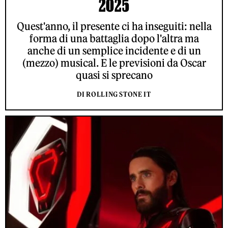
2025
Quest'anno, il presente ci ha inseguiti: nella
forma di una battaglia dopo l'altra ma
anche di un semplice incidente e di un
(mezzo) musical. E le previsioni da Oscar
quasi si sprecano
DI ROLLING STONE IT