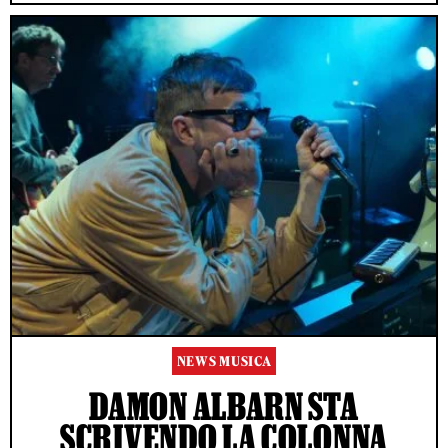
NEWS MUSICA
DAMON ALBARN STA
SCRIVENDO LA COLONNA