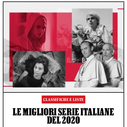
CLASSIFICHE E LISTE
LE MIGLIORI SERIE ITALIANE
DEL 2020