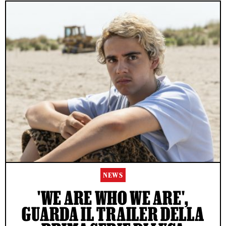
NEWS
'WE ARE WHO WE ARE',
GUARDA IL TRAILER DELLA