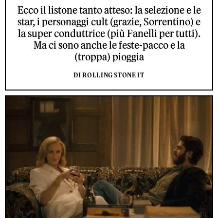
Ecco il listone tanto atteso: la selezione e le
star, i personaggi cult (grazie, Sorrentino) e
la super conduttrice (più Fanelli per tutti).
Ma ci sono anche le feste-pacco e la
(troppa) pioggia
DI ROLLING STONE IT