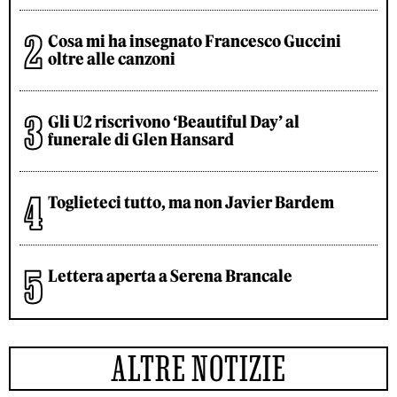
Cosa mi ha insegnato Francesco Guccini
oltre alle canzoni
Gli U2 riscrivono ‘Beautiful Day’ al
funerale di Glen Hansard
Toglieteci tutto, ma non Javier Bardem
Lettera aperta a Serena Brancale
ALTRE NOTIZIE