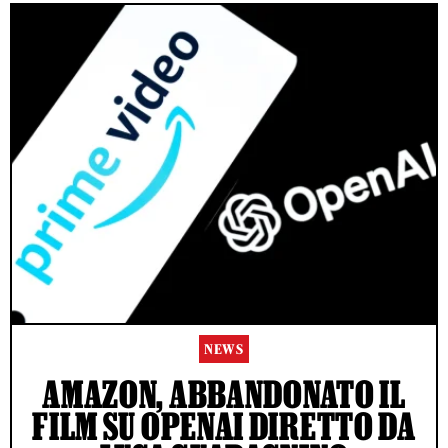
NEWS
AMAZON, ABBANDONATO IL
FILM SU OPENAI DIRETTO DA