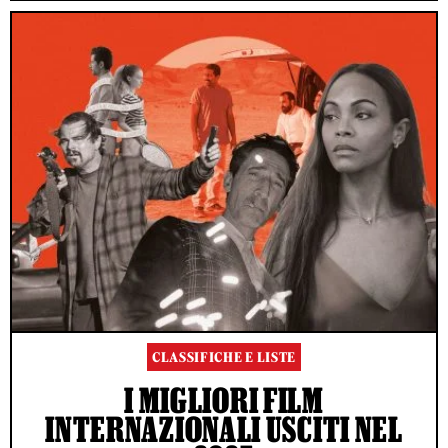
CLASSIFICHE E LISTE
I MIGLIORI FILM
INTERNAZIONALI USCITI NEL