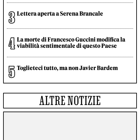
Lettera aperta a Serena Brancale
La morte di Francesco Guccini modifica la
viabilità sentimentale di questo Paese
Toglieteci tutto, ma non Javier Bardem
ALTRE NOTIZIE