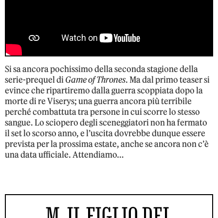
Si sa ancora pochissimo della seconda stagione della
serie-prequel di
Game of Thrones
. Ma dal primo teaser si
evince che ripartiremo dalla guerra scoppiata dopo la
morte di re Viserys; una guerra ancora più terribile
perché combattuta tra persone in cui scorre lo stesso
sangue. Lo sciopero degli sceneggiatori non ha fermato
il set lo scorso anno, e l’uscita dovrebbe dunque essere
prevista per la prossima estate, anche se ancora non c’è
una data ufficiale. Attendiamo…
M. IL FIGLIO DEL