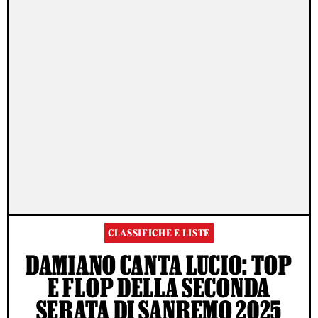
CLASSIFICHE E LISTE
DAMIANO CANTA LUCIO: TOP
E FLOP DELLA SECONDA
SERATA DI SANREMO 2025