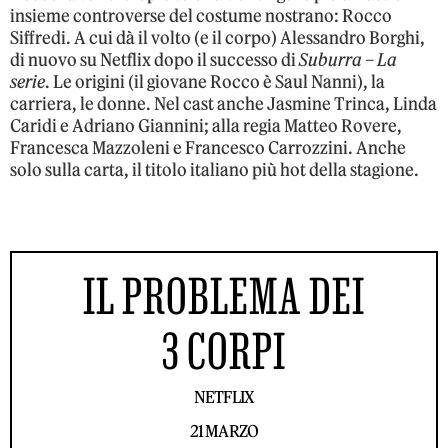
insieme controverse del costume nostrano: Rocco
Siffredi. A cui dà il volto (e il corpo) Alessandro Borghi,
di nuovo su Netflix dopo il successo di
Suburra – La
serie
. Le origini (il giovane Rocco è Saul Nanni), la
carriera, le donne. Nel cast anche Jasmine Trinca, Linda
Caridi e Adriano Giannini; alla regia Matteo Rovere,
Francesca Mazzoleni e Francesco Carrozzini. Anche
solo sulla carta, il titolo italiano più hot della stagione.
IL PROBLEMA DEI
3 CORPI
NETFLIX
21 MARZO