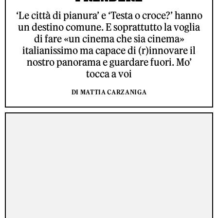
‘Le città di pianura’ e ‘Testa o croce?’ hanno
un destino comune. E soprattutto la voglia
di fare «un cinema che sia cinema»
italianissimo ma capace di (r)innovare il
nostro panorama e guardare fuori. Mo’
tocca a voi
DI MATTIA CARZANIGA