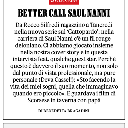
COVER STORY
BETTER CALL SAUL NANNI
Da Rocco Siffredi ragazzino a Tancredi
nella nuova serie sul ‘Gattopardo’: nella
carriera di Saul Nanni c’è un fil rouge
deloniano. Ci abbiamo giocato insieme
nella nostra cover story e in questa
intervista feat. qualche guest star. Perché
questo è davvero il suo momento, non solo
dal punto di vista professionale, ma pure
personale (Deva Cassel!): «Sto facendo la
vita dei miei sogni, quella che immaginavo
quando ero piccolo». E guardava i film di
Scorsese in taverna con papà
DI BENEDETTA BRAGADINI