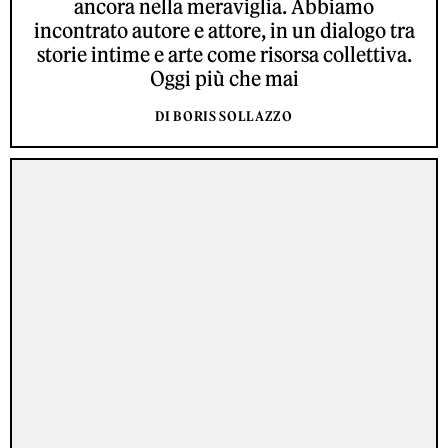
ancora nella meraviglia. Abbiamo
incontrato autore e attore, in un dialogo tra
storie intime e arte come risorsa collettiva.
Oggi più che mai
DI BORIS SOLLAZZO