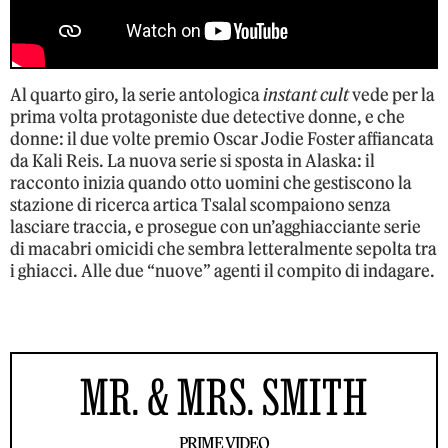
Al quarto giro, la serie antologica
instant cult
vede per la
prima volta protagoniste due detective donne, e che
donne: il due volte premio Oscar Jodie Foster affiancata
da Kali Reis. La nuova serie si sposta in Alaska: il
racconto inizia quando otto uomini che gestiscono la
stazione di ricerca artica Tsalal scompaiono senza
lasciare traccia, e prosegue con un’agghiacciante serie
di macabri omicidi che sembra letteralmente sepolta tra
i ghiacci. Alle due “nuove” agenti il compito di indagare.
MR. & MRS. SMITH
PRIME VIDEO