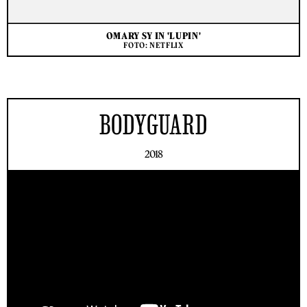
OMARY SY IN 'LUPIN'
FOTO: NETFLIX
BODYGUARD
2018