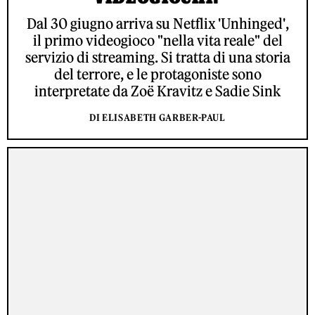
Dal 30 giugno arriva su Netflix 'Unhinged',
il primo videogioco "nella vita reale" del
servizio di streaming. Si tratta di una storia
del terrore, e le protagoniste sono
interpretate da Zoë Kravitz e Sadie Sink
DI ELISABETH GARBER-PAUL