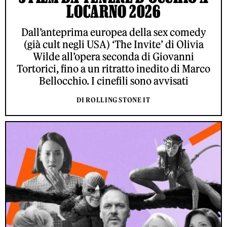
LOCARNO 2026
Dall’anteprima europea della sex comedy
(già cult negli USA) ‘The Invite’ di Olivia
Wilde all’opera seconda di Giovanni
Tortorici, fino a un ritratto inedito di Marco
Bellocchio. I cinefili sono avvisati
DI ROLLING STONE IT