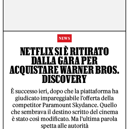
NEWS
NETFLIX SI È RITIRATO
DALLA GARA PER
ACQUISTARE WARNER BROS.
DISCOVERY
È successo ieri, dopo che la piattaforma ha
giudicato impareggiabile l'offerta della
competitor Paramount Skydance. Quello
che sembrava il destino scritto del cinema
è stato così modificato. Ma l'ultima parola
spetta alle autorità