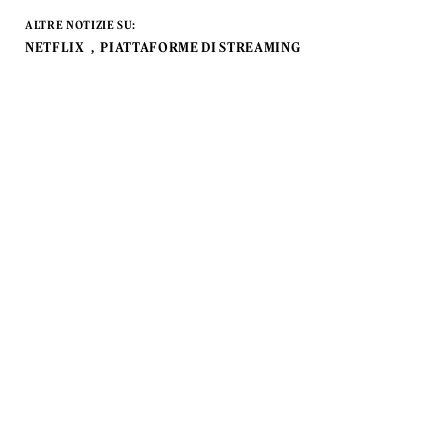
ALTRE NOTIZIE SU:
NETFLIX
PIATTAFORME DI STREAMING