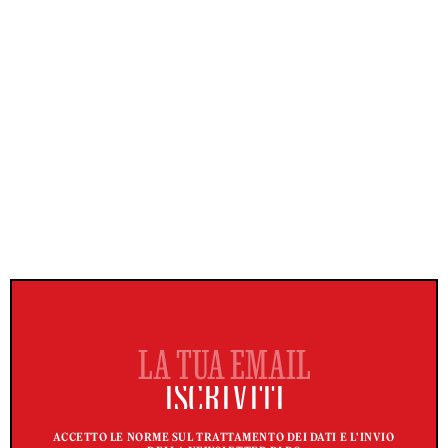
ACCETTO LE NORME SUL TRATTAMENTO DEI DATI E L'INVIO