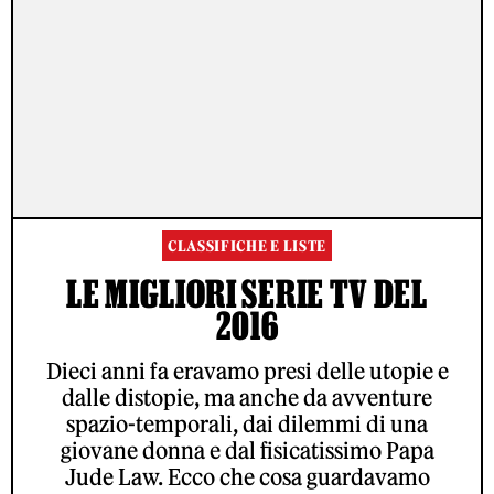
CLASSIFICHE E LISTE
LE MIGLIORI SERIE TV DEL
2016
Dieci anni fa eravamo presi delle utopie e
dalle distopie, ma anche da avventure
spazio-temporali, dai dilemmi di una
giovane donna e dal fisicatissimo Papa
Jude Law. Ecco che cosa guardavamo