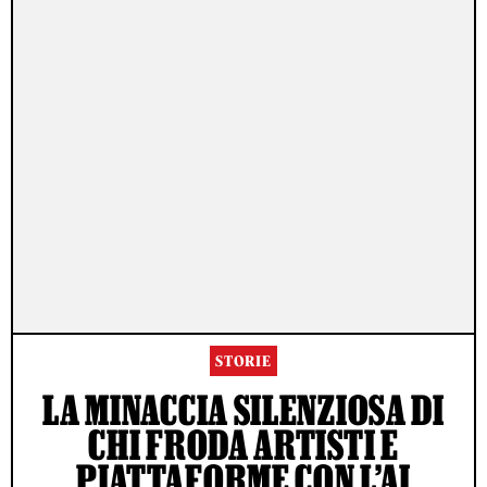
STORIE
LA MINACCIA SILENZIOSA DI
CHI FRODA ARTISTI E
PIATTAFORME CON L’AI