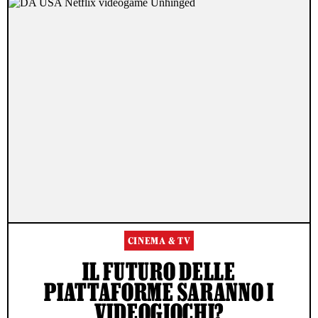
CINEMA & TV
IL FUTURO DELLE
PIATTAFORME SARANNO I
VIDEOGIOCHI?