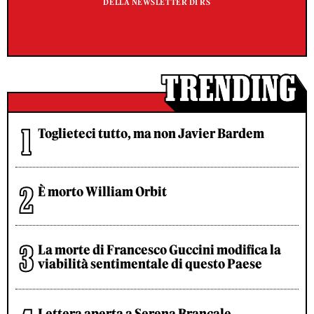
DELLA NEWSLETTER DI RS
Toglieteci tutto, ma non Javier Bardem
È morto William Orbit
La morte di Francesco Guccini modifica la
viabilità sentimentale di questo Paese
Lettera aperta a Serena Brancale