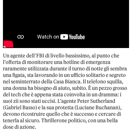
Un agente dell’FBI di livello bassissimo, al punto che
l’offerta di monitorare una hotline di emergenza
raramente utilizzata durante il turno di notte gli sembra
una figata, sta lavorando in un ufficio solitario e segreto
nel seminterrato della Casa Bianca. Il telefono squilla,
una donna ha bisogno di aiuto, subito. È un pezzo grosso
del tech che è appena stata coinvolta in un dramma: i
suoi zii sono stati uccisi. L’agente Peter Sutherland
(Gabriel Basso) e la sua protetta (Luciane Buchanan),
devono ricostruire quello che è successo e cercare di
tenerla al sicuro. Thrillerone politico, con una bella
dose di azione.