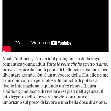
Noah Centineo, già teen idol protagonista della saga
romantica young adult
Tutte le volte che ho scritto ti amo
,
prova a uscire dai facili panni di belloccio rubacuori per
diventare grande. Qui è un avvocato della CIA alle prime
armi coinvolto in pericolose dinamiche di potere a
livello internazionale quando un’ex risorsa (Laura
Haddock) minaccia di rivelare i segreti dell’agenzia. Il
lato leggero dello spyware movie, con tanto di
umorismo sul posto di lavoro e una bella dose di azione.