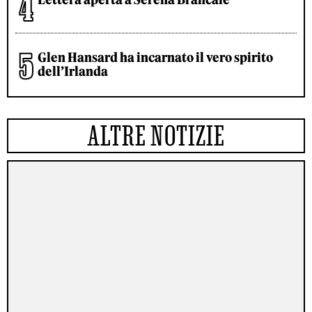
Glen Hansard ha incarnato il vero spirito
dell’Irlanda
ALTRE NOTIZIE