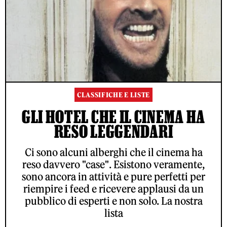
CLASSIFICHE E LISTE
GLI HOTEL CHE IL CINEMA HA
RESO LEGGENDARI
Ci sono alcuni alberghi che il cinema ha
reso davvero "case". Esistono veramente,
sono ancora in attività e pure perfetti per
riempire i feed e ricevere applausi da un
pubblico di esperti e non solo. La nostra
lista