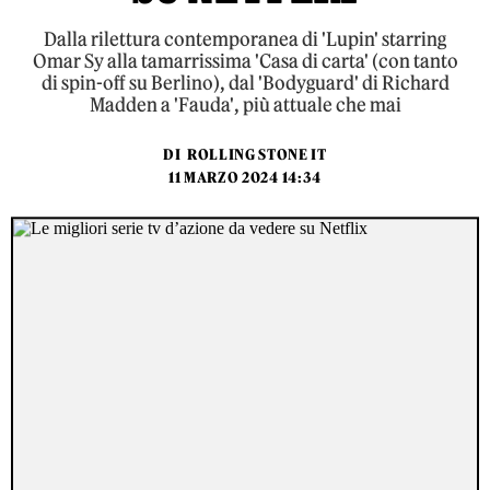
Dalla rilettura contemporanea di 'Lupin' starring
Omar Sy alla tamarrissima 'Casa di carta' (con tanto
di spin-off su Berlino), dal 'Bodyguard' di Richard
Madden a 'Fauda', più attuale che mai
DI
ROLLING STONE IT
11 MARZO 2024 14:34