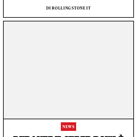
DI ROLLING STONE IT
NEWS