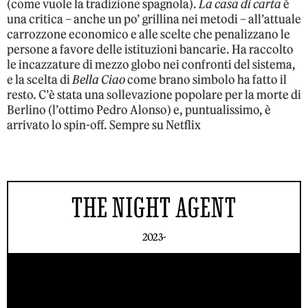
(come vuole la tradizione spagnola).
La casa di carta
è
una critica – anche un po’ grillina nei metodi – all’attuale
carrozzone economico e alle scelte che penalizzano le
persone a favore delle istituzioni bancarie. Ha raccolto
le incazzature di mezzo globo nei confronti del sistema,
e la scelta di
Bella Ciao
come brano simbolo ha fatto il
resto. C’è stata una sollevazione popolare per la morte di
Berlino (l’ottimo Pedro Alonso) e, puntualissimo, è
arrivato lo spin-off. Sempre su Netflix
THE NIGHT AGENT
2023-