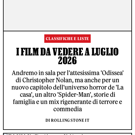
CLASSIFICHE E LISTE
I FILM DA VEDERE A LUGLIO
2026
Andremo in sala per l'attesissima 'Odissea'
di Christopher Nolan, ma anche per un
nuovo capitolo dell'universo horror de 'La
casa', un altro 'Spider-Man', storie di
famiglia e un mix rigenerante di terrore e
commedia
DI ROLLING STONE IT