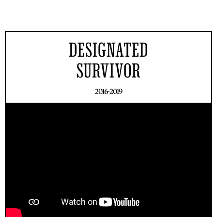
DESIGNATED
SURVIVOR
2016-2019