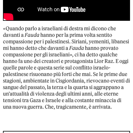
«Quando parlo a israeliani di destra mi dicono che
davanti a
Fauda
hanno per la prima volta sentito
compassione per i palestinesi. Siriani, yemeniti, libanesi
mi hanno detto che davanti a
Fauda
hanno provato
compassione per gli israeliani», ci ha detto qualche
hanno fa uno dei creatori e protagonista Lior Raz. E oggi
quelle parole e questa serie sul conflitto israelo-
palestinese risuonano più forti che mai. Se le prime due
stagioni, ambientate in Cisgiordania, rievocano eventi di
sangue del passato, la terza e la quarta si aggrappano a
un’attualità di violenza degli ultimi anni, alle eterne
tensioni tra Gaza e Israele e alla costante minaccia di
una nuova guerra. Che, tragicamente, è arrivata.