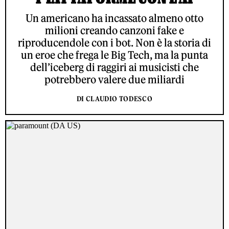
Un americano ha incassato almeno otto
milioni creando canzoni fake e
riproducendole con i bot. Non è la storia di
un eroe che frega le Big Tech, ma la punta
dell’iceberg di raggiri ai musicisti che
potrebbero valere due miliardi
DI CLAUDIO TODESCO