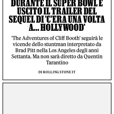
DURANTE IL SUPER BOWL È
USCITO IL TRAILER DEL
SEQUEL DI 'C'ERA UNA VOLTA
A... HOLLYWOOD'
'The Adventures of Cliff Booth' seguirà le
vicende dello stuntman interpretato da
Brad Pitt nella Los Angeles degli anni
Settanta. Ma non sarà diretto da Quentin
Tarantino
DI ROLLING STONE IT