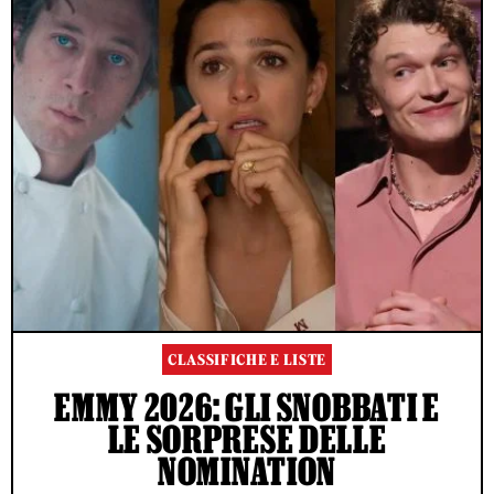
CLASSIFICHE E LISTE
EMMY 2026: GLI SNOBBATI E
LE SORPRESE DELLE
NOMINATION