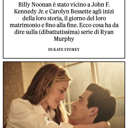
Billy Noonan è stato vicino a John F.
Kennedy Jr. e Carolyn Bessette agli inizi
della loro storia, il giorno del loro
matrimonio e fino alla fine. Ecco cosa ha da
dire sulla (dibattutissima) serie di Ryan
Murphy
DI KATE STOREY