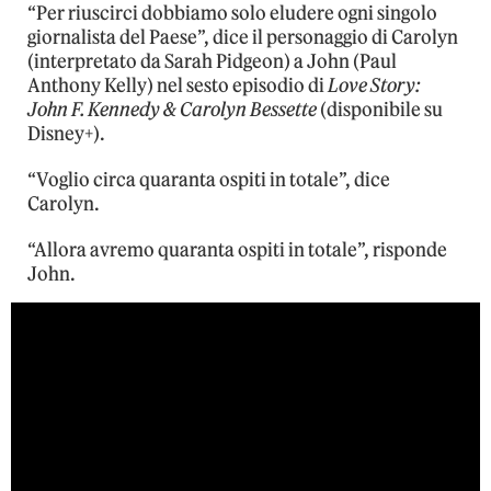
“Per riuscirci dobbiamo solo eludere ogni singolo
giornalista del Paese”, dice il personaggio di Carolyn
(interpretato da Sarah Pidgeon) a John (Paul
Anthony Kelly) nel sesto episodio di
Love Story:
John F. Kennedy & Carolyn Bessette
(disponibile su
Disney+).
“Voglio circa quaranta ospiti in totale”, dice
Carolyn.
“Allora avremo quaranta ospiti in totale”, risponde
John.