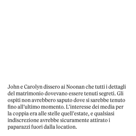
John e Carolyn dissero ai Noonan che tutti i dettagli
del matrimonio dovevano essere tenuti segreti. Gli
ospiti non avrebbero saputo dove si sarebbe tenuto
fino all’ultimo momento. L’interesse dei media per
la coppia era alle stelle quell’estate, e qualsiasi
indiscrezione avrebbe sicuramente attirato i
paparazzi fuori dalla location.