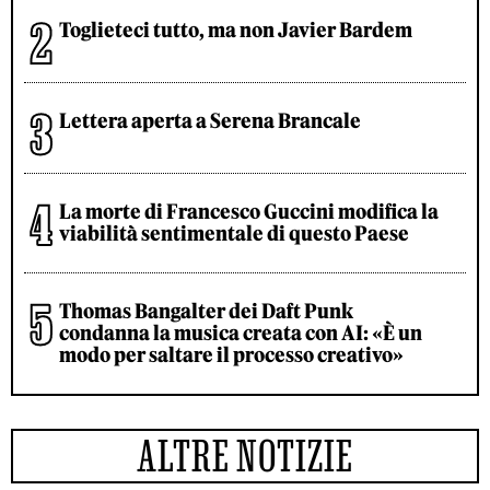
Toglieteci tutto, ma non Javier Bardem
Lettera aperta a Serena Brancale
La morte di Francesco Guccini modifica la
viabilità sentimentale di questo Paese
Thomas Bangalter dei Daft Punk
condanna la musica creata con AI: «È un
modo per saltare il processo creativo»
ALTRE NOTIZIE