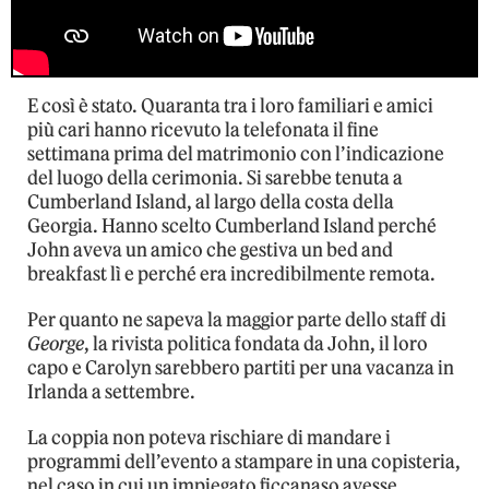
E così è stato. Quaranta tra i loro familiari e amici
più cari hanno ricevuto la telefonata il fine
settimana prima del matrimonio con l’indicazione
del luogo della cerimonia. Si sarebbe tenuta a
Cumberland Island, al largo della costa della
Georgia. Hanno scelto Cumberland Island perché
John aveva un amico che gestiva un bed and
breakfast lì e perché era incredibilmente remota.
Per quanto ne sapeva la maggior parte dello staff di
George
, la rivista politica fondata da John, il loro
capo e Carolyn sarebbero partiti per una vacanza in
Irlanda a settembre.
La coppia non poteva rischiare di mandare i
programmi dell’evento a stampare in una copisteria,
nel caso in cui un impiegato ficcanaso avesse