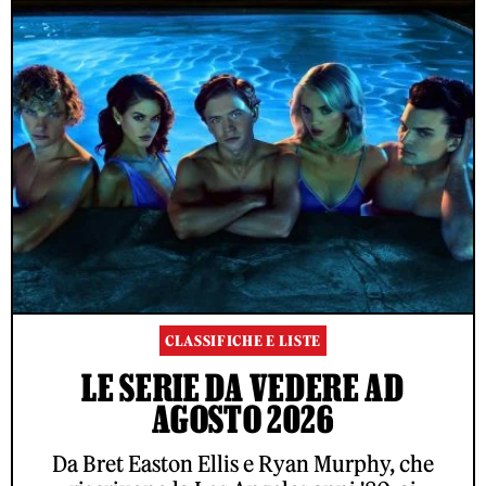
CLASSIFICHE E LISTE
LE SERIE DA VEDERE AD
AGOSTO 2026
Da Bret Easton Ellis e Ryan Murphy, che