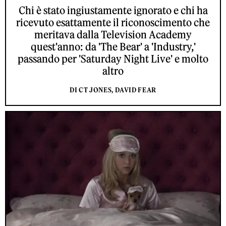
Chi è stato ingiustamente ignorato e chi ha
ricevuto esattamente il riconoscimento che
meritava dalla Television Academy
quest'anno: da 'The Bear' a 'Industry,'
passando per 'Saturday Night Live' e molto
altro
DI CT JONES, DAVID FEAR