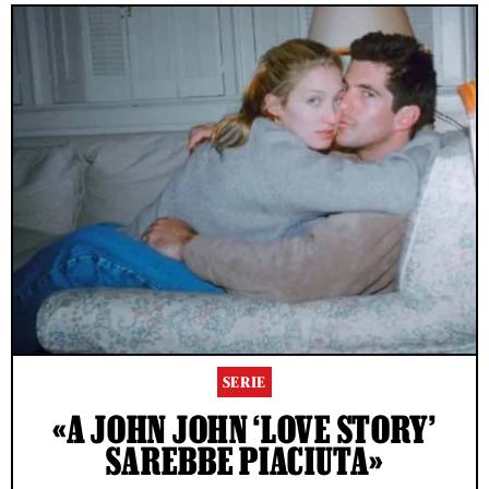
SERIE
«A JOHN JOHN ‘LOVE STORY’
SAREBBE PIACIUTA»