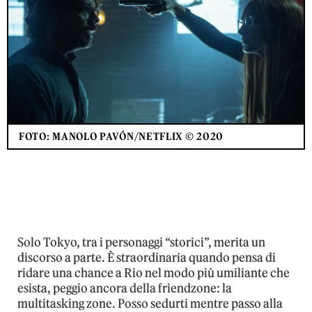
FOTO: MANOLO PAVÓN/NETFLIX © 2020
Solo Tokyo, tra i personaggi “storici”, merita un
discorso a parte. È straordinaria quando pensa di
ridare una chance a Rio nel modo più umiliante che
esista, peggio ancora della friendzone: la
multitasking zone. Posso sedurti mentre passo alla