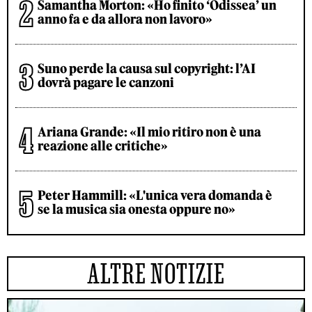
Samantha Morton: «Ho finito ‘Odissea’ un
anno fa e da allora non lavoro»
Suno perde la causa sul copyright: l’AI
dovrà pagare le canzoni
Ariana Grande: «Il mio ritiro non è una
reazione alle critiche»
Peter Hammill: «L'unica vera domanda è
se la musica sia onesta oppure no»
ALTRE NOTIZIE