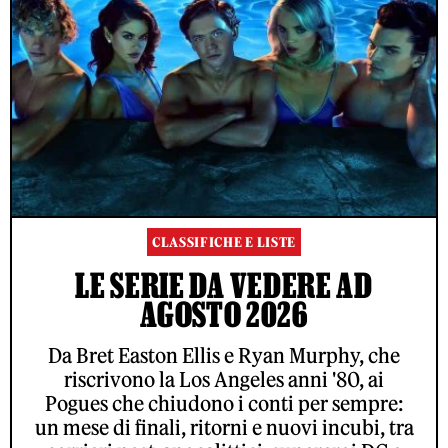
CLASSIFICHE E LISTE
LE SERIE DA VEDERE AD
AGOSTO 2026
Da Bret Easton Ellis e Ryan Murphy, che
riscrivono la Los Angeles anni '80, ai
Pogues che chiudono i conti per sempre:
un mese di finali, ritorni e nuovi incubi, tra