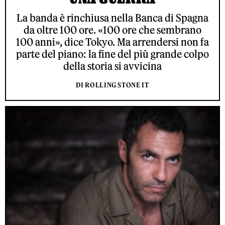
La banda è rinchiusa nella Banca di Spagna
da oltre 100 ore. «100 ore che sembrano
100 anni», dice Tokyo. Ma arrendersi non fa
parte del piano: la fine del più grande colpo
della storia si avvicina
DI ROLLING STONE IT