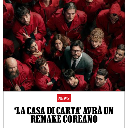
NEWS
‘LA CASA DI CARTA’ AVRÀ UN
REMAKE COREANO