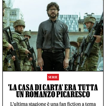
SERIE
'LA CASA DI CARTA' ERA TUTTA
UN ROMANZO PICARESCO
L'ultima stagione è una fan fiction a tema