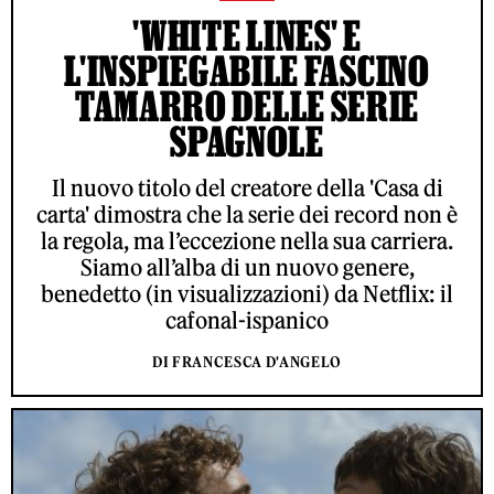
'WHITE LINES' E
L'INSPIEGABILE FASCINO
TAMARRO DELLE SERIE
SPAGNOLE
Il nuovo titolo del creatore della 'Casa di
carta' dimostra che la serie dei record non è
la regola, ma l’eccezione nella sua carriera.
Siamo all’alba di un nuovo genere,
benedetto (in visualizzazioni) da Netflix: il
cafonal-ispanico
DI FRANCESCA D'ANGELO