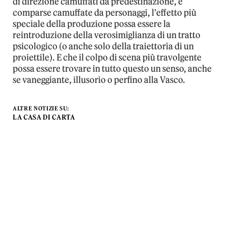
di direzione camuffati da predestinazione, e
comparse camuffate da personaggi, l’effetto più
speciale della produzione possa essere la
reintroduzione della verosimiglianza di un tratto
psicologico (o anche solo della traiettoria di un
proiettile). E che il colpo di scena più travolgente
possa essere trovare in tutto questo un senso, anche
se vaneggiante, illusorio o perfino alla Vasco.
ALTRE NOTIZIE SU:
LA CASA DI CARTA