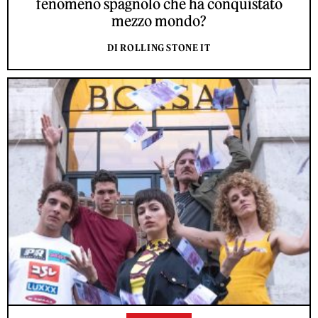
fenomeno spagnolo che ha conquistato
mezzo mondo?
DI ROLLING STONE IT