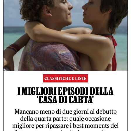
CLASSIFICHE E LISTE
I MIGLIORI EPISODI DELLA
'CASA DI CARTA'
Mancano meno di due giorni al debutto
della quarta parte: quale occasione
migliore per ripassare i best moments del