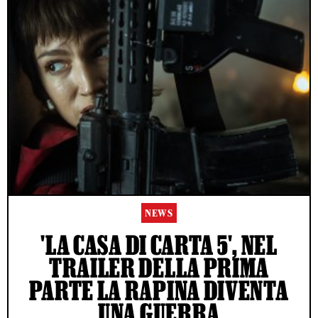
NEWS
'LA CASA DI CARTA 5', NEL
TRAILER DELLA PRIMA
PARTE LA RAPINA DIVENTA
UNA GUERRA