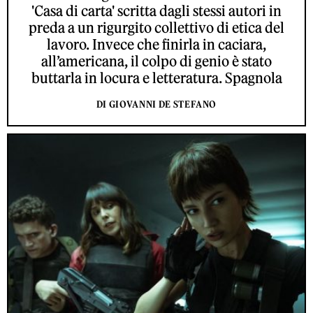
'Casa di carta' scritta dagli stessi autori in
preda a un rigurgito collettivo di etica del
lavoro. Invece che finirla in caciara,
all’americana, il colpo di genio è stato
buttarla in locura e letteratura. Spagnola
DI GIOVANNI DE STEFANO