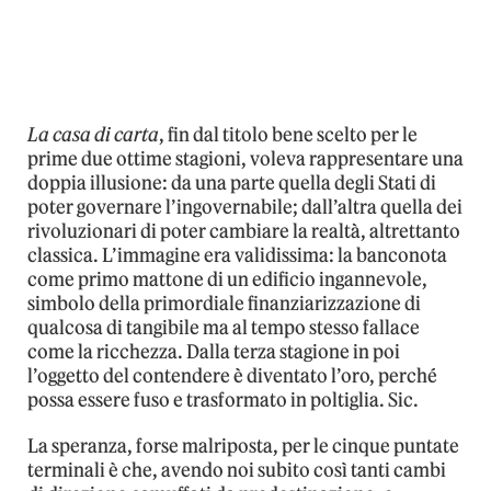
La casa di carta
, fin dal titolo bene scelto per le
prime due ottime stagioni, voleva rappresentare una
doppia illusione: da una parte quella degli Stati di
poter governare l’ingovernabile; dall’altra quella dei
rivoluzionari di poter cambiare la realtà, altrettanto
classica. L’immagine era validissima: la banconota
come primo mattone di un edificio ingannevole,
simbolo della primordiale finanziarizzazione di
qualcosa di tangibile ma al tempo stesso fallace
come la ricchezza. Dalla terza stagione in poi
l’oggetto del contendere è diventato l’oro, perché
possa essere fuso e trasformato in poltiglia. Sic.
La speranza, forse malriposta, per le cinque puntate
terminali è che, avendo noi subito così tanti cambi