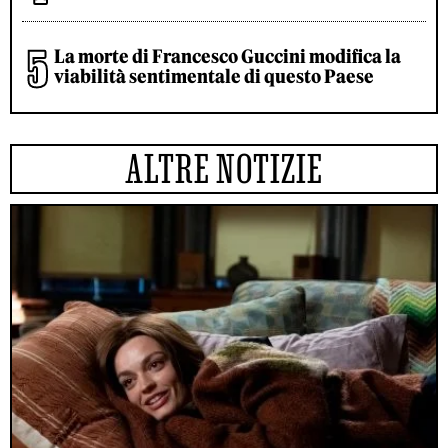
La morte di Francesco Guccini modifica la
viabilità sentimentale di questo Paese
ALTRE NOTIZIE