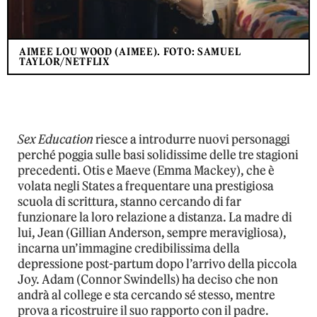
AIMEE LOU WOOD (AIMEE). FOTO: SAMUEL
TAYLOR/NETFLIX
Sex Education
riesce a introdurre nuovi personaggi
perché poggia sulle basi solidissime delle tre stagioni
precedenti. Otis e Maeve (Emma Mackey), che è
volata negli States a frequentare una prestigiosa
scuola di scrittura, stanno cercando di far
funzionare la loro relazione a distanza. La madre di
lui, Jean (Gillian Anderson, sempre meravigliosa),
incarna un’immagine credibilissima della
depressione post-partum dopo l’arrivo della piccola
Joy. Adam (Connor Swindells) ha deciso che non
andrà al college e sta cercando sé stesso, mentre
prova a ricostruire il suo rapporto con il padre.