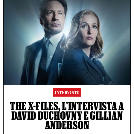
INTERVISTE
THE X-FILES, L'INTERVISTA A
DAVID DUCHOVNY E GILLIAN
ANDERSON