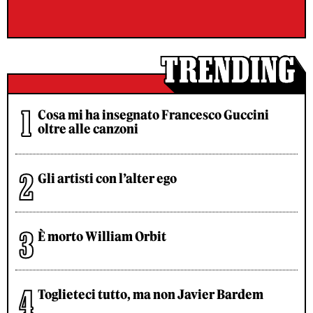
Cosa mi ha insegnato Francesco Guccini
oltre alle canzoni
Gli artisti con l’alter ego
È morto William Orbit
Toglieteci tutto, ma non Javier Bardem