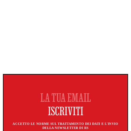
ACCETTO LE NORME SUL TRATTAMENTO DEI DATI E L'INVIO
DELLA NEWSLETTER DI RS