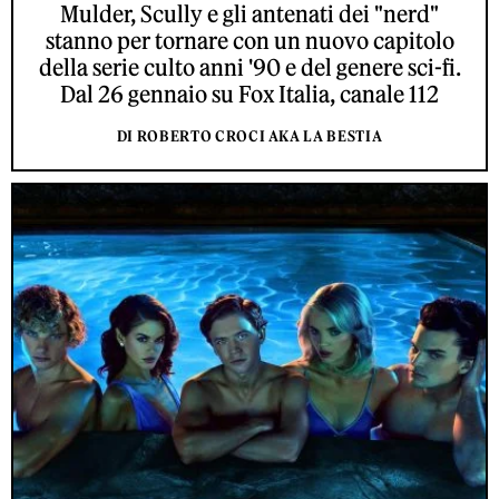
Mulder, Scully e gli antenati dei "nerd"
stanno per tornare con un nuovo capitolo
della serie culto anni '90 e del genere sci-fi.
Dal 26 gennaio su Fox Italia, canale 112
DI ROBERTO CROCI AKA LA BESTIA