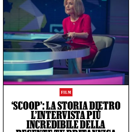
FILM
‘SCOOP’: LA STORIA DIETRO
L’INTERVISTA PIÙ
INCREDIBILE DELLA