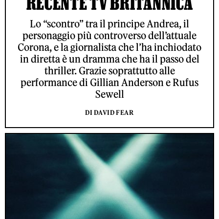
RECENTE TV BRITANNICA
Lo “scontro” tra il principe Andrea, il
personaggio più controverso dell’attuale
Corona, e la giornalista che l’ha inchiodato
in diretta è un dramma che ha il passo del
thriller. Grazie soprattutto alle
performance di Gillian Anderson e Rufus
Sewell
DI DAVID FEAR