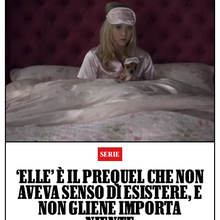
SERIE
‘ELLE’ È IL PREQUEL CHE NON
AVEVA SENSO DI ESISTERE, E
NON GLIENE IMPORTA