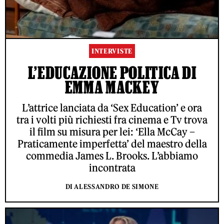
INTERVISTE
L’EDUCAZIONE POLITICA DI
EMMA MACKEY
L’attrice lanciata da ‘Sex Education’ e ora
tra i volti più richiesti fra cinema e Tv trova
il film su misura per lei: ‘Ella McCay –
Praticamente imperfetta’ del maestro della
commedia James L. Brooks. L’abbiamo
incontrata
DI ALESSANDRO DE SIMONE