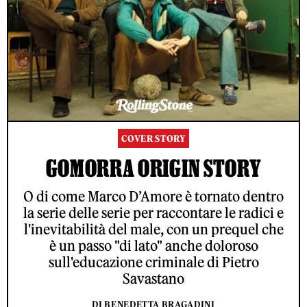
COVER STORY
GOMORRA ORIGIN STORY
O di come Marco D’Amore è tornato dentro
la serie delle serie per raccontare le radici e
l'inevitabilità del male, con un prequel che
è un passo "di lato" anche doloroso
sull'educazione criminale di Pietro
Savastano
DI BENEDETTA BRAGADINI