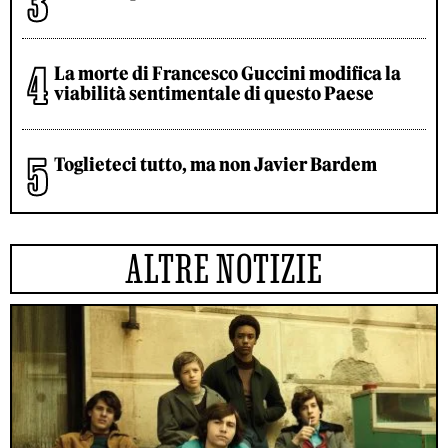
La morte di Francesco Guccini modifica la
viabilità sentimentale di questo Paese
Toglieteci tutto, ma non Javier Bardem
ALTRE NOTIZIE