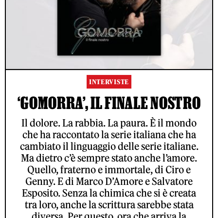
INTERVISTE
‘GOMORRA’, IL FINALE NOSTRO
Il dolore. La rabbia. La paura. È il mondo
che ha raccontato la serie italiana che ha
cambiato il linguaggio delle serie italiane.
Ma dietro c’è sempre stato anche l’amore.
Quello, fraterno e immortale, di Ciro e
Genny. E di Marco D’Amore e Salvatore
Esposito. Senza la chimica che si è creata
tra loro, anche la scrittura sarebbe stata
diversa. Per questo, ora che arriva la