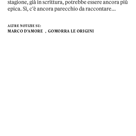
stagione, già in scrittura, potrebbe essere ancora più
epica. Sì, c’è ancora parecchio da raccontare…
ALTRE NOTIZIE SU:
MARCO D'AMORE
GOMORRA LE ORIGINI