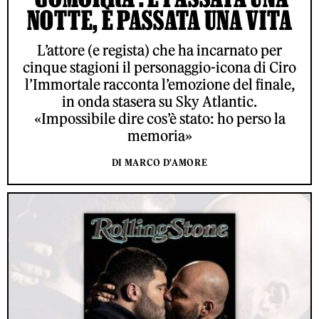
NOTTE, È PASSATA UNA VITA
L’attore (e regista) che ha incarnato per
cinque stagioni il personaggio-icona di Ciro
l’Immortale racconta l’emozione del finale,
in onda stasera su Sky Atlantic.
«Impossibile dire cos’è stato: ho perso la
memoria»
DI MARCO D'AMORE