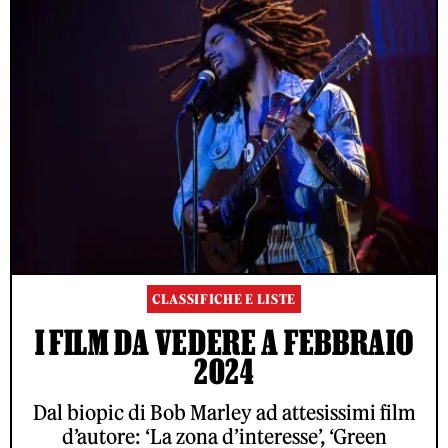
CLASSIFICHE E LISTE
I FILM DA VEDERE A FEBBRAIO
2024
Dal biopic di Bob Marley ad attesissimi film
d’autore: ‘La zona d’interesse’, ‘Green