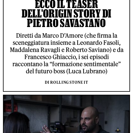
ECCO IL TEASER
DELL'ORIGIN STORY DI
PIETRO SAVASTANO
Diretti da Marco D’Amore (che firma la
sceneggiatura insieme a Leonardo Fasoli,
Maddalena Ravagli e Roberto Saviano) e da
Francesco Ghiaccio, i sei episodi
raccontano la “formazione sentimentale”
del futuro boss (Luca Lubrano)
DI ROLLING STONE IT