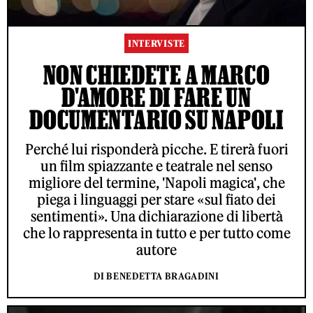
INTERVISTE
NON CHIEDETE A MARCO
D'AMORE DI FARE UN
DOCUMENTARIO SU NAPOLI
Perché lui risponderà picche. E tirerà fuori
un film spiazzante e teatrale nel senso
migliore del termine, 'Napoli magica', che
piega i linguaggi per stare «sul fiato dei
sentimenti». Una dichiarazione di libertà
che lo rappresenta in tutto e per tutto come
autore
DI BENEDETTA BRAGADINI