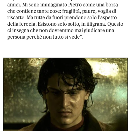
amici. Mi sono immaginato Pietro come una borsa
che contiene tante cose: fragilità, paure, voglia di
riscatto. Ma tutte da fuori prendono solo l’aspetto
della ferocia. Esistono solo sotto, in filigrana. Questo
ci insegna che non dovremmo mai giudicare una
persona perché non tutto si vede”.