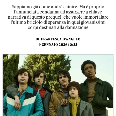
Sappiamo già come andrà a finire. Ma è proprio
l’annunciata condanna ad assurgere a chiave
narrativa di questo prequel, che vuole immortalare
l’ultimo briciolo di speranza in quei giovanissimi
corpi destinati alla dannazione
DI
FRANCESCA D'ANGELO
9 GENNAIO 2026 10:25