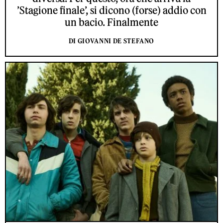
’Stagione finale’, si dicono (forse) addio con
un bacio. Finalmente
DI GIOVANNI DE STEFANO