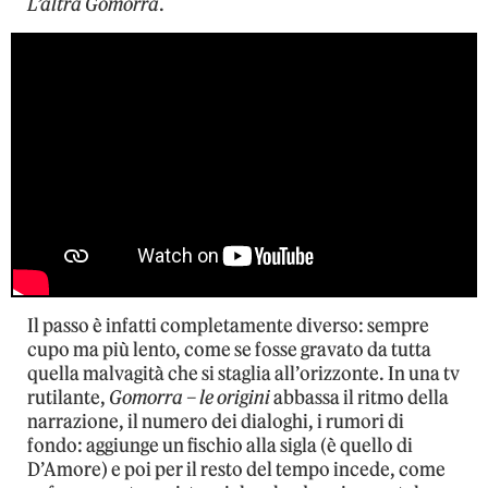
L’altra Gomorra
.
Il passo è infatti completamente diverso: sempre
cupo ma più lento, come se fosse gravato da tutta
quella malvagità che si staglia all’orizzonte. In una tv
rutilante,
Gomorra – le origini
abbassa il ritmo della
narrazione, il numero dei dialoghi, i rumori di
fondo: aggiunge un fischio alla sigla (è quello di
D’Amore) e poi per il resto del tempo incede, come