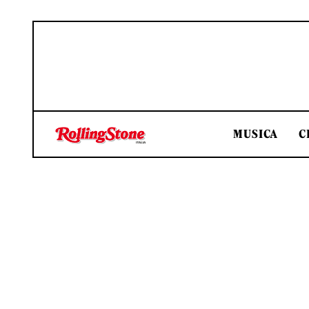
MUSICA
C