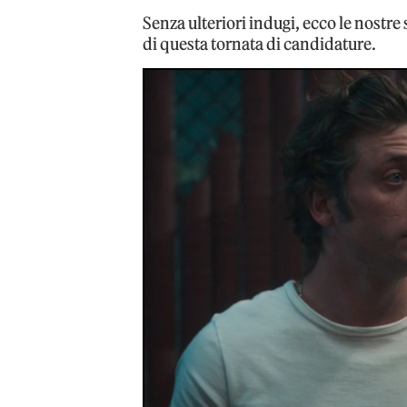
Senza ulteriori indugi, ecco le nostre 
di questa tornata di candidature.