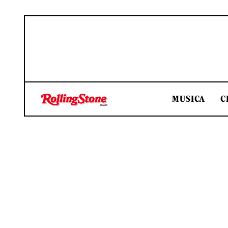
MUSICA
C