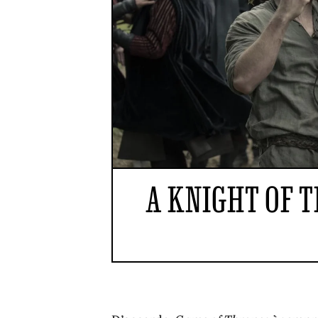
A KNIGHT OF 