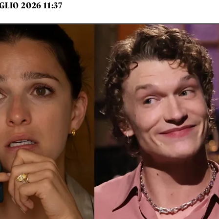
GLIO 2026 11:37