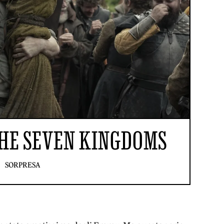
THE SEVEN KINGDOMS
SORPRESA