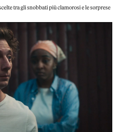
scelte tra gli snobbati più clamorosi e le sorprese