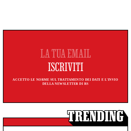
ACCETTO LE NORME SUL TRATTAMENTO DEI DATI E L'INVIO
DELLA NEWSLETTER DI RS