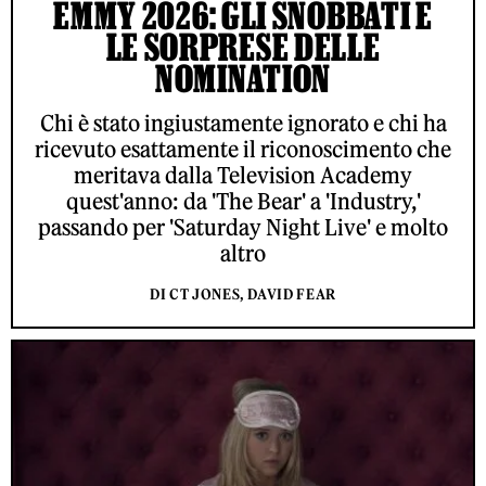
EMMY 2026: GLI SNOBBATI E
LE SORPRESE DELLE
NOMINATION
Chi è stato ingiustamente ignorato e chi ha
ricevuto esattamente il riconoscimento che
meritava dalla Television Academy
quest'anno: da 'The Bear' a 'Industry,'
passando per 'Saturday Night Live' e molto
altro
DI CT JONES, DAVID FEAR