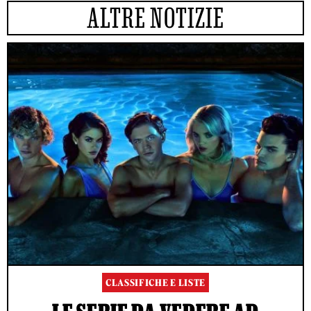
ALTRE NOTIZIE
CLASSIFICHE E LISTE