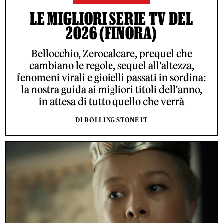
LE MIGLIORI SERIE TV DEL
2026 (FINORA)
Bellocchio, Zerocalcare, prequel che
cambiano le regole, sequel all'altezza,
fenomeni virali e gioielli passati in sordina:
la nostra guida ai migliori titoli dell'anno,
in attesa di tutto quello che verrà
DI ROLLING STONE IT