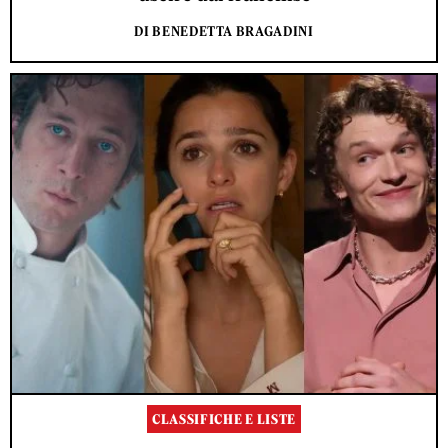
DI BENEDETTA BRAGADINI
CLASSIFICHE E LISTE