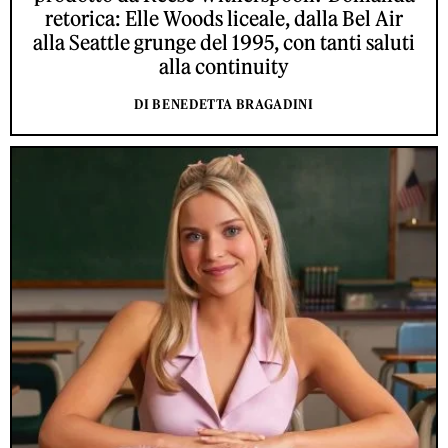
retorica: Elle Woods liceale, dalla Bel Air
alla Seattle grunge del 1995, con tanti saluti
alla continuity
DI BENEDETTA BRAGADINI