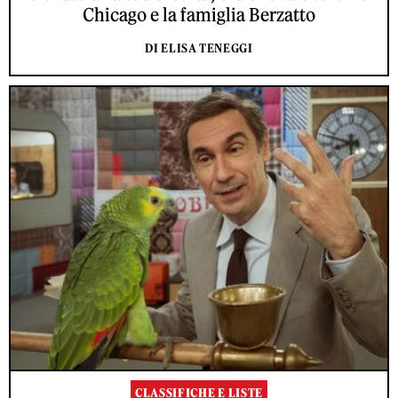
Chicago e la famiglia Berzatto
DI ELISA TENEGGI
CLASSIFICHE E LISTE