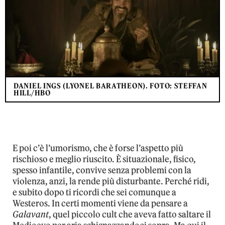
DANIEL INGS (LYONEL BARATHEON). FOTO: STEFFAN
HILL/HBO
E poi c’è l’umorismo, che è forse l’aspetto più
rischioso e meglio riuscito. È situazionale, fisico,
spesso infantile, convive senza problemi con la
violenza, anzi, la rende più disturbante. Perché ridi,
e subito dopo ti ricordi che sei comunque a
Westeros. In certi momenti viene da pensare a
Galavant
, quel piccolo cult che aveva fatto saltare il