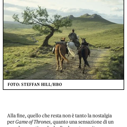
FOTO: STEFFAN HILL/HBO
Alla fine, quello che resta non è tanto la nostalgia
per
Game of Thrones
, quanto una sensazione di un