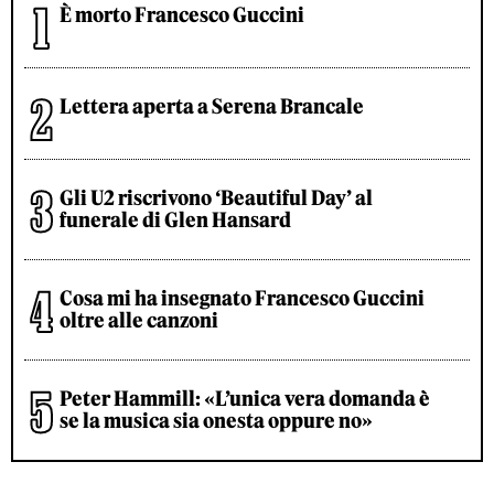
È morto Francesco Guccini
Lettera aperta a Serena Brancale
Gli U2 riscrivono ‘Beautiful Day’ al
funerale di Glen Hansard
Cosa mi ha insegnato Francesco Guccini
oltre alle canzoni
Peter Hammill: «L’unica vera domanda è
se la musica sia onesta oppure no»