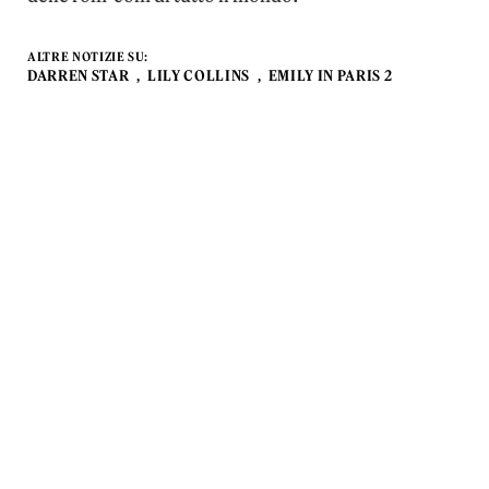
ALTRE NOTIZIE SU:
DARREN STAR
LILY COLLINS
EMILY IN PARIS 2