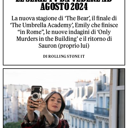
AGOSTO 2024
La nuova stagione di ‘The Bear’, il finale di
‘The Umbrella Academy’, Emily che finisce
“in Rome”, le nuove indagini di ‘Only
Murders in the Building’ e il ritorno di
Sauron (proprio lui)
DI ROLLING STONE IT