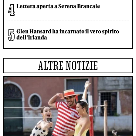
Lettera aperta a Serena Brancale
Glen Hansard ha incarnato il vero spirito
dell’Irlanda
ALTRE NOTIZIE