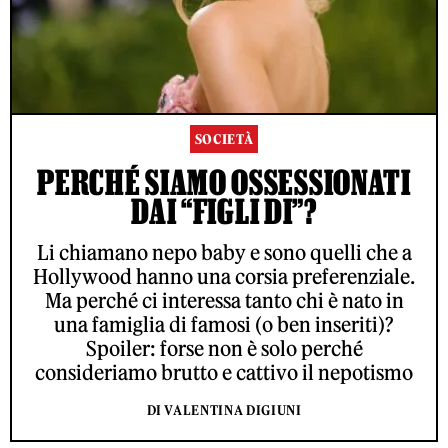
SOCIETÀ
PERCHÉ SIAMO OSSESSIONATI
DAI “FIGLI DI”?
Li chiamano nepo baby e sono quelli che a
Hollywood hanno una corsia preferenziale.
Ma perché ci interessa tanto chi è nato in
una famiglia di famosi (o ben inseriti)?
Spoiler: forse non è solo perché
consideriamo brutto e cattivo il nepotismo
DI VALENTINA DIGIUNI