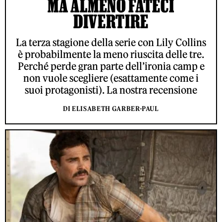
MA ALMENO FATECI
DIVERTIRE
La terza stagione della serie con Lily Collins
è probabilmente la meno riuscita delle tre.
Perché perde gran parte dell’ironia camp e
non vuole scegliere (esattamente come i
suoi protagonisti). La nostra recensione
DI ELISABETH GARBER-PAUL