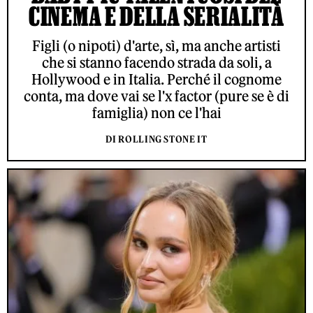
CINEMA E DELLA SERIALITÀ
Figli (o nipoti) d'arte, sì, ma anche artisti
che si stanno facendo strada da soli, a
Hollywood e in Italia. Perché il cognome
conta, ma dove vai se l'x factor (pure se è di
famiglia) non ce l'hai
DI ROLLING STONE IT