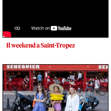
Il weekend a Saint-Tropez