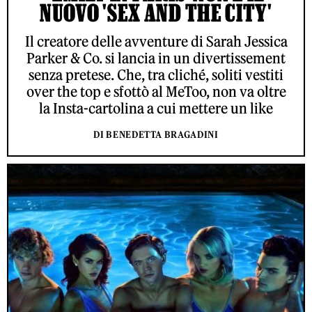
NUOVO 'SEX AND THE CITY'
Il creatore delle avventure di Sarah Jessica
Parker & Co. si lancia in un divertissement
senza pretese. Che, tra cliché, soliti vestiti
over the top e sfottò al MeToo, non va oltre
la Insta-cartolina a cui mettere un like
DI BENEDETTA BRAGADINI