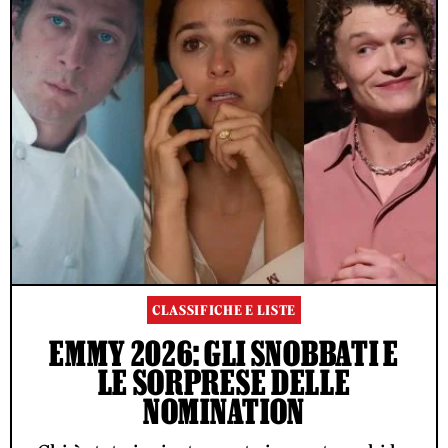
CLASSIFICHE E LISTE
EMMY 2026: GLI SNOBBATI E
LE SORPRESE DELLE
NOMINATION