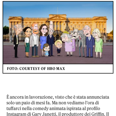
FOTO: COURTESY OF HBO MAX
È ancora in lavorazione, visto che è stata annunciata
solo un paio di mesi fa. Ma non vediamo l’ora di
tuffarci nella comedy animata ispirata al profilo
Instagram di Gary Janetti, il produttore dei Griffin. Il