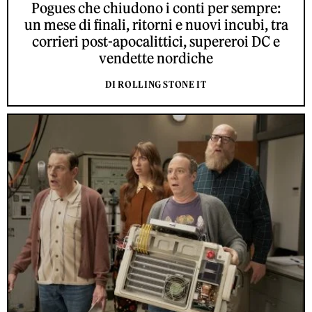
Pogues che chiudono i conti per sempre:
un mese di finali, ritorni e nuovi incubi, tra
corrieri post-apocalittici, supereroi DC e
vendette nordiche
DI ROLLING STONE IT