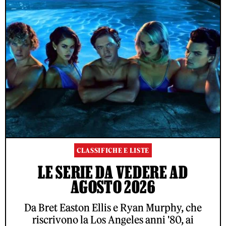
CLASSIFICHE E LISTE
LE SERIE DA VEDERE AD
AGOSTO 2026
Da Bret Easton Ellis e Ryan Murphy, che
riscrivono la Los Angeles anni '80, ai