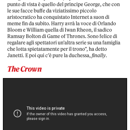
punto di vista è quello del principe George, che con
le sue facce buffe da viziatissimo piccolo
aristocratico ha conquistato Internet a suon di
meme fin da subito. Harry avrà la voce di Orlando
Bloom e William quella di Iwan Rheon, il sadico
Ramsay Bolton di Game of Thrones. Sono felice di
regalare agli spettatori un’altra serie su una famiglia
che lotta spietatamente per il trono”, ha detto
Janetti. E poi qui c’è pure la duchessa,
finally
.
The Crown