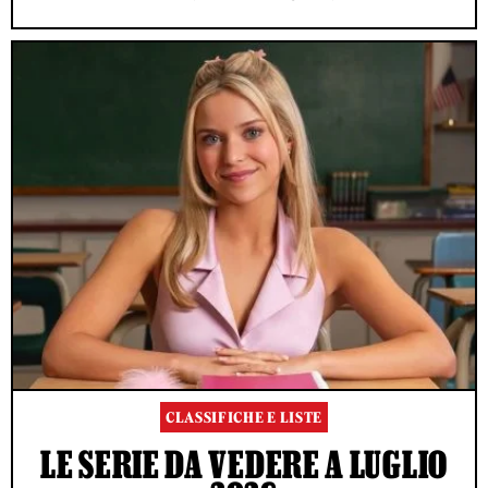
CLASSIFICHE E LISTE
LE SERIE DA VEDERE A LUGLIO