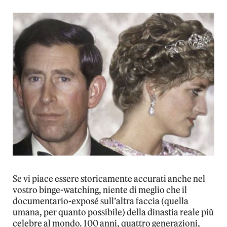
Se vi piace essere storicamente accurati anche nel
vostro binge-watching, niente di meglio che il
documentario-exposé sull’altra faccia (quella
umana, per quanto possibile) della dinastia reale più
celebre al mondo. 100 anni, quattro generazioni,