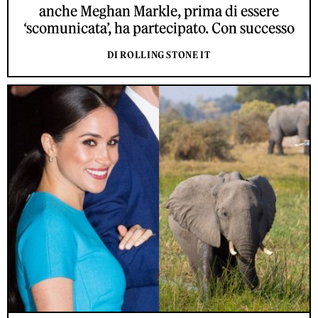
anche Meghan Markle, prima di essere
‘scomunicata’, ha partecipato. Con successo
DI ROLLING STONE IT