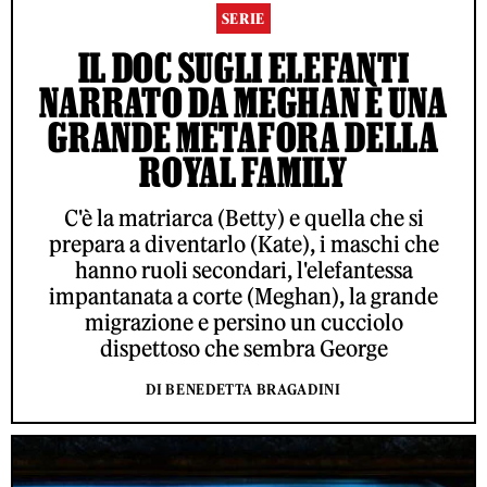
SERIE
IL DOC SUGLI ELEFANTI
NARRATO DA MEGHAN È UNA
GRANDE METAFORA DELLA
ROYAL FAMILY
C'è la matriarca (Betty) e quella che si
prepara a diventarlo (Kate), i maschi che
hanno ruoli secondari, l'elefantessa
impantanata a corte (Meghan), la grande
migrazione e persino un cucciolo
dispettoso che sembra George
DI BENEDETTA BRAGADINI