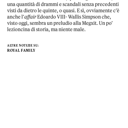
una quantità di drammi e scandali senza precedenti
visti da dietro le quinte, o quasi. E sì, ovviamente c’è
anche l’
affair
Edoardo VIII- Wallis Simpson che,
visto oggi, sembra un preludio alla Megxit. Un po’
lezioncina di storia, ma niente male.
ALTRE NOTIZIE SU:
ROYAL FAMILY