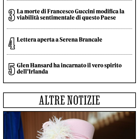
La morte di Francesco Guccini modifica la
viabilità sentimentale di questo Paese
Lettera aperta a Serena Brancale
Glen Hansard ha incarnato il vero spirito
dell’Irlanda
ALTRE NOTIZIE