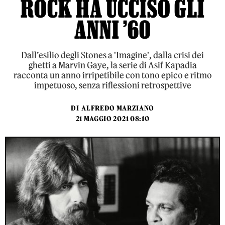
ROCK HA UCCISO GLI
ANNI ’60
Dall’esilio degli Stones a 'Imagine', dalla crisi dei
ghetti a Marvin Gaye, la serie di Asif Kapadia
racconta un anno irripetibile con tono epico e ritmo
impetuoso, senza riflessioni retrospettive
DI
ALFREDO MARZIANO
21 MAGGIO 2021 08:10