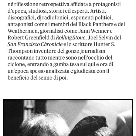
né riflessione retrospettiva affidata a protagonisti
d’epoca, studiosi, storici ed esperti. Artisti,
discografici, dj radiofonici, esponenti politici,
antagonisti come i membri dei Black Panthers e dei
Weathermen, giornalisti come Jann Wenner e
Robert Greenfield di
Rolling Stone
, Joel Selvin del
San Francisco Chronicle
e lo scrittore Hunter S.
Thompson inventore del gonzo journalism
raccontano tutto mentre sono nell’occhio del
ciclone, entrando a gamba tesa sul qui e ora di
un’epoca spesso analizzata e giudicata con il
beneficio del senno di poi.