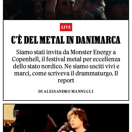
LIVE
C'È DEL METAL IN DANIMARCA
Siamo stati invita da Monster Energy a
Copenhell, il festival metal per eccellenza
dello stato nordico. Ne siamo usciti vivi e
marci, come scriveva il drammaturgo. Il
report
DI ALESSANDRO MANNUCCI