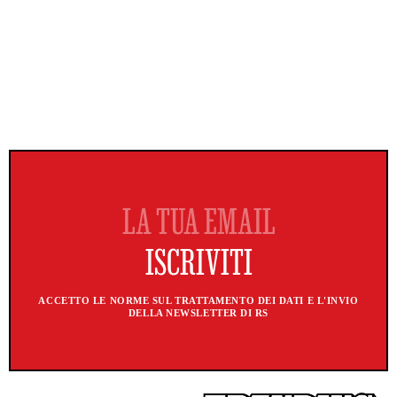
ACCETTO LE NORME SUL TRATTAMENTO DEI DATI E L'INVIO
DELLA NEWSLETTER DI RS