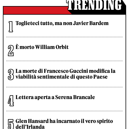
Toglieteci tutto, ma non Javier Bardem
È morto William Orbit
La morte di Francesco Guccini modifica la
viabilità sentimentale di questo Paese
Lettera aperta a Serena Brancale
Glen Hansard ha incarnato il vero spirito
dell’Irlanda