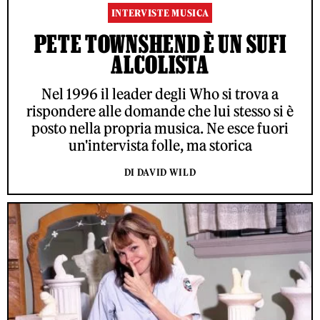
INTERVISTE MUSICA
PETE TOWNSHEND È UN SUFI
ALCOLISTA
Nel 1996 il leader degli Who si trova a
rispondere alle domande che lui stesso si è
posto nella propria musica. Ne esce fuori
un'intervista folle, ma storica
DI DAVID WILD