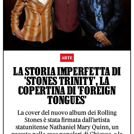
ARTE
LA STORIA IMPERFETTA DI
'STONES TRINITY', LA
COPERTINA DI 'FOREIGN
TONGUES'
La cover del nuovo album dei Rolling
Stones è stata firmata dall’artista
statunitense Nathaniel Mary Quinn, un