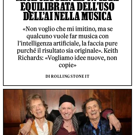
EQUILIBRATA DELL’USO
DELL’AI NELLA MUSICA
«Non voglio che mi imitino, ma se
qualcuno vuole far musica con
l’intelligenza artificiale, la faccia pure
purché il risultato sia originale». Keith
Richards: «Vogliamo idee nuove, non
copie»
DI ROLLING STONE IT