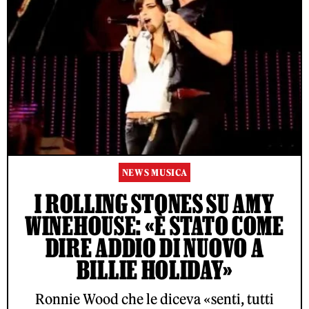
NEWS MUSICA
I ROLLING STONES SU AMY
WINEHOUSE: «È STATO COME
DIRE ADDIO DI NUOVO A
BILLIE HOLIDAY»
Ronnie Wood che le diceva «senti, tutti