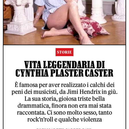
STORIE
VITA LEGGENDARIA DI
CYNTHIA PLASTER CASTER
È famosa per aver realizzato i calchi dei
peni dei musicisti, da Jimi Hendrix in giù.
La sua storia, gioiosa triste bella
drammatica, finora non era mai stata
raccontata. Ci sono molto sesso, tanto
rock’n’roll e qualche violenza