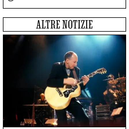
ALTRE NOTIZIE