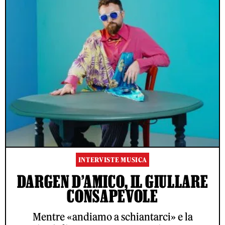
INTERVISTE MUSICA
DARGEN D’AMICO, IL GIULLARE
CONSAPEVOLE
Mentre «andiamo a schiantarci» e la