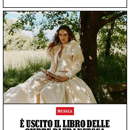
MUSICA
È USCITO IL LIBRO DELLE