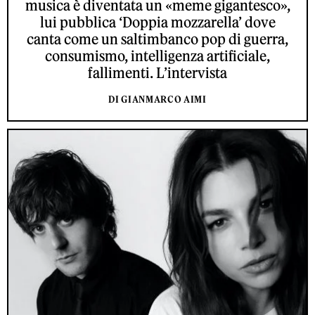
musica è diventata un «meme gigantesco»,
lui pubblica ‘Doppia mozzarella’ dove
canta come un saltimbanco pop di guerra,
consumismo, intelligenza artificiale,
fallimenti. L’intervista
DI GIANMARCO AIMI