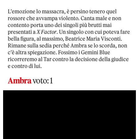
L’emozione lo massacra, è persino tenero quel
rossore che avvampa violento. Canta male e non
contento porta uno dei singoli più brutti mai
presentati a
X Factor
. Un singolo con cui poteva fare
bella figura, al massimo, Beatrice Maria Visconti.
Rimane sulla sedia perché Ambra se lo scorda, non
c’è altra spiegazione. Fossimo i Gemini Blue
ricorreremo al Tar contro la decisione della giudice
e contro di lui.
Ambra
voto: 1