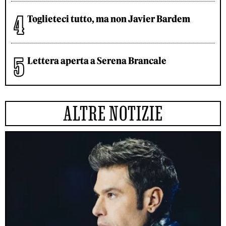
Toglieteci tutto, ma non Javier Bardem
Lettera aperta a Serena Brancale
ALTRE NOTIZIE