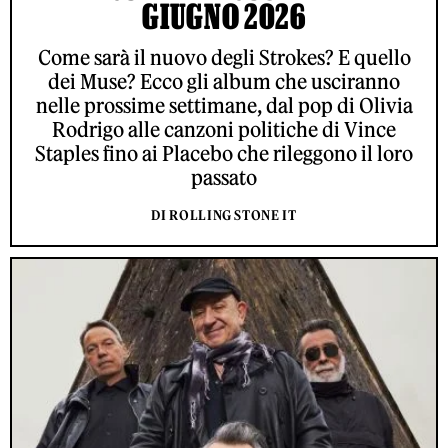
GIUGNO 2026
Come sarà il nuovo degli Strokes? E quello
dei Muse? Ecco gli album che usciranno
nelle prossime settimane, dal pop di Olivia
Rodrigo alle canzoni politiche di Vince
Staples fino ai Placebo che rileggono il loro
passato
DI ROLLING STONE IT