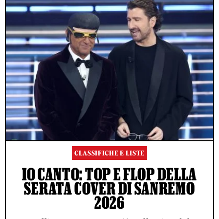
CLASSIFICHE E LISTE
IO CANTO: TOP E FLOP DELLA
SERATA COVER DI SANREMO
2026