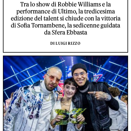
Tra lo show di Robbie Williams e la
performance di Ultimo, la tredicesima
edizione del talent si chiude con la vittoria
di Sofia Tornambene, la sedicenne guidata
da Sfera Ebbasta
DI LUIGI RIZZO