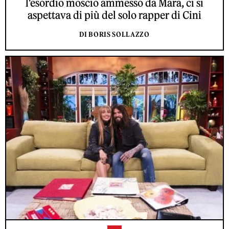
l'esordio moscio ammesso da Mara, ci si
aspettava di più del solo rapper di Cini
DI BORIS SOLLAZZO