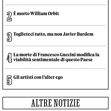
È morto William Orbit
Toglieteci tutto, ma non Javier Bardem
La morte di Francesco Guccini modifica la
viabilità sentimentale di questo Paese
Gli artisti con l’alter ego
ALTRE NOTIZIE