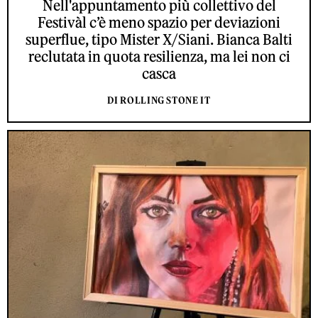
Nell'appuntamento più collettivo del
Festivàl c’è meno spazio per deviazioni
superflue, tipo Mister X/Siani. Bianca Balti
reclutata in quota resilienza, ma lei non ci
casca
DI ROLLING STONE IT