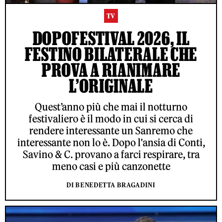
TV
DOPOFESTIVAL 2026, IL
FESTINO BILATERALE CHE
PROVA A RIANIMARE
L’ORIGINALE
Quest’anno più che mai il notturno
festivaliero è il modo in cui si cerca di
rendere interessante un Sanremo che
interessante non lo è. Dopo l'ansia di Conti,
Savino & C. provano a farci respirare, tra
meno casi e più canzonette
DI BENEDETTA BRAGADINI