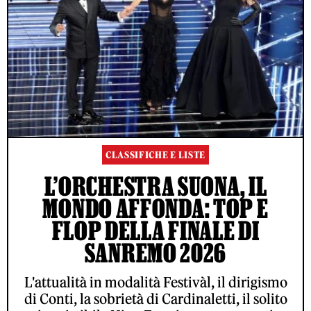
CLASSIFICHE E LISTE
L’ORCHESTRA SUONA, IL
MONDO AFFONDA: TOP E
FLOP DELLA FINALE DI
SANREMO 2026
L'attualità in modalità Festivàl, il dirigismo
di Conti, la sobrietà di Cardinaletti, il solito