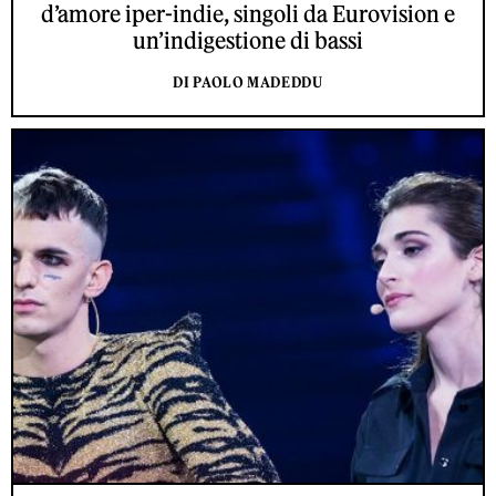
d’amore iper-indie, singoli da Eurovision e
un’indigestione di bassi
DI PAOLO MADEDDU