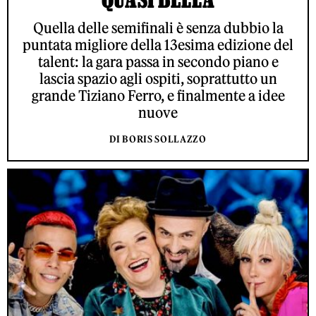
Quella delle semifinali è senza dubbio la
puntata migliore della 13esima edizione del
talent: la gara passa in secondo piano e
lascia spazio agli ospiti, soprattutto un
grande Tiziano Ferro, e finalmente a idee
nuove
DI BORIS SOLLAZZO