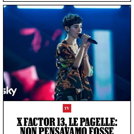
TV
X FACTOR 13, LE PAGELLE:
NON PENSAVAMO FOSSE