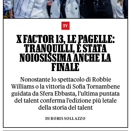
TV
X FACTOR 13, LE PAGELLE:
TRANQUILLI, È STATA
NOIOSISSIMA ANCHE LA
FINALE
Nonostante lo spettacolo di Robbie
Williams o la vittoria di Sofia Tornambene
guidata da Sfera Ebbasta, l'ultima puntata
del talent conferma l'edizione più letale
della storia del talent
DI BORIS SOLLAZZO