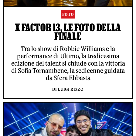
FOTO
X FACTOR 13, LE FOTO DELLA
FINALE
Tra lo show di Robbie Williams e la
performance di Ultimo, la tredicesima
edizione del talent si chiude con la vittoria
di Sofia Tornambene, la sedicenne guidata
da Sfera Ebbasta
DI LUIGI RIZZO