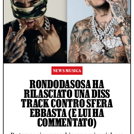
NEWS MUSICA
RONDODASOSA HA
RILASCIATO UNA DISS
TRACK CONTRO SFERA
EBBASTA (E LUI HA
COMMENTATO)