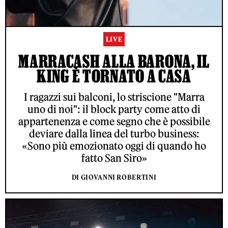
LIVE
MARRACASH ALLA BARONA, IL
KING È TORNATO A CASA
I ragazzi sui balconi, lo striscione "Marra
uno di noi": il block party come atto di
appartenenza e come segno che è possibile
deviare dalla linea del turbo business:
«Sono più emozionato oggi di quando ho
fatto San Siro»
DI GIOVANNI ROBERTINI