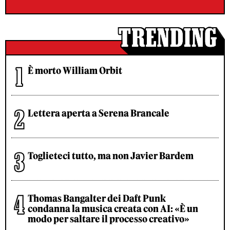
È morto William Orbit
Lettera aperta a Serena Brancale
Toglieteci tutto, ma non Javier Bardem
Thomas Bangalter dei Daft Punk
condanna la musica creata con AI: «È un
modo per saltare il processo creativo»