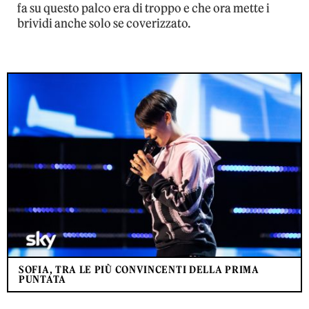
fa su questo palco era di troppo e che ora mette i
brividi anche solo se coverizzato.
SOFIA, TRA LE PIÙ CONVINCENTI DELLA PRIMA
PUNTATA