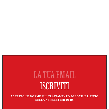
ACCETTO LE NORME SUL TRATTAMENTO DEI DATI E L'INVIO
DELLA NEWSLETTER DI RS