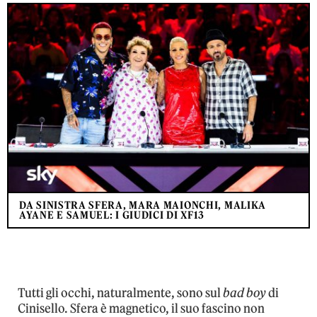
DA SINISTRA SFERA, MARA MAIONCHI, MALIKA
AYANE E SAMUEL: I GIUDICI DI XF13
Tutti gli occhi, naturalmente, sono sul
bad boy
di
Cinisello. Sfera è magnetico, il suo fascino non