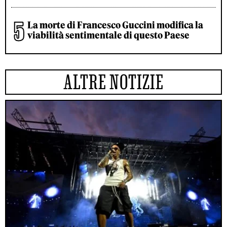
La morte di Francesco Guccini modifica la
viabilità sentimentale di questo Paese
ALTRE NOTIZIE