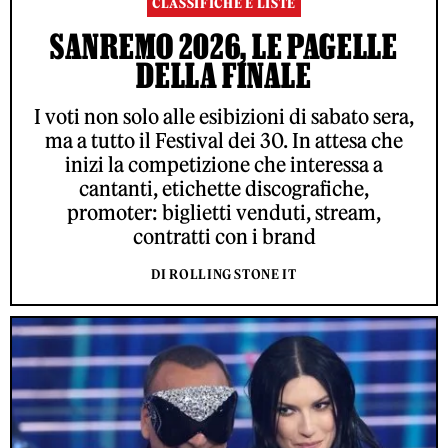
CLASSIFICHE E LISTE
SANREMO 2026, LE PAGELLE
DELLA FINALE
I voti non solo alle esibizioni di sabato sera,
ma a tutto il Festival dei 30. In attesa che
inizi la competizione che interessa a
cantanti, etichette discografiche,
promoter: biglietti venduti, stream,
contratti con i brand
DI ROLLING STONE IT