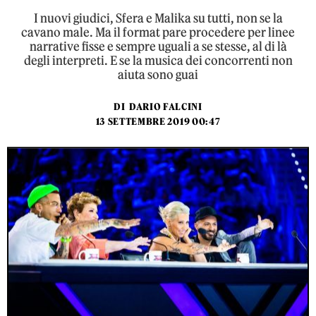
I nuovi giudici, Sfera e Malika su tutti, non se la
cavano male. Ma il format pare procedere per linee
narrative fisse e sempre uguali a se stesse, al di là
degli interpreti. E se la musica dei concorrenti non
aiuta sono guai
DI
DARIO FALCINI
13 SETTEMBRE 2019 00:47