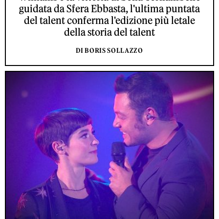
guidata da Sfera Ebbasta, l'ultima puntata
del talent conferma l'edizione più letale
della storia del talent
DI BORIS SOLLAZZO