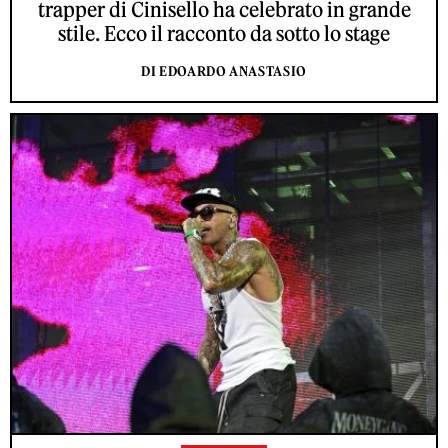
trapper di Cinisello ha celebrato in grande
stile. Ecco il racconto da sotto lo stage
DI EDOARDO ANASTASIO