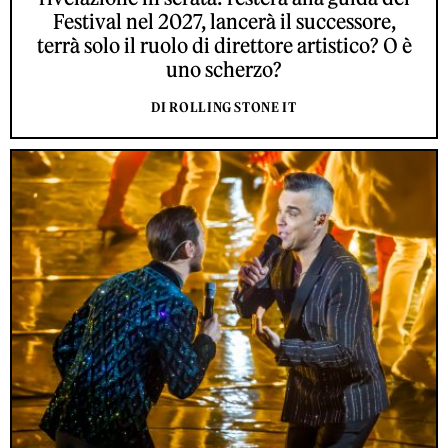
Festival nel 2027, lancerà il successore,
terrà solo il ruolo di direttore artistico? O è
uno scherzo?
DI ROLLING STONE IT