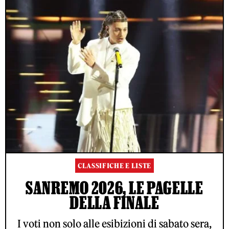
CLASSIFICHE E LISTE
SANREMO 2026, LE PAGELLE
DELLA FINALE
I voti non solo alle esibizioni di sabato sera,