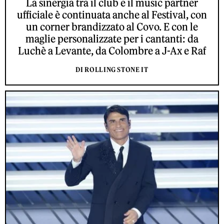
La sinergia tra il club e il music partner
ufficiale è continuata anche al Festival, con
un corner brandizzato al Covo. E con le
maglie personalizzate per i cantanti: da
Luchè a Levante, da Colombre a J-Ax e Raf
DI ROLLING STONE IT