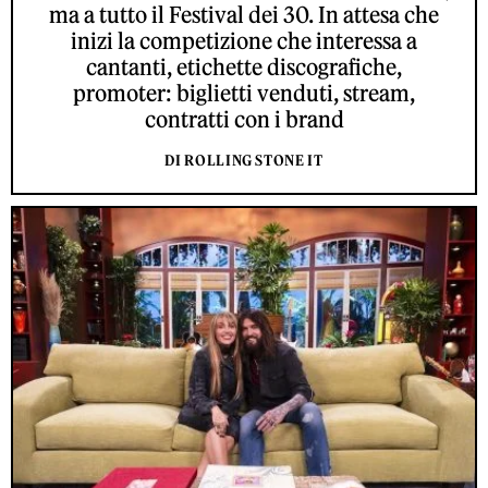
ma a tutto il Festival dei 30. In attesa che
inizi la competizione che interessa a
cantanti, etichette discografiche,
promoter: biglietti venduti, stream,
contratti con i brand
DI ROLLING STONE IT