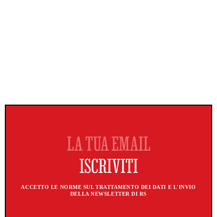
ACCETTO LE NORME SUL TRATTAMENTO DEI DATI E L'INVIO
DELLA NEWSLETTER DI RS