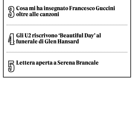
Cosa mi ha insegnato Francesco Guccini
oltre alle canzoni
Gli U2 riscrivono ‘Beautiful Day’ al
funerale di Glen Hansard
Lettera aperta a Serena Brancale