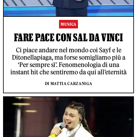
MUSICA
FARE PACE CON SAL DA VINCI
Ci piace andare nel mondo coi Sayf e le
Ditonellapiaga, ma forse somigliamo più a
‘Per sempre sì’. Fenomenologia di una
instant hit che sentiremo da qui all’eternità
DI MATTIA CARZANIGA