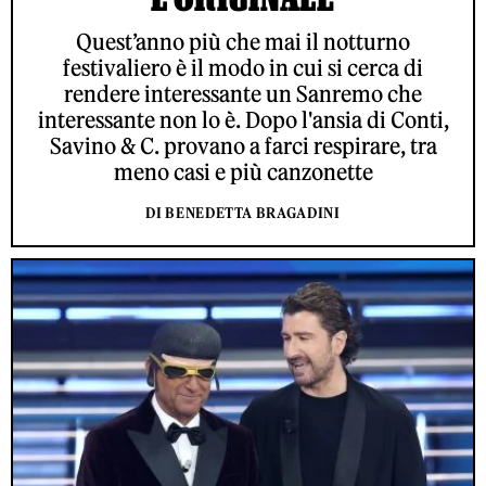
Quest’anno più che mai il notturno
festivaliero è il modo in cui si cerca di
rendere interessante un Sanremo che
interessante non lo è. Dopo l'ansia di Conti,
Savino & C. provano a farci respirare, tra
meno casi e più canzonette
DI BENEDETTA BRAGADINI