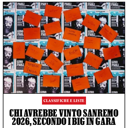
CLASSIFICHE E LISTE
CHI AVREBBE VINTO SANREMO
2026, SECONDO I BIG IN GARA