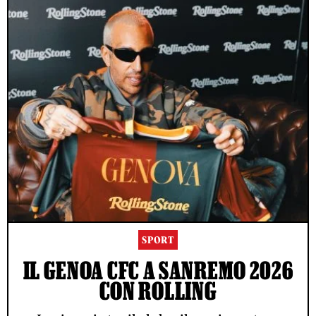
SPORT
IL GENOA CFC A SANREMO 2026
CON ROLLING