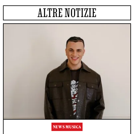
ALTRE NOTIZIE
NEWS MUSICA