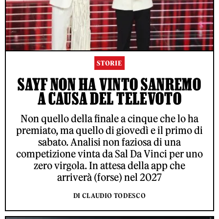
STORIE
SAYF NON HA VINTO SANREMO
A CAUSA DEL TELEVOTO
Non quello della finale a cinque che lo ha
premiato, ma quello di giovedì e il primo di
sabato. Analisi non faziosa di una
competizione vinta da Sal Da Vinci per uno
zero virgola. In attesa della app che
arriverà (forse) nel 2027
DI CLAUDIO TODESCO