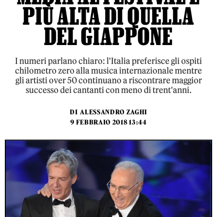
PIÙ ALTA DI QUELLA
DEL GIAPPONE
I numeri parlano chiaro: l'Italia preferisce gli ospiti
chilometro zero alla musica internazionale mentre
gli artisti over 50 continuano a riscontrare maggior
successo dei cantanti con meno di trent'anni.
DI
ALESSANDRO ZAGHI
9 FEBBRAIO 2018 13:44