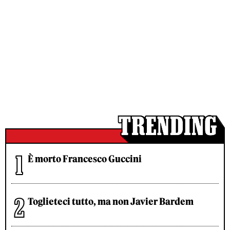
È morto Francesco Guccini
Toglieteci tutto, ma non Javier Bardem