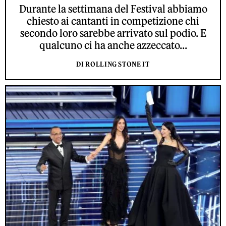
Durante la settimana del Festival abbiamo
chiesto ai cantanti in competizione chi
secondo loro sarebbe arrivato sul podio. E
qualcuno ci ha anche azzeccato...
DI ROLLING STONE IT