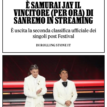
È SAMURAI JAY IL
VINCITORE (PER ORA) DI
SANREMO IN STREAMING
È uscita la seconda classifica ufficiale dei
singoli post Festival
DI ROLLING STONE IT