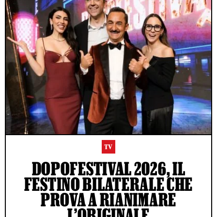
TV
DOPOFESTIVAL 2026, IL
FESTINO BILATERALE CHE
PROVA A RIANIMARE
L’ORIGINALE