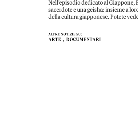
Nell’episodio dedicato al Giappone, 
sacerdote e una geisha: insieme a lor
della cultura giapponese. Potete veder
ALTRE NOTIZIE SU:
ARTE
DOCUMENTARI