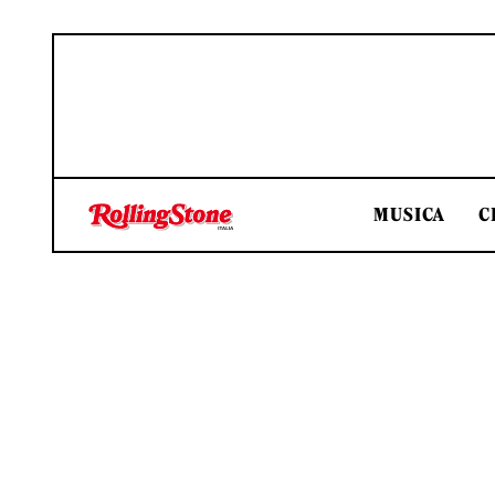
MUSICA
C