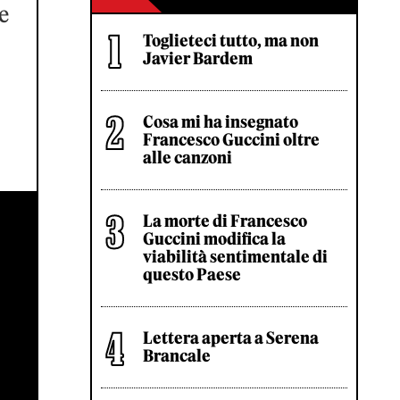
e
Toglieteci tutto, ma non
Javier Bardem
Cosa mi ha insegnato
Francesco Guccini oltre
alle canzoni
La morte di Francesco
Guccini modifica la
viabilità sentimentale di
questo Paese
Lettera aperta a Serena
Brancale