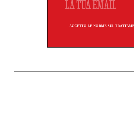
ACCETTO LE NORME SUL TRATTAMEN