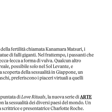
 della fertilità chiamata Kanamara Matsuri, i
ue di falli giganti. Nel frattempo, i passanti che
cca-lecca a forma di vulva. Qualcun altro
reale, possibile solo nel Sol Levante, e
la scoperta della sessualità in Giappone, un
schi, preferiscono i piaceri virtuali a quelli
a puntata di
Love Rituals
, la nuova serie di
ARTE
on la sessualità dei diversi paesi del mondo. Un
 scrittrice e presentatrice Charlotte Roche.