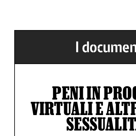
PENI IN PRO
VIRTUALI E ALT
SESSUALIT