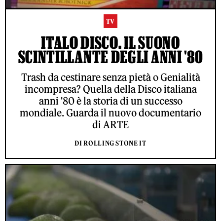
TV
ITALO DISCO. IL SUONO
SCINTILLANTE DEGLI ANNI '80
Trash da cestinare senza pietà o Genialità
incompresa? Quella della Disco italiana
anni '80 è la storia di un successo
mondiale. Guarda il nuovo documentario
di ARTE
DI ROLLING STONE IT