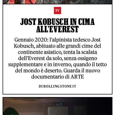
TV
JOST KOBUSCH IN CIMA
ALL'EVEREST
Gennaio 2020: l'alpinista tedesco Jost
Kobusch, abituato alle grandi cime del
continente asiatico, tenta la scalata
dell'Everest da solo, senza ossigeno
supplementare e in inverno, quando il tetto
del mondo è deserto. Guarda il nuovo
documentario di ARTE
DI ROLLING STONE IT