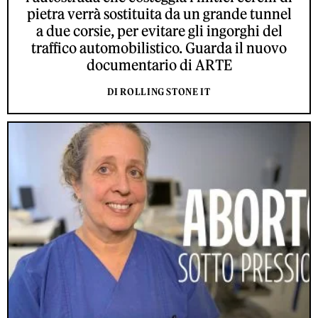
pietra verrà sostituita da un grande tunnel
a due corsie, per evitare gli ingorghi del
traffico automobilistico. Guarda il nuovo
documentario di ARTE
DI ROLLING STONE IT