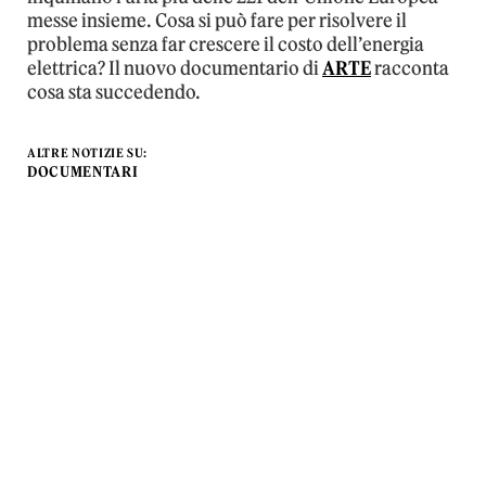
messe insieme. Cosa si può fare per risolvere il
problema senza far crescere il costo dell’energia
elettrica? Il nuovo documentario di
ARTE
racconta
cosa sta succedendo.
ALTRE NOTIZIE SU:
DOCUMENTARI