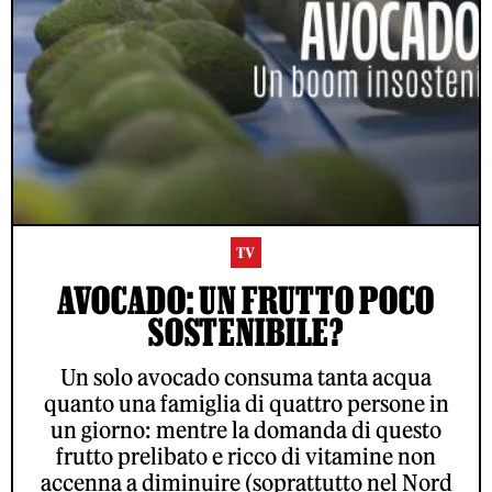
TV
AVOCADO: UN FRUTTO POCO
SOSTENIBILE?
Un solo avocado consuma tanta acqua
quanto una famiglia di quattro persone in
un giorno: mentre la domanda di questo
frutto prelibato e ricco di vitamine non
accenna a diminuire (soprattutto nel Nord