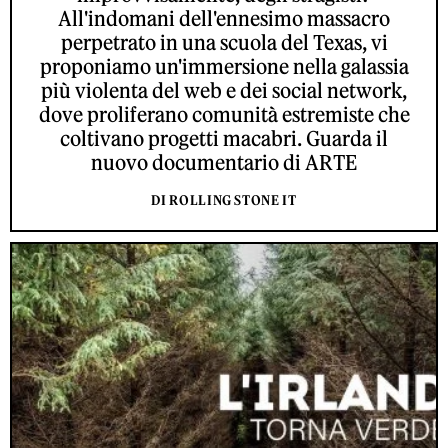
All'indomani dell'ennesimo massacro
perpetrato in una scuola del Texas, vi
proponiamo un'immersione nella galassia
più violenta del web e dei social network,
dove proliferano comunità estremiste che
coltivano progetti macabri. Guarda il
nuovo documentario di ARTE
DI ROLLING STONE IT