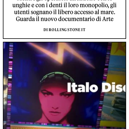
unghie e con i denti il loro monopolio, gli
utenti sognano il libero accesso al mare.
Guarda il nuovo documentario di Arte
DI ROLLING STONE IT