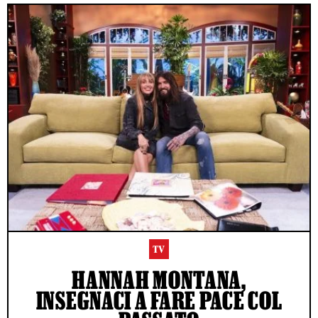
TV
HANNAH MONTANA,
INSEGNACI A FARE PACE COL