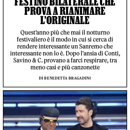
FESTINO BILATERALE CHE
PROVA A RIANIMARE
L’ORIGINALE
Quest’anno più che mai il notturno
festivaliero è il modo in cui si cerca di
rendere interessante un Sanremo che
interessante non lo è. Dopo l'ansia di Conti,
Savino & C. provano a farci respirare, tra
meno casi e più canzonette
DI BENEDETTA BRAGADINI