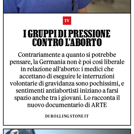
TV
I GRUPPI DI PRESSIONE
CONTRO L'ABORTO
Contrariamente a quanto si potrebbe
pensare, la Germania non è poi così liberale
in relazione all'aborto: i medici che
accettano di eseguire le interruzioni
volontarie di gravidanza sono pochissimi, e
sentimenti antiabortisti iniziano a farsi
spazio anche tra i giovani. Lo racconta il
nuovo documentario di ARTE
DI ROLLING STONE IT