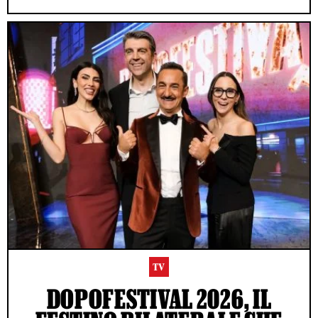
TV
DOPOFESTIVAL 2026, IL