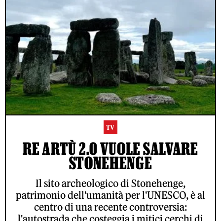
TV
RE ARTÙ 2.0 VUOLE SALVARE
STONEHENGE
Il sito archeologico di Stonehenge,
patrimonio dell'umanità per l'UNESCO, è al
centro di una recente controversia:
l'autostrada che costeggia i mitici cerchi di