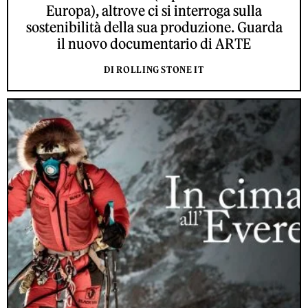
Europa), altrove ci si interroga sulla
sostenibilità della sua produzione. Guarda
il nuovo documentario di ARTE
DI ROLLING STONE IT