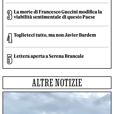
La morte di Francesco Guccini modifica la
viabilità sentimentale di questo Paese
Toglieteci tutto, ma non Javier Bardem
Lettera aperta a Serena Brancale
ALTRE NOTIZIE