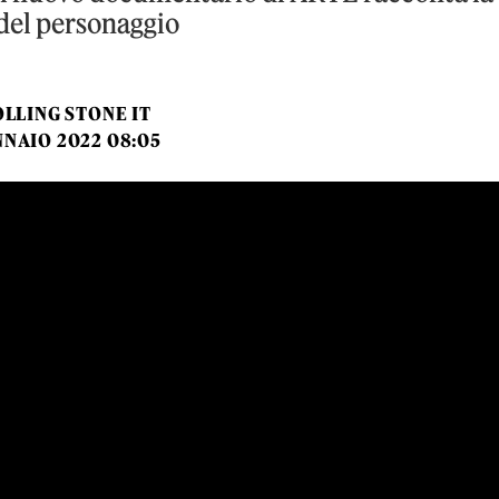
 del personaggio
LLING STONE IT
NNAIO 2022 08:05