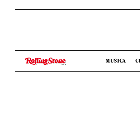
MUSICA
C