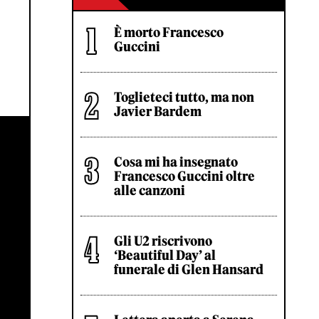
È morto Francesco
Guccini
Toglieteci tutto, ma non
Javier Bardem
Cosa mi ha insegnato
Francesco Guccini oltre
alle canzoni
Gli U2 riscrivono
‘Beautiful Day’ al
funerale di Glen Hansard