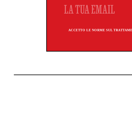
ACCETTO LE NORME SUL TRATTAMEN