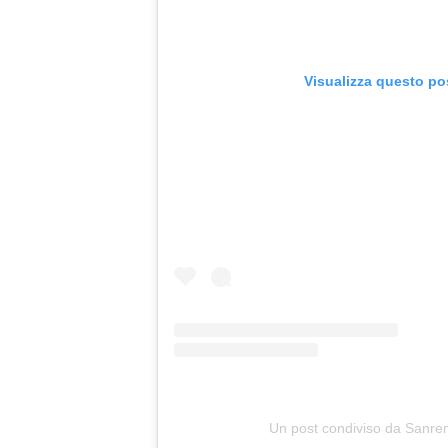
Visualizza questo po
Un post condiviso da Sanr