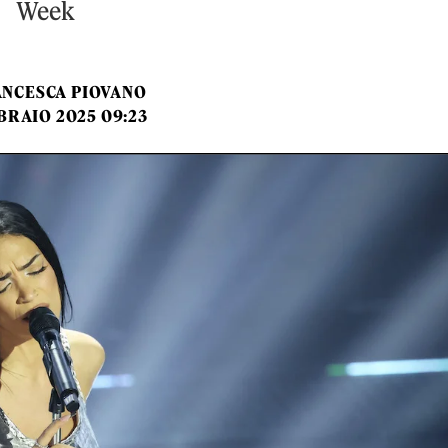
Week
NCESCA PIOVANO
BRAIO 2025 09:23