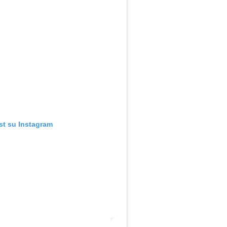
st su Instagram