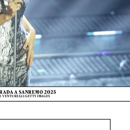
PRADA A SANREMO 2025
LE VENTURELLI/GETTY IMAGES