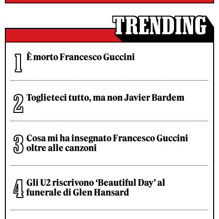
È morto Francesco Guccini
Toglieteci tutto, ma non Javier Bardem
Cosa mi ha insegnato Francesco Guccini
oltre alle canzoni
Gli U2 riscrivono ‘Beautiful Day’ al
funerale di Glen Hansard