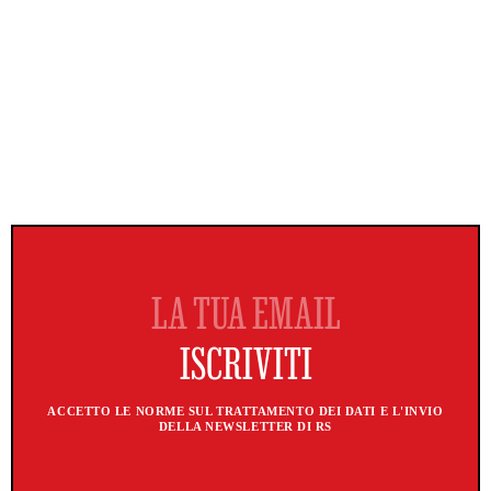
ACCETTO LE NORME SUL TRATTAMENTO DEI DATI E L'INVIO
DELLA NEWSLETTER DI RS