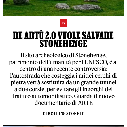
TV
RE ARTÙ 2.0 VUOLE SALVARE
STONEHENGE
Il sito archeologico di Stonehenge,
patrimonio dell'umanità per l'UNESCO, è al
centro di una recente controversia:
l'autostrada che costeggia i mitici cerchi di
pietra verrà sostituita da un grande tunnel
a due corsie, per evitare gli ingorghi del
traffico automobilistico. Guarda il nuovo
documentario di ARTE
DI ROLLING STONE IT