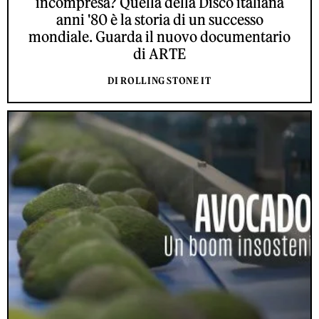
incompresa? Quella della Disco italiana
anni '80 è la storia di un successo
mondiale. Guarda il nuovo documentario
di ARTE
DI ROLLING STONE IT