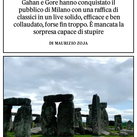
Gahan e Gore hanno conquistato il
pubblico di Milano con una raffica di
classici in un live solido, efficace e ben
collaudato, forse fin troppo. È mancata la
sorpresa capace di stupire
DI MAURIZIO ZOJA