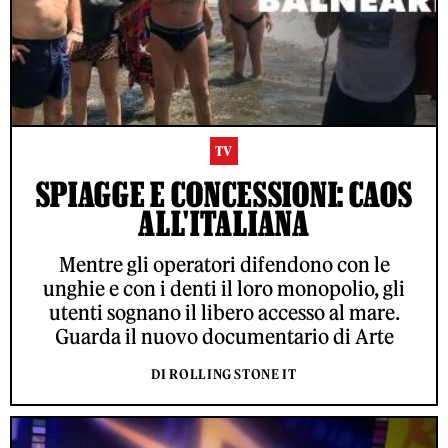
TV
SPIAGGE E CONCESSIONI: CAOS
ALL'ITALIANA
Mentre gli operatori difendono con le
unghie e con i denti il loro monopolio, gli
utenti sognano il libero accesso al mare.
Guarda il nuovo documentario di Arte
DI ROLLING STONE IT