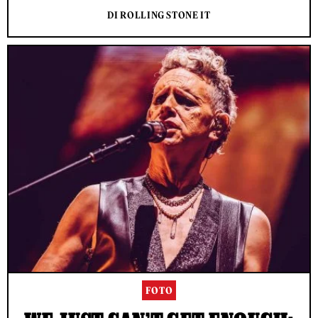
DI ROLLING STONE IT
FOTO