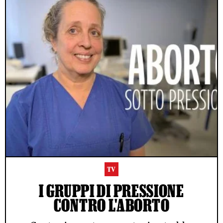
TV
I GRUPPI DI PRESSIONE
CONTRO L'ABORTO