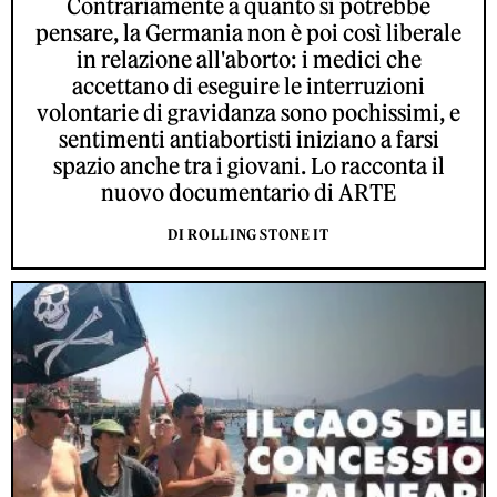
Contrariamente a quanto si potrebbe
pensare, la Germania non è poi così liberale
in relazione all'aborto: i medici che
accettano di eseguire le interruzioni
volontarie di gravidanza sono pochissimi, e
sentimenti antiabortisti iniziano a farsi
spazio anche tra i giovani. Lo racconta il
nuovo documentario di ARTE
DI ROLLING STONE IT