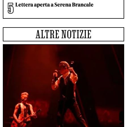
Lettera aperta a Serena Brancale
ALTRE NOTIZIE