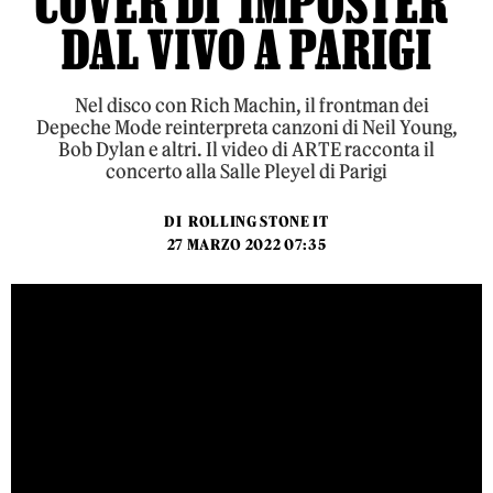
COVER DI ‘IMPOSTER’
DAL VIVO A PARIGI
Nel disco con Rich Machin, il frontman dei
Depeche Mode reinterpreta canzoni di Neil Young,
Bob Dylan e altri. Il video di ARTE racconta il
concerto alla Salle Pleyel di Parigi
DI
ROLLING STONE IT
27 MARZO 2022 07:35