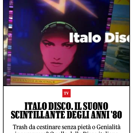
TV
ITALO DISCO. IL SUONO
SCINTILLANTE DEGLI ANNI '80
Trash da cestinare senza pietà o Genialità