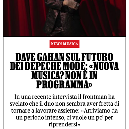
NEWS MUSICA
DAVE GAHAN SUL FUTURO
DEI DEPECHE MODE: «NUOVA
MUSICA? NON È IN
PROGRAMMA»
In una recente intervista il frontman ha
svelato che il duo non sembra aver fretta di
tornare a lavorare assieme: «Arriviamo da
un periodo intenso, ci vuole un po' per
riprendersi»