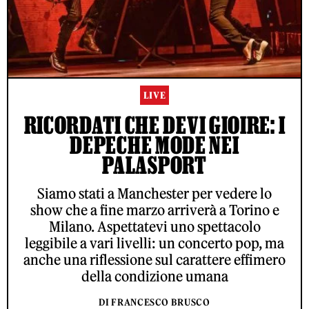
LIVE
RICORDATI CHE DEVI GIOIRE: I
DEPECHE MODE NEI
PALASPORT
Siamo stati a Manchester per vedere lo
show che a fine marzo arriverà a Torino e
Milano. Aspettatevi uno spettacolo
leggibile a vari livelli: un concerto pop, ma
anche una riflessione sul carattere effimero
della condizione umana
DI FRANCESCO BRUSCO