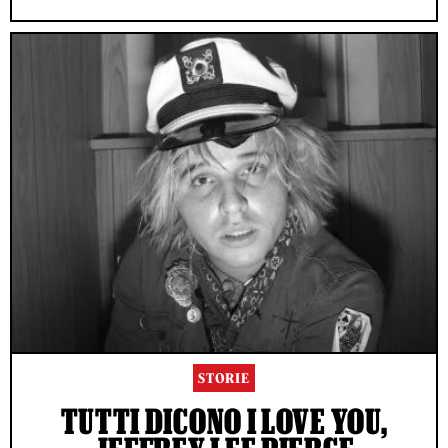
STORIE
TUTTI DICONO I LOVE YOU,