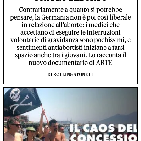
Contrariamente a quanto si potrebbe
pensare, la Germania non è poi così liberale
in relazione all'aborto: i medici che
accettano di eseguire le interruzioni
volontarie di gravidanza sono pochissimi, e
sentimenti antiabortisti iniziano a farsi
spazio anche tra i giovani. Lo racconta il
nuovo documentario di ARTE
DI ROLLING STONE IT