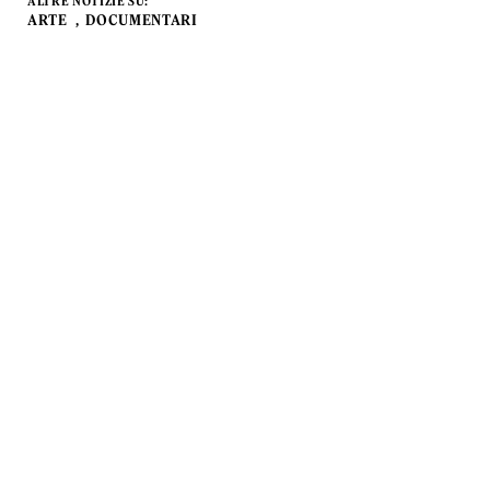
ALTRE NOTIZIE SU:
ARTE
DOCUMENTARI