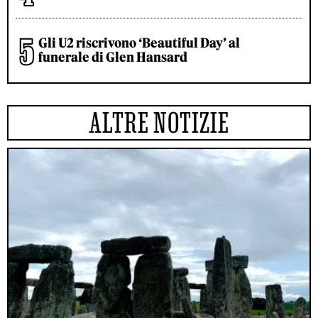
Gli U2 riscrivono ‘Beautiful Day’ al
funerale di Glen Hansard
ALTRE NOTIZIE