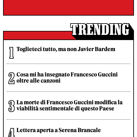
Toglieteci tutto, ma non Javier Bardem
Cosa mi ha insegnato Francesco Guccini
oltre alle canzoni
La morte di Francesco Guccini modifica la
viabilità sentimentale di questo Paese
Lettera aperta a Serena Brancale