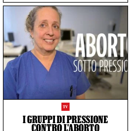
TV
I GRUPPI DI PRESSIONE
CONTRO L'ABORTO