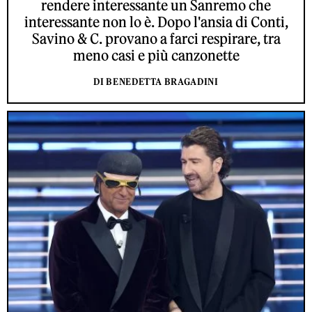
rendere interessante un Sanremo che
interessante non lo è. Dopo l'ansia di Conti,
Savino & C. provano a farci respirare, tra
meno casi e più canzonette
DI BENEDETTA BRAGADINI