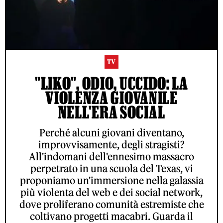
TV
"LIKO", ODIO, UCCIDO: LA
VIOLENZA GIOVANILE
NELL'ERA SOCIAL
Perché alcuni giovani diventano,
improvvisamente, degli stragisti?
All'indomani dell'ennesimo massacro
perpetrato in una scuola del Texas, vi
proponiamo un'immersione nella galassia
più violenta del web e dei social network,
dove proliferano comunità estremiste che
coltivano progetti macabri. Guarda il