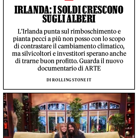
IRLANDA: I SOLDI CRESCONO
SUGLI ALBERI
L’Irlanda punta sul rimboschimento e
pianta pecci a più non posso con lo scopo
di contrastare il cambiamento climatico,
ma silvicoltori e investitori sperano anche
di trarne buon profitto. Guarda il nuovo
documentario di ARTE
DI ROLLING STONE IT