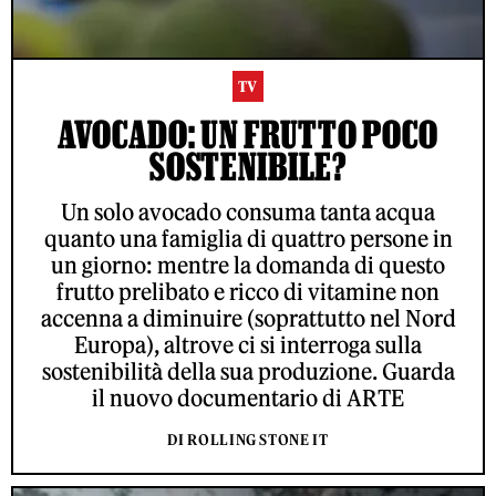
TV
AVOCADO: UN FRUTTO POCO
SOSTENIBILE?
Un solo avocado consuma tanta acqua
quanto una famiglia di quattro persone in
un giorno: mentre la domanda di questo
frutto prelibato e ricco di vitamine non
accenna a diminuire (soprattutto nel Nord
Europa), altrove ci si interroga sulla
sostenibilità della sua produzione. Guarda
il nuovo documentario di ARTE
DI ROLLING STONE IT