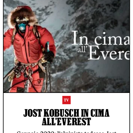
TV
JOST KOBUSCH IN CIMA
ALL'EVEREST