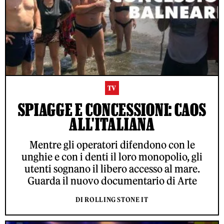
TV
SPIAGGE E CONCESSIONI: CAOS
ALL'ITALIANA
Mentre gli operatori difendono con le
unghie e con i denti il loro monopolio, gli
utenti sognano il libero accesso al mare.
Guarda il nuovo documentario di Arte
DI ROLLING STONE IT