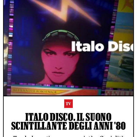
TV
ITALO DISCO. IL SUONO
SCINTILLANTE DEGLI ANNI '80