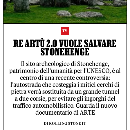
TV
RE ARTÙ 2.0 VUOLE SALVARE
STONEHENGE
Il sito archeologico di Stonehenge,
patrimonio dell'umanità per l'UNESCO, è al
centro di una recente controversia:
l'autostrada che costeggia i mitici cerchi di
pietra verrà sostituita da un grande tunnel
a due corsie, per evitare gli ingorghi del
traffico automobilistico. Guarda il nuovo
documentario di ARTE
DI ROLLING STONE IT