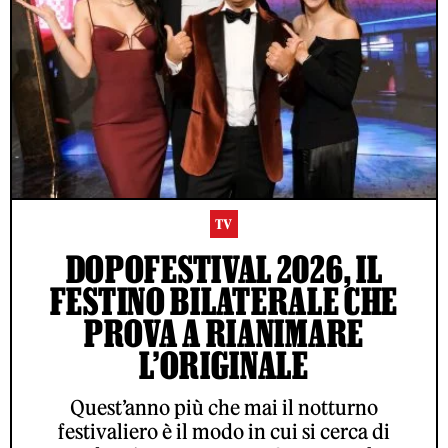
TV
DOPOFESTIVAL 2026, IL
FESTINO BILATERALE CHE
PROVA A RIANIMARE
L’ORIGINALE
Quest’anno più che mai il notturno
festivaliero è il modo in cui si cerca di