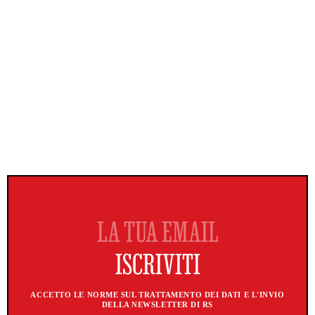
ACCETTO LE NORME SUL TRATTAMENTO DEI DATI E L'INVIO
DELLA NEWSLETTER DI RS