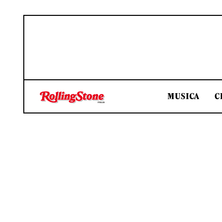
MUSICA
C