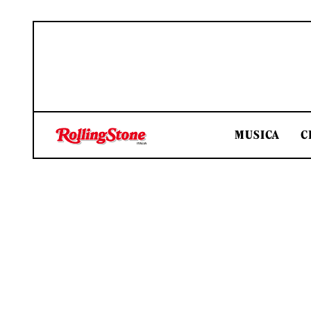
MUSICA
C