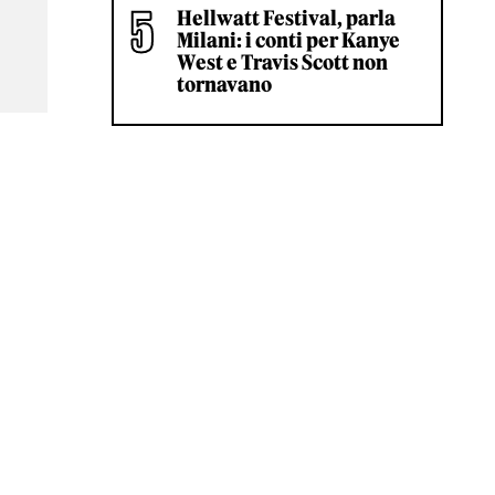
Hellwatt Festival, parla
Milani: i conti per Kanye
West e Travis Scott non
tornavano