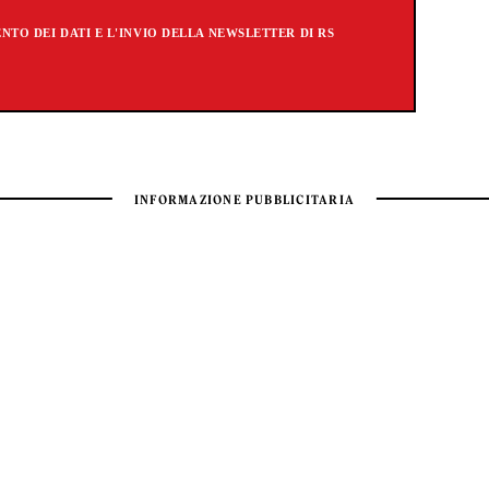
TO DEI DATI E L'INVIO DELLA NEWSLETTER DI RS