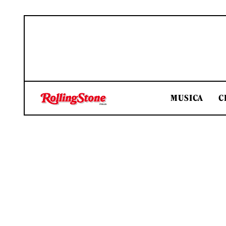
MUSICA
C