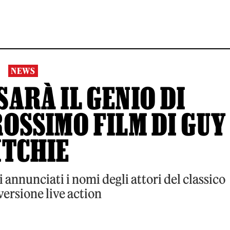
NEWS
SARÀ IL GENIO DI
OSSIMO FILM DI GUY
ITCHIE
 annunciati i nomi degli attori del classico
versione live action