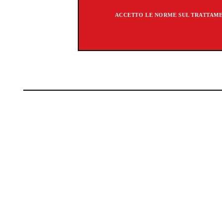
ACCETTO LE NORME SUL TRATTAMEN