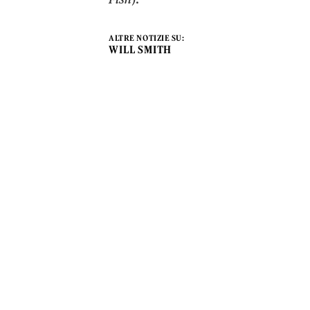
ALTRE NOTIZIE SU:
WILL SMITH