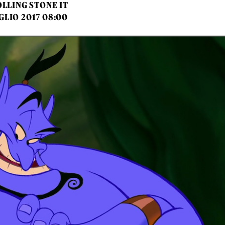
LLING STONE IT
GLIO 2017 08:00