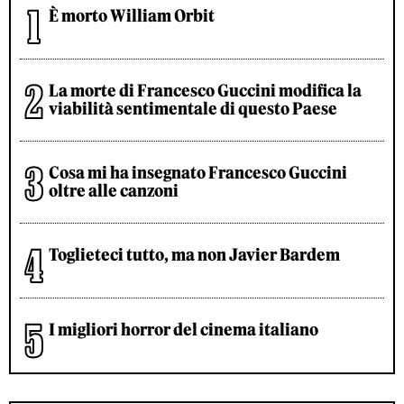
È morto William Orbit
La morte di Francesco Guccini modifica la
viabilità sentimentale di questo Paese
Cosa mi ha insegnato Francesco Guccini
oltre alle canzoni
Toglieteci tutto, ma non Javier Bardem
I migliori horror del cinema italiano