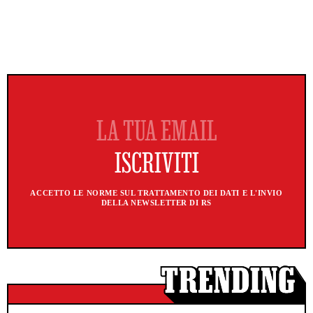
ACCETTO LE NORME SUL TRATTAMENTO DEI DATI E L'INVIO
DELLA NEWSLETTER DI RS