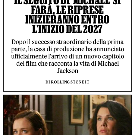
FARÀ, LE RIPRESE
INIZIERANNO ENTRO
L'INIZIO DEL 2027
Dopo il successo straordinario della prima
parte, la casa di produzione ha annunciato
ufficialmente l'arrivo di un nuovo capitolo
del film che racconta la vita di Michael
Jackson
DI ROLLING STONE IT