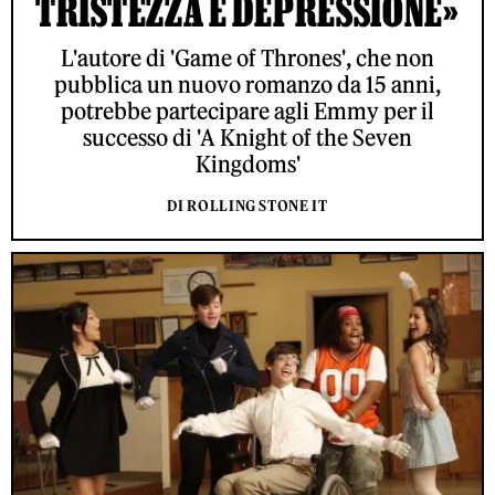
TRISTEZZA E DEPRESSIONE»
L'autore di 'Game of Thrones', che non
pubblica un nuovo romanzo da 15 anni,
potrebbe partecipare agli Emmy per il
successo di 'A Knight of the Seven
Kingdoms'
DI ROLLING STONE IT