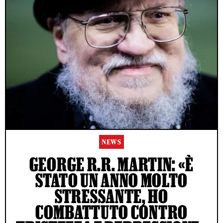
NEWS
GEORGE R.R. MARTIN: «È
STATO UN ANNO MOLTO
STRESSANTE, HO
COMBATTUTO CONTRO