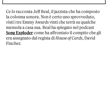
Ce lo racconta Jeff Beal, il jazzista che ha composto
la colonna sonora. Non è certo uno sprovveduto,
visti i tre Emmy Awards vinti che terrà su qualche
mensola a casa sua. Beal ha spiegato nel podcast
Song Exploder
come ha affrontato il compito che gli
era assegnato dal regista di
House of Cards
, David
Fincher.