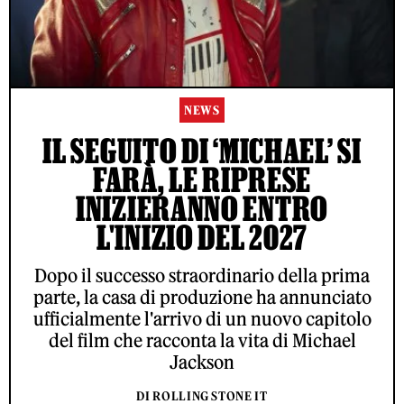
NEWS
IL SEGUITO DI ‘MICHAEL’ SI
FARÀ, LE RIPRESE
INIZIERANNO ENTRO
L'INIZIO DEL 2027
Dopo il successo straordinario della prima
parte, la casa di produzione ha annunciato
ufficialmente l'arrivo di un nuovo capitolo
del film che racconta la vita di Michael
Jackson
DI ROLLING STONE IT