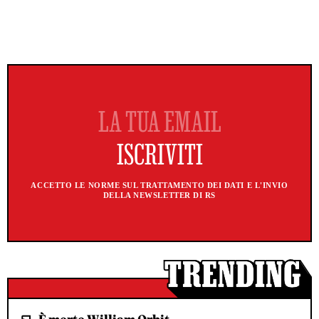
ACCETTO LE NORME SUL TRATTAMENTO DEI DATI E L'INVIO
DELLA NEWSLETTER DI RS