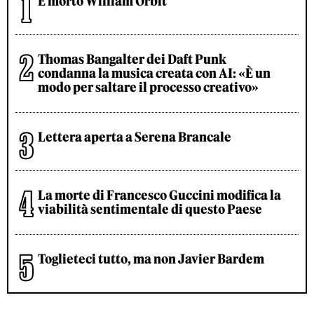
È morto William Orbit
Thomas Bangalter dei Daft Punk
condanna la musica creata con AI: «È un
modo per saltare il processo creativo»
Lettera aperta a Serena Brancale
La morte di Francesco Guccini modifica la
viabilità sentimentale di questo Paese
Toglieteci tutto, ma non Javier Bardem