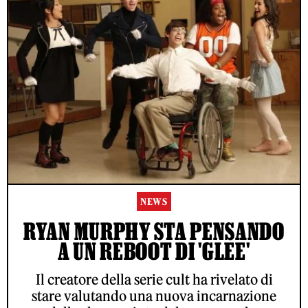
NEWS
RYAN MURPHY STA PENSANDO
A UN REBOOT DI 'GLEE'
Il creatore della serie cult ha rivelato di
stare valutando una nuova incarnazione