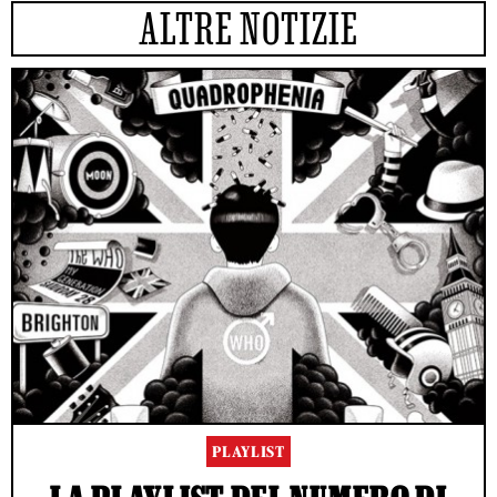
ALTRE NOTIZIE
PLAYLIST