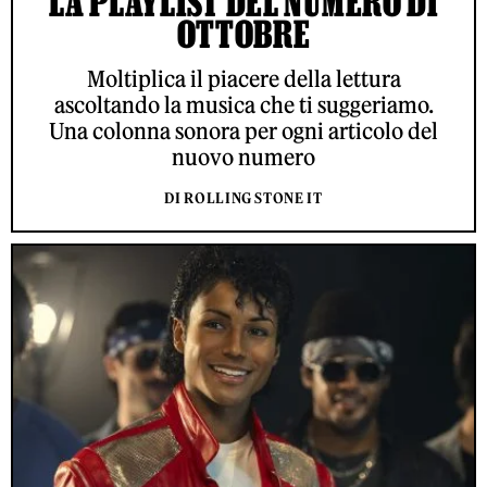
LA PLAYLIST DEL NUMERO DI
OTTOBRE
Moltiplica il piacere della lettura
ascoltando la musica che ti suggeriamo.
Una colonna sonora per ogni articolo del
nuovo numero
DI ROLLING STONE IT