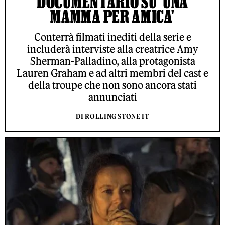
DOCUMENTARIO SU 'UNA
MAMMA PER AMICA'
Conterrà filmati inediti della serie e
includerà interviste alla creatrice Amy
Sherman-Palladino, alla protagonista
Lauren Graham e ad altri membri del cast e
della troupe che non sono ancora stati
annunciati
DI ROLLING STONE IT