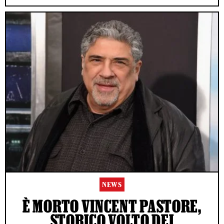
NEWS
È MORTO VINCENT PASTORE,
STORICO VOLTO DEI