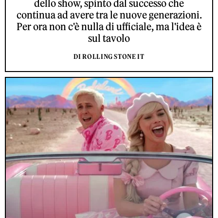
dello show, spinto dal successo che
continua ad avere tra le nuove generazioni.
Per ora non c'è nulla di ufficiale, ma l'idea è
sul tavolo
DI ROLLING STONE IT