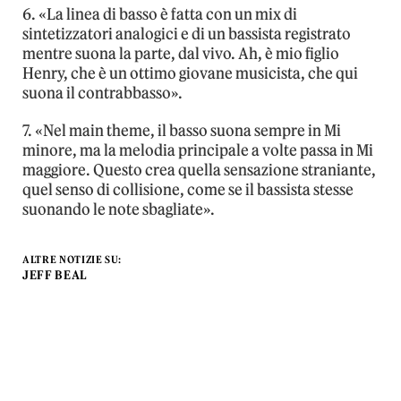
6. «La linea di basso è fatta con un mix di
sintetizzatori analogici e di un bassista registrato
mentre suona la parte, dal vivo. Ah, è mio figlio
Henry, che è un ottimo giovane musicista, che qui
suona il contrabbasso».
7. «Nel main theme, il basso suona sempre in Mi
minore, ma la melodia principale a volte passa in Mi
maggiore. Questo crea quella sensazione straniante,
quel senso di collisione, come se il bassista stesse
suonando le note sbagliate».
ALTRE NOTIZIE SU:
JEFF BEAL