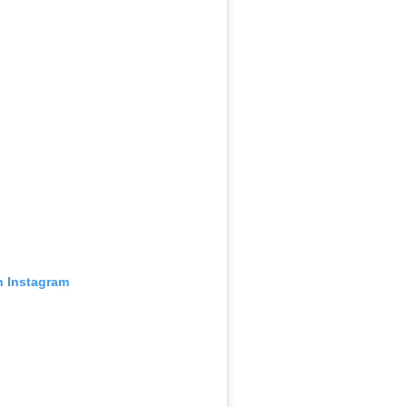
n Instagram