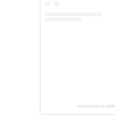
A post shared by Netflix 