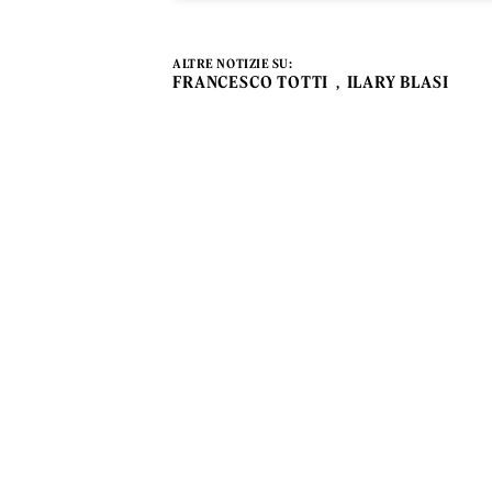
ALTRE NOTIZIE SU:
FRANCESCO TOTTI
ILARY BLASI