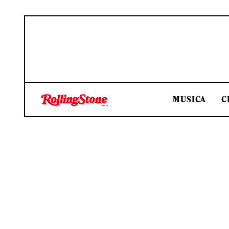
MUSICA
C