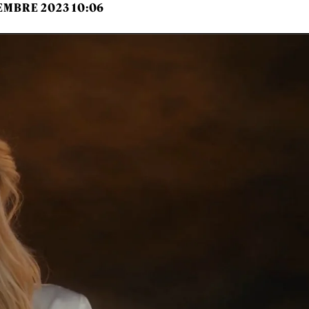
EMBRE 2023 10:06