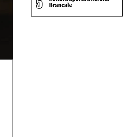
Brancale