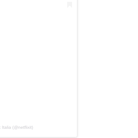
Italia (@netflixit)