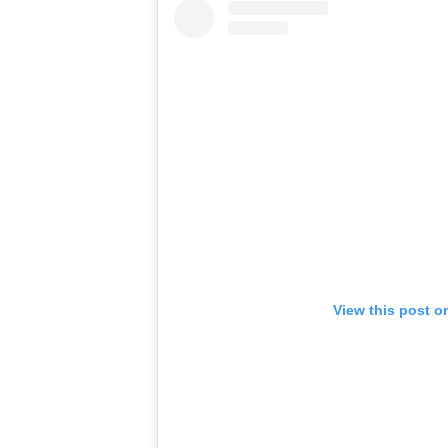
View this post o