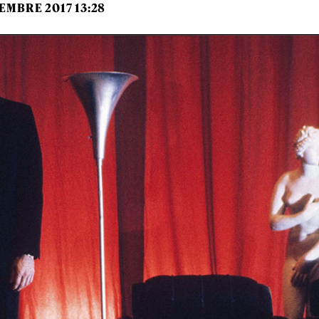
EMBRE 2017 13:28