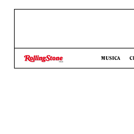
MUSICA
C