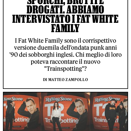
DROGATI. ABBIAMO
INTERVISTATO I FAT WHITE
FAMILY
I Fat White Family sono il corrispettivo
versione duemila dell'ondata punk anni
'90 dei sobborghi inglesi. Chi meglio di loro
poteva raccontare il nuovo
"Trainspotting"?
DI MATTEO ZAMPOLLO