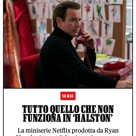
SERIE
TUTTO QUELLO CHE NON
FUNZIONA IN ‘HALSTON’
La miniserie Netflix prodotta da Ryan