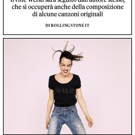
che si occuperà anche della composizione
di alcune canzoni originali
DI ROLLING STONE IT