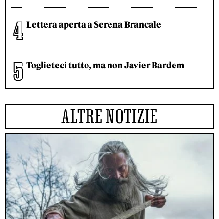
Lettera aperta a Serena Brancale
Toglieteci tutto, ma non Javier Bardem
ALTRE NOTIZIE