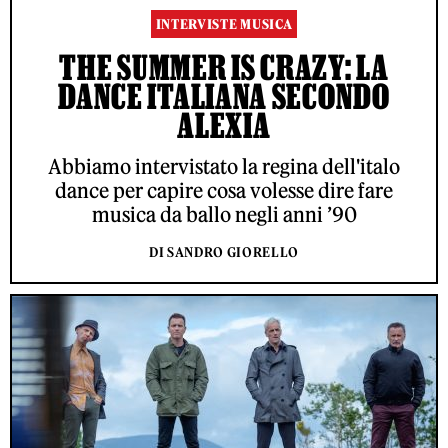
INTERVISTE MUSICA
THE SUMMER IS CRAZY: LA
DANCE ITALIANA SECONDO
ALEXIA
Abbiamo intervistato la regina dell'italo
dance per capire cosa volesse dire fare
musica da ballo negli anni ’90
DI SANDRO GIORELLO