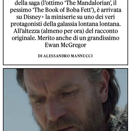
della saga (l’ottimo ‘The Mandalorian’, il
pessimo ‘The Book of Boba Fett’), è arrivata
su Disney+ la miniserie su uno dei veri
protagonisti della galassia lontana lontana.
All’altezza (almeno per ora) del racconto
originale. Merito anche di un grandissimo
Ewan McGregor
DI ALESSANDRO MANNUCCI