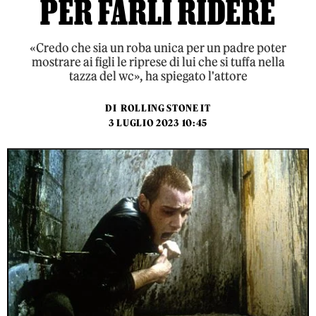
PER FARLI RIDERE
«Credo che sia un roba unica per un padre poter
mostrare ai figli le riprese di lui che si tuffa nella
tazza del wc», ha spiegato l'attore
DI
ROLLING STONE IT
3 LUGLIO 2023 10:45