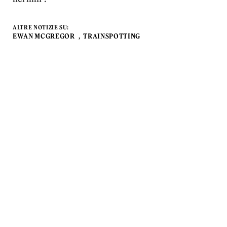
ALTRE NOTIZIE SU:
EWAN MCGREGOR
TRAINSPOTTING