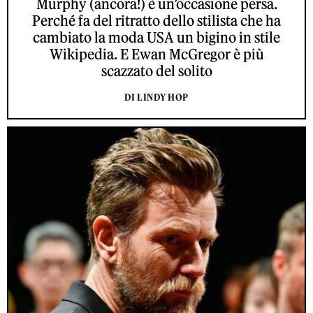
Murphy (ancora!) è un’occasione persa.
Perché fa del ritratto dello stilista che ha
cambiato la moda USA un bigino in stile
Wikipedia. E Ewan McGregor è più
scazzato del solito
DI LINDY HOP