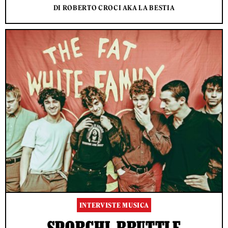
DI ROBERTO CROCI AKA LA BESTIA
INTERVISTE MUSICA
SPORCHI, BRUTTI E