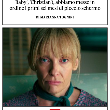
Baby', 'Christian'), abbiamo messo in
ordine i primi sei mesi di piccolo schermo
DI MARIANNA TOGNINI