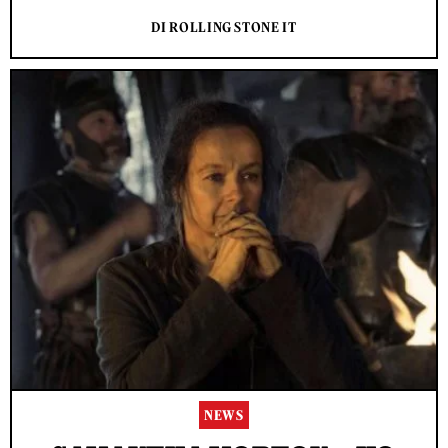
DI ROLLING STONE IT
NEWS