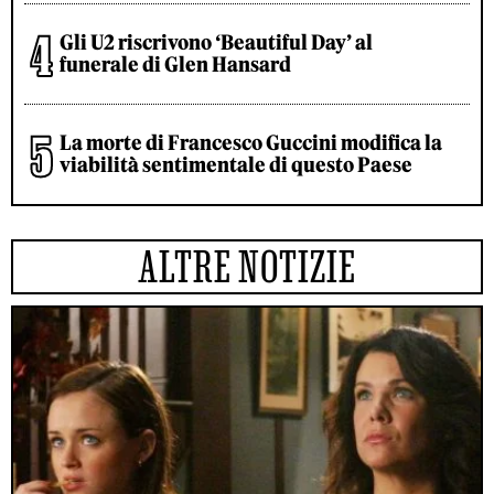
Gli U2 riscrivono ‘Beautiful Day’ al
funerale di Glen Hansard
La morte di Francesco Guccini modifica la
viabilità sentimentale di questo Paese
ALTRE NOTIZIE