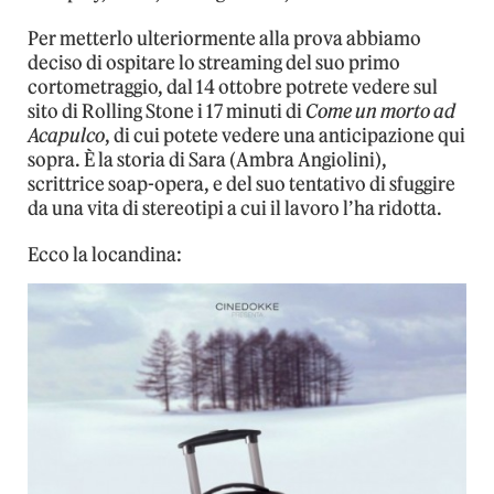
Per metterlo ulteriormente alla prova abbiamo
deciso di ospitare lo streaming del suo primo
cortometraggio, dal 14 ottobre potrete vedere sul
sito di Rolling Stone i 17 minuti di
Come un morto ad
Acapulco
, di cui potete vedere una anticipazione qui
sopra. È la storia di Sara (Ambra Angiolini),
scrittrice soap-opera, e del suo tentativo di sfuggire
da una vita di stereotipi a cui il lavoro l’ha ridotta.
Ecco la locandina: