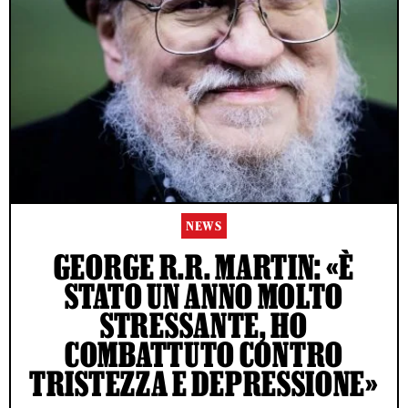
NEWS
GEORGE R.R. MARTIN: «È
STATO UN ANNO MOLTO
STRESSANTE, HO
COMBATTUTO CONTRO
TRISTEZZA E DEPRESSIONE»