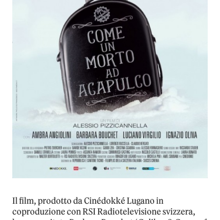
Il film, prodotto da Cinédokké Lugano in
coproduzione con RSI Radiotelevisione svizzera,