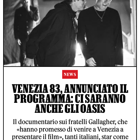
NEWS
VENEZIA 83, ANNUNCIATO IL
PROGRAMMA: CI SARANNO
ANCHE GLI OASIS
Il documentario sui fratelli Gallagher, che
«hanno promesso di venire a Venezia a
presentare il film», tanti italiani, star come