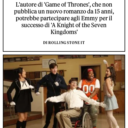
L'autore di 'Game of Thrones', che non
pubblica un nuovo romanzo da 15 anni,
potrebbe partecipare agli Emmy per il
successo di 'A Knight of the Seven
Kingdoms'
DI ROLLING STONE IT