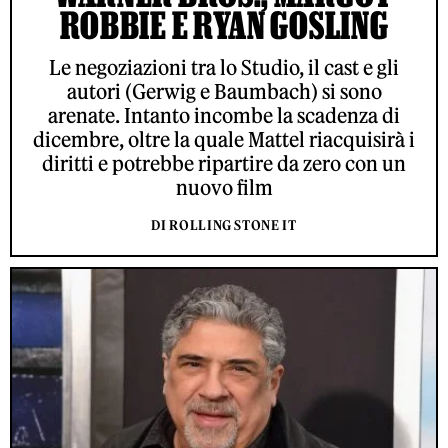
ROBBIE E RYAN GOSLING
Le negoziazioni tra lo Studio, il cast e gli
autori (Gerwig e Baumbach) si sono
arenate. Intanto incombe la scadenza di
dicembre, oltre la quale Mattel riacquisirà i
diritti e potrebbe ripartire da zero con un
nuovo film
DI ROLLING STONE IT