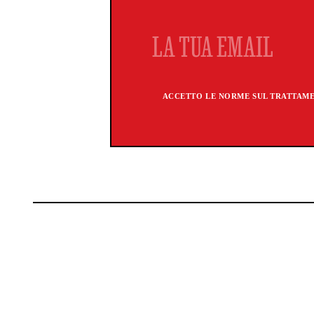
ACCETTO LE NORME SUL TRATTAMEN