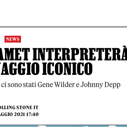
NEWS
AMET INTERPRETER
AGGIO ICONICO
i ci sono stati Gene Wilder e Johnny Depp
LLING STONE IT
GGIO 2021 17:40