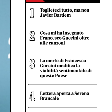
Toglieteci tutto, ma non
Javier Bardem
Cosa mi ha insegnato
Francesco Guccini oltre
alle canzoni
La morte di Francesco
Guccini modifica la
viabilità sentimentale di
questo Paese
Lettera aperta a Serena
Brancale