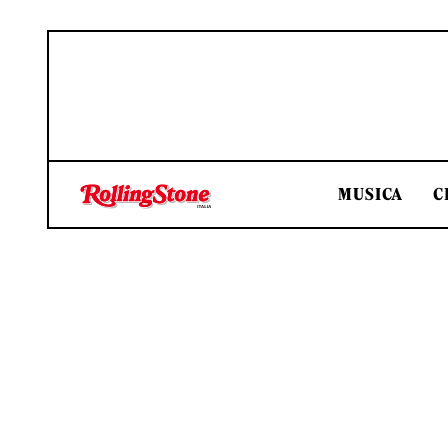
MUSICA
C