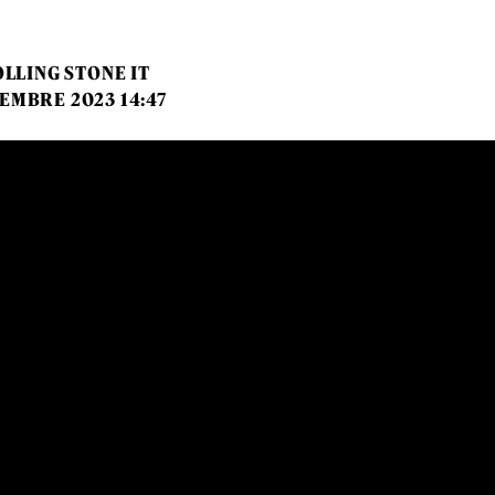
LLING STONE IT
EMBRE 2023 14:47