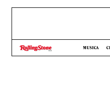
MUSICA
C