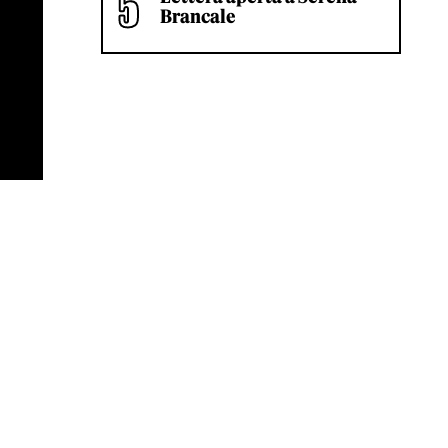
Brancale