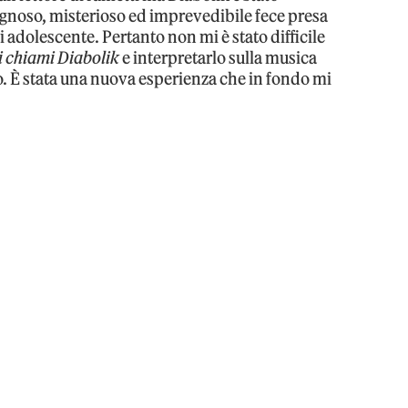
egnoso, misterioso ed imprevedibile fece presa
 adolescente. Pertanto non mi è stato difficile
i chiami Diabolik
e interpretarlo sulla musica
o. È stata una nuova esperienza che in fondo mi