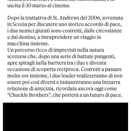
uscita il 30 marzo al cinema.
Dopo la trattativa di St. Andrews del 2006, avvenuta
in Scozia per discutere uno storico accordo di pace,
i due nemici giurati sono costretti, dalle circostanze
e dal destino, a intraprendere un viaggio in
macchina insieme.
Un percorso ricco di imprevisti nella natura
scozzese che, dopo una serie di battute pungenti,
apre spiragli nella barriera tra i due e diventa
occasione di scoperta reciproca. Costretti a passare
molte ore insieme, i due leader realizzeranno di non
essere poi così diversi e instaureranno una bizzarra
relazione di amicizia, ricordata ancora oggi come
“Chuckle Brothers”, che porterà a un futuro di pace.