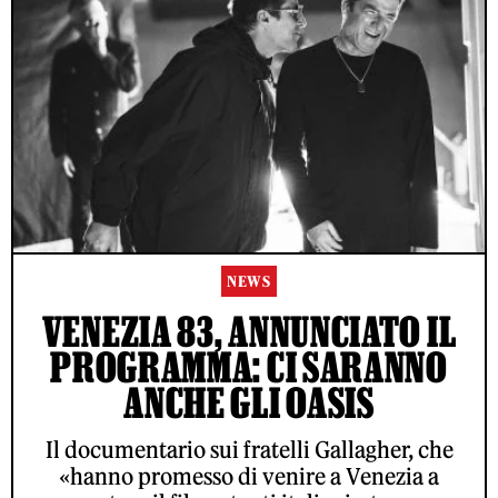
NEWS
VENEZIA 83, ANNUNCIATO IL
PROGRAMMA: CI SARANNO
ANCHE GLI OASIS
Il documentario sui fratelli Gallagher, che
«hanno promesso di venire a Venezia a