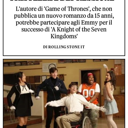
L'autore di 'Game of Thrones', che non
pubblica un nuovo romanzo da 15 anni,
potrebbe partecipare agli Emmy per il
successo di 'A Knight of the Seven
Kingdoms'
DI ROLLING STONE IT