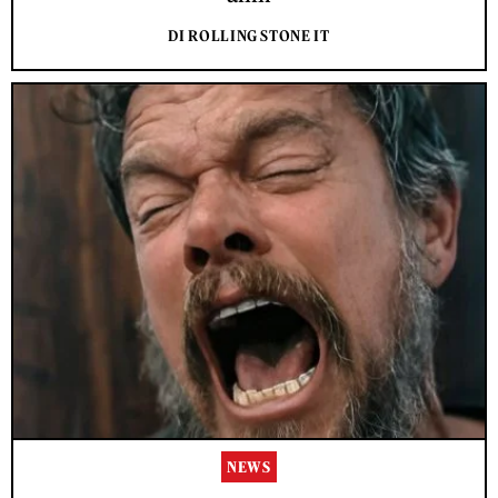
DI ROLLING STONE IT
NEWS