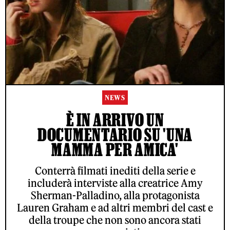
NEWS
È IN ARRIVO UN
DOCUMENTARIO SU 'UNA
MAMMA PER AMICA'
Conterrà filmati inediti della serie e
includerà interviste alla creatrice Amy
Sherman-Palladino, alla protagonista
Lauren Graham e ad altri membri del cast e
della troupe che non sono ancora stati