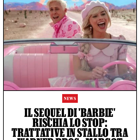
NEWS
IL SEQUEL DI 'BARBIE'
RISCHIA LO STOP:
TRATTATIVE IN STALLO TRA