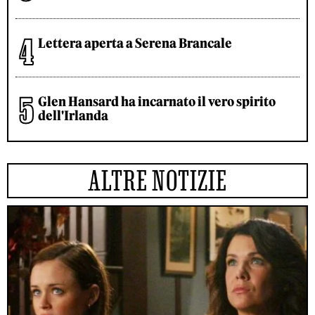
Lettera aperta a Serena Brancale
Glen Hansard ha incarnato il vero spirito
dell'Irlanda
ALTRE NOTIZIE