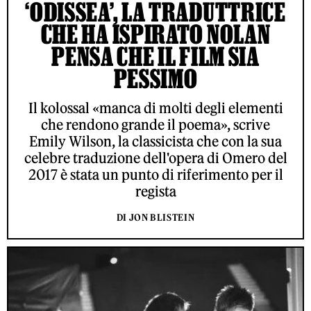
‘ODISSEA’, LA TRADUTTRICE
CHE HA ISPIRATO NOLAN
PENSA CHE IL FILM SIA
PESSIMO
Il kolossal «manca di molti degli elementi
che rendono grande il poema», scrive
Emily Wilson, la classicista che con la sua
celebre traduzione dell'opera di Omero del
2017 è stata un punto di riferimento per il
regista
DI JON BLISTEIN