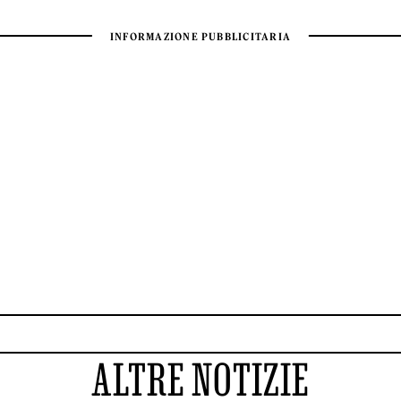
ALTRE NOTIZIE