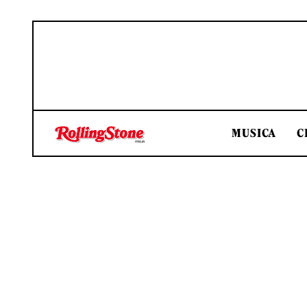
MUSICA
C