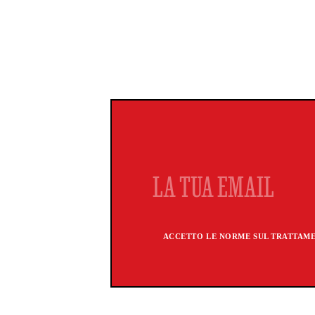
ACCETTO LE NORME SUL TRATTAMEN