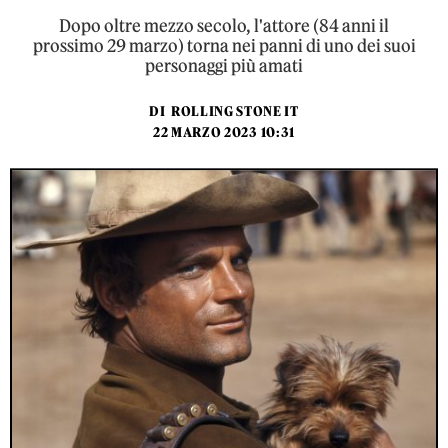
Dopo oltre mezzo secolo, l'attore (84 anni il
prossimo 29 marzo) torna nei panni di uno dei suoi
personaggi più amati
DI
ROLLING STONE IT
22 MARZO 2023 10:31