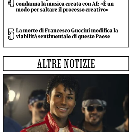
condanna la musica creata con AI: «È un
modo per saltare il processo creativo»
La morte di Francesco Guccini modifica la
viabilità sentimentale di questo Paese
ALTRE NOTIZIE