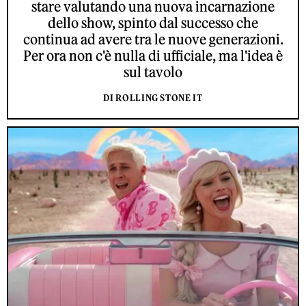
stare valutando una nuova incarnazione
dello show, spinto dal successo che
continua ad avere tra le nuove generazioni.
Per ora non c'è nulla di ufficiale, ma l'idea è
sul tavolo
DI ROLLING STONE IT