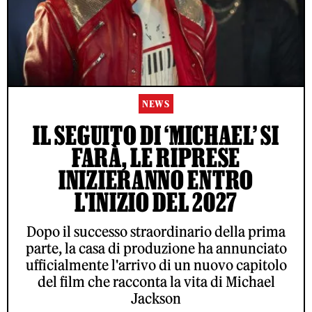
NEWS
IL SEGUITO DI ‘MICHAEL’ SI
FARÀ, LE RIPRESE
INIZIERANNO ENTRO
L'INIZIO DEL 2027
Dopo il successo straordinario della prima
parte, la casa di produzione ha annunciato
ufficialmente l'arrivo di un nuovo capitolo
del film che racconta la vita di Michael
Jackson