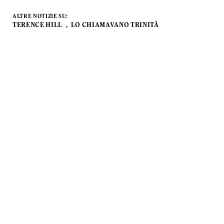
ALTRE NOTIZIE SU:
TERENCE HILL
LO CHIAMAVANO TRINITÀ