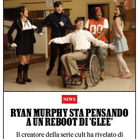
NEWS
RYAN MURPHY STA PENSANDO
A UN REBOOT DI 'GLEE'
Il creatore della serie cult ha rivelato di