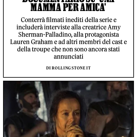
MAMMA PER AMICA'
Conterrà filmati inediti della serie e
includerà interviste alla creatrice Amy
Sherman-Palladino, alla protagonista
Lauren Graham e ad altri membri del cast e
della troupe che non sono ancora stati
annunciati
DI ROLLING STONE IT