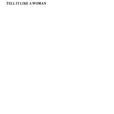
TELL IT LIKE A WOMAN