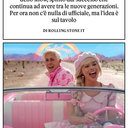
continua ad avere tra le nuove generazioni.
Per ora non c'è nulla di ufficiale, ma l'idea è
sul tavolo
DI ROLLING STONE IT