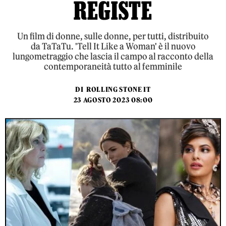
REGISTE
Un film di donne, sulle donne, per tutti, distribuito
da TaTaTu. 'Tell It Like a Woman' è il nuovo
lungometraggio che lascia il campo al racconto della
contemporaneità tutto al femminile
DI
ROLLING STONE IT
23 AGOSTO 2023 08:00