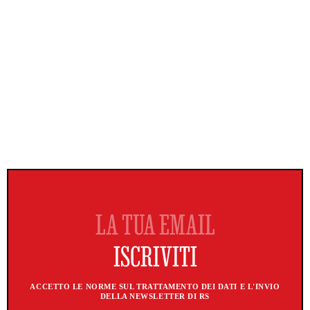
ACCETTO LE NORME SUL TRATTAMENTO DEI DATI E L'INVIO
DELLA NEWSLETTER DI RS