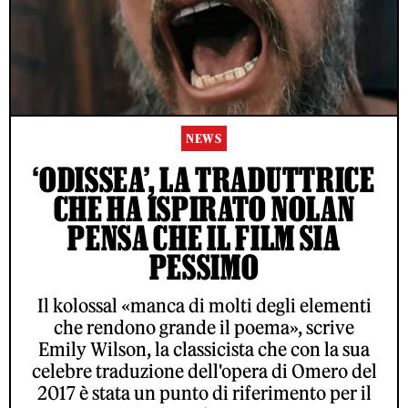
NEWS
‘ODISSEA’, LA TRADUTTRICE
CHE HA ISPIRATO NOLAN
PENSA CHE IL FILM SIA
PESSIMO
Il kolossal «manca di molti degli elementi
che rendono grande il poema», scrive
Emily Wilson, la classicista che con la sua
celebre traduzione dell'opera di Omero del
2017 è stata un punto di riferimento per il