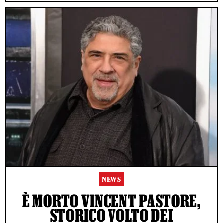
NEWS
È MORTO VINCENT PASTORE,
STORICO VOLTO DEI