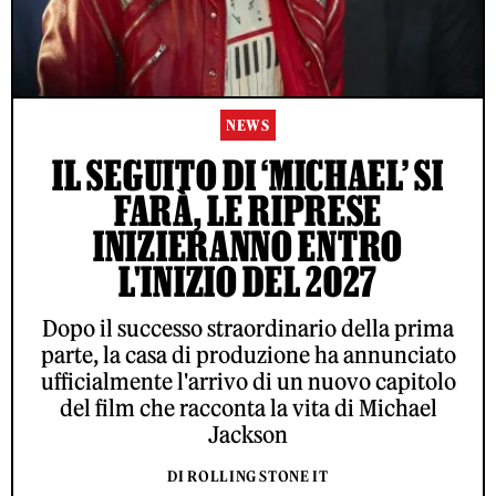
NEWS
IL SEGUITO DI ‘MICHAEL’ SI
FARÀ, LE RIPRESE
INIZIERANNO ENTRO
L'INIZIO DEL 2027
Dopo il successo straordinario della prima
parte, la casa di produzione ha annunciato
ufficialmente l'arrivo di un nuovo capitolo
del film che racconta la vita di Michael
Jackson
DI ROLLING STONE IT