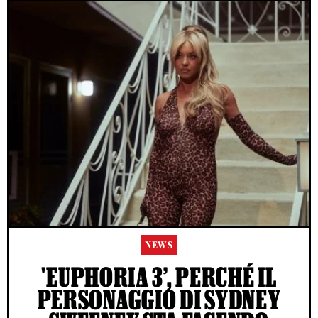
NEWS
'EUPHORIA 3’, PERCHÉ IL
PERSONAGGIO DI SYDNEY