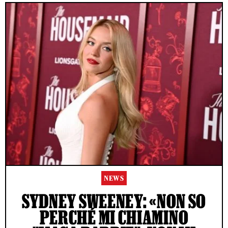
NEWS
SYDNEY SWEENEY: «NON SO
PERCHÉ MI CHIAMINO