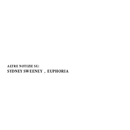
ALTRE NOTIZIE SU:
SYDNEY SWEENEY
EUPHORIA