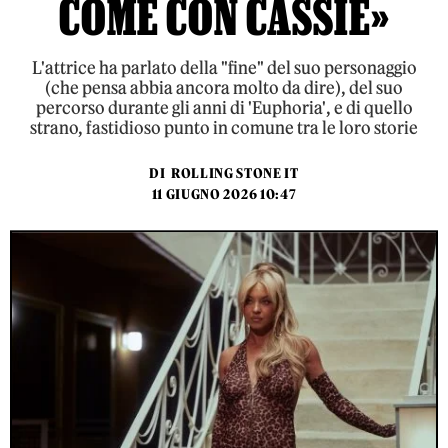
COME CON CASSIE»
L'attrice ha parlato della "fine" del suo personaggio
(che pensa abbia ancora molto da dire), del suo
percorso durante gli anni di 'Euphoria', e di quello
strano, fastidioso punto in comune tra le loro storie
DI
ROLLING STONE IT
11 GIUGNO 2026 10:47