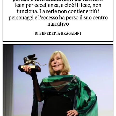
teen per eccellenza, e cioè il liceo, non
funziona. La serie non contiene più i
personaggi e l'eccesso ha perso il suo centro
narrativo
DI BENEDETTA BRAGADINI