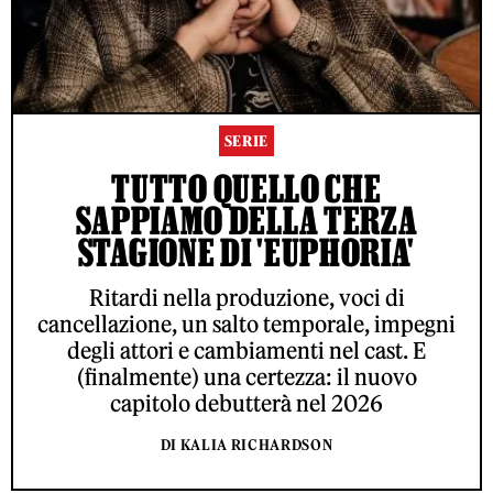
SERIE
TUTTO QUELLO CHE
SAPPIAMO DELLA TERZA
STAGIONE DI 'EUPHORIA'
Ritardi nella produzione, voci di
cancellazione, un salto temporale, impegni
degli attori e cambiamenti nel cast. E
(finalmente) una certezza: il nuovo
capitolo debutterà nel 2026
DI KALIA RICHARDSON