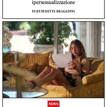
ipersessualizzazione
DI BENEDETTA BRAGADINI
NEWS