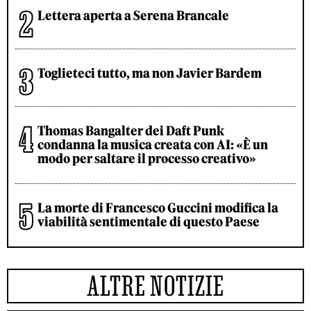
Lettera aperta a Serena Brancale
Toglieteci tutto, ma non Javier Bardem
Thomas Bangalter dei Daft Punk
condanna la musica creata con AI: «È un
modo per saltare il processo creativo»
La morte di Francesco Guccini modifica la
viabilità sentimentale di questo Paese
ALTRE NOTIZIE