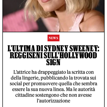
NEWS
L'ULTIMA DI SYDNEY SWEENEY:
REGGISENI SULL’HOLLYWOOD
SIGN
L’attrice ha drappeggiato la scritta con
della lingerie, pubblicando la trovata sui
social per promuovere quella che sembra
essere la sua nuova linea. Ma le autorità
cittadine sostengono che non avesse
l'autorizzazione