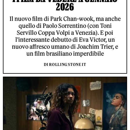
2026
Il nuovo film di Park Chan-wook, ma anche
quello di Paolo Sorrentino (con Toni
Servillo Coppa Volpi a Venezia). E poi
l'interessante debutto di Eva Victor, un
nuovo affresco umano di Joachim Trier, e
un film brasiliano imperdibile
DI ROLLING STONE IT