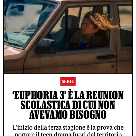
SERIE
‘EUPHORIA 3’ È LA REUNION
SCOLASTICA DI CUI NON
AVEVAMO BISOGNO
L'inizio della terza stagione è la prova che
portare il teen drama fuori dal territorio