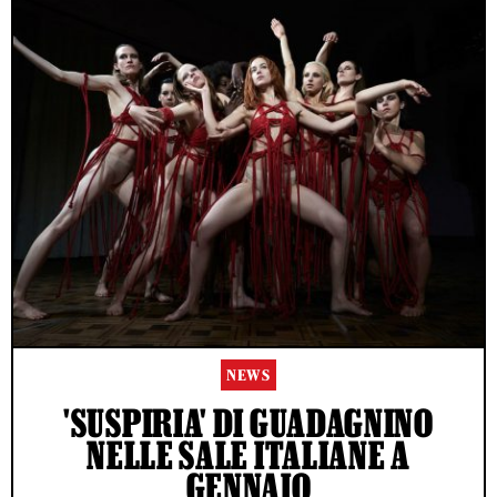
NEWS
'SUSPIRIA' DI GUADAGNINO
NELLE SALE ITALIANE A
GENNAIO