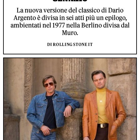
La nuova versione del classico di Dario
Argento è divisa in sei atti più un epilogo,
ambientati nel 1977 nella Berlino divisa dal
Muro.
DI ROLLING STONE IT