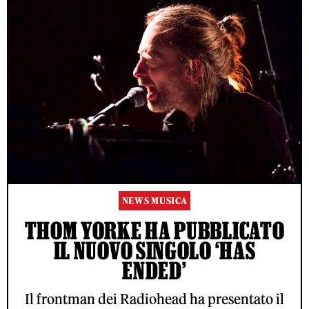
NEWS MUSICA
THOM YORKE HA PUBBLICATO
IL NUOVO SINGOLO ‘HAS
ENDED’
Il frontman dei Radiohead ha presentato il