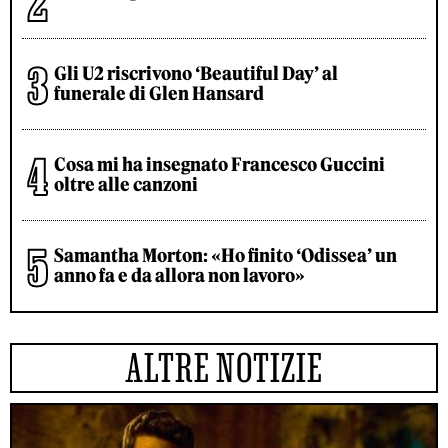
Gli U2 riscrivono ‘Beautiful Day’ al
funerale di Glen Hansard
Cosa mi ha insegnato Francesco Guccini
oltre alle canzoni
Samantha Morton: «Ho finito ‘Odissea’ un
anno fa e da allora non lavoro»
ALTRE NOTIZIE