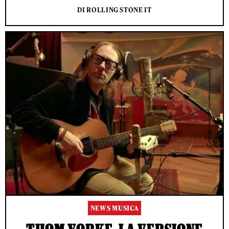
DI ROLLING STONE IT
NEWS MUSICA