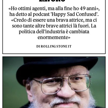
«Ho ottimi agenti, ma alla fine ho 49 anni»,
ha detto al podcast 'Happy Sad Confused'.
«Credo di essere una brava attrice, ma ci
sono tante altre brave attrici là fuori. La
politica dell'industria è cambiata
enormemente»
DI ROLLING STONE IT