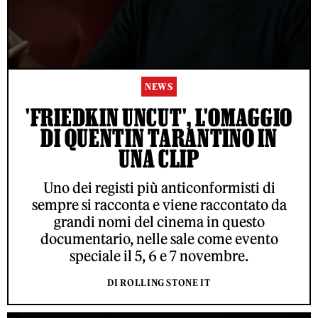
NEWS
'FRIEDKIN UNCUT', L'OMAGGIO
DI QUENTIN TARANTINO IN
UNA CLIP
Uno dei registi più anticonformisti di
sempre si racconta e viene raccontato da
grandi nomi del cinema in questo
documentario, nelle sale come evento
speciale il 5, 6 e 7 novembre.
DI ROLLING STONE IT