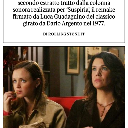
secondo estratto tratto dalla colonna
sonora realizzata per ‘Suspiria’, il remake
firmato da Luca Guadagnino del classico
girato da Dario Argento nel 1977.
DI ROLLING STONE IT