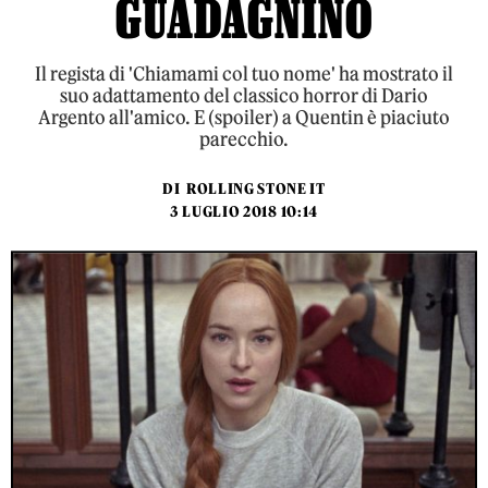
GUADAGNINO
Il regista di 'Chiamami col tuo nome' ha mostrato il
suo adattamento del classico horror di Dario
Argento all'amico. E (spoiler) a Quentin è piaciuto
parecchio.
DI
ROLLING STONE IT
3 LUGLIO 2018 10:14