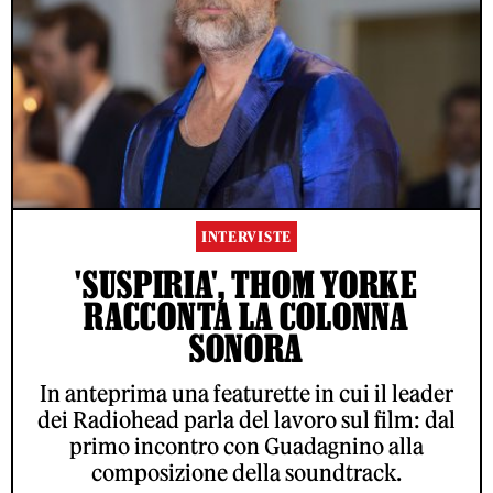
INTERVISTE
'SUSPIRIA', THOM YORKE
RACCONTA LA COLONNA
SONORA
In anteprima una featurette in cui il leader
dei Radiohead parla del lavoro sul film: dal
primo incontro con Guadagnino alla
composizione della soundtrack.