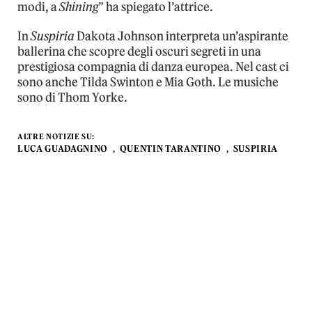
modi, a
Shining
” ha spiegato l’attrice.
In
Suspiria
Dakota Johnson interpreta un’aspirante
ballerina che scopre degli oscuri segreti in una
prestigiosa compagnia di danza europea. Nel cast ci
sono anche Tilda Swinton e Mia Goth. Le musiche
sono di Thom Yorke.
ALTRE NOTIZIE SU:
LUCA GUADAGNINO
QUENTIN TARANTINO
SUSPIRIA