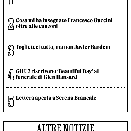
Cosa mi ha insegnato Francesco Guccini
oltre alle canzoni
Toglieteci tutto, ma non Javier Bardem
Gli U2 riscrivono ‘Beautiful Day’ al
funerale di Glen Hansard
Lettera aperta a Serena Brancale
ALTRE NOTIZIE