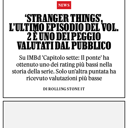
NEWS
‘STRANGER THINGS’,
L’ULTIMO EPISODIO DEL VOL.
2 È UNO DEI PEGGIO
VALUTATI DAL PUBBLICO
Su IMBd 'Capitolo sette: Il ponte' ha
ottenuto uno dei rating più bassi nella
storia della serie. Solo un'altra puntata ha
ricevuto valutazioni più basse
DI ROLLING STONE IT