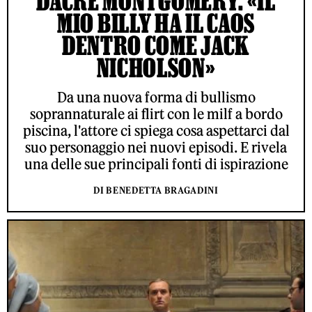
DACRE MONTGOMERY: «IL
MIO BILLY HA IL CAOS
DENTRO COME JACK
NICHOLSON»
Da una nuova forma di bullismo
soprannaturale ai flirt con le milf a bordo
piscina, l'attore ci spiega cosa aspettarci dal
suo personaggio nei nuovi episodi. E rivela
una delle sue principali fonti di ispirazione
DI BENEDETTA BRAGADINI