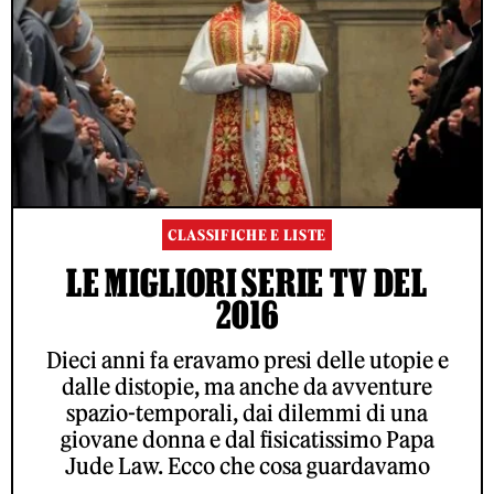
CLASSIFICHE E LISTE
LE MIGLIORI SERIE TV DEL
2016
Dieci anni fa eravamo presi delle utopie e
dalle distopie, ma anche da avventure
spazio-temporali, dai dilemmi di una
giovane donna e dal fisicatissimo Papa
Jude Law. Ecco che cosa guardavamo