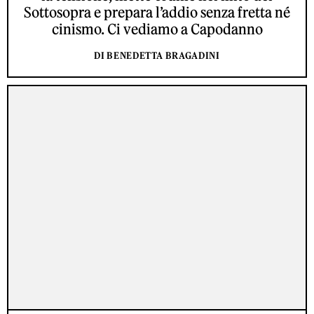
Sottosopra e prepara l’addio senza fretta né
cinismo. Ci vediamo a Capodanno
DI BENEDETTA BRAGADINI