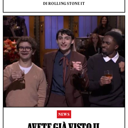
DI ROLLING STONE IT
NEWS
AVETE GIÀ VISTO IL