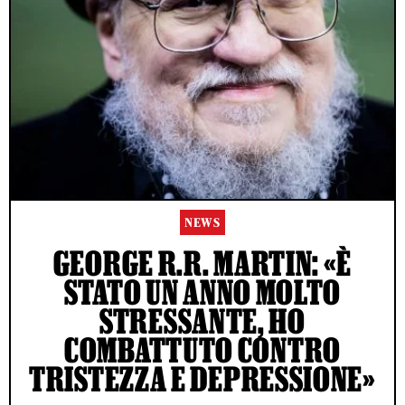
NEWS
GEORGE R.R. MARTIN: «È
STATO UN ANNO MOLTO
STRESSANTE, HO
COMBATTUTO CONTRO
TRISTEZZA E DEPRESSIONE»