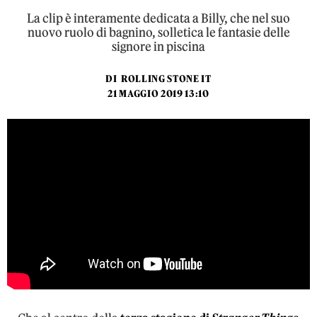
La clip è interamente dedicata a Billy, che nel suo
nuovo ruolo di bagnino, solletica le fantasie delle
signore in piscina
DI
ROLLING STONE IT
21 MAGGIO 2019 13:10