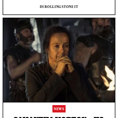
DI ROLLING STONE IT
NEWS