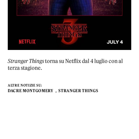
Stranger Things
torna su Netflix dal 4 luglio con al
terza stagione.
ALTRE NOTIZIE SU:
DACRE MONTGOMERY
STRANGER THINGS