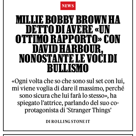
NEWS
MILLIE BOBBY BROWN HA
DETTO DI AVERE «UN
OTTIMO RAPPORTO» CON
DAVID HARBOUR,
NONOSTANTE LE VOCI DI
BULLISMO
«Ogni volta che so che sono sul set con lui,
mi viene voglia di dare il massimo, perché
sono sicura che lui farà lo stesso», ha
spiegato l'attrice, parlando del suo co-
protagonista di 'Stranger Things'
DI ROLLING STONE IT