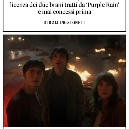
licenza dei due brani tratti da ‘Purple Rain’
e mai concessi prima
DI ROLLING STONE IT