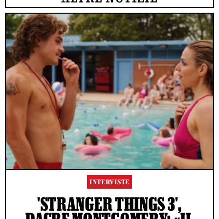
INTERVISTE
'STRANGER THINGS 3',