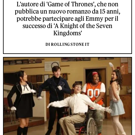
L'autore di 'Game of Thrones', che non
pubblica un nuovo romanzo da 15 anni,
potrebbe partecipare agli Emmy per il
successo di 'A Knight of the Seven
Kingdoms'
DI ROLLING STONE IT