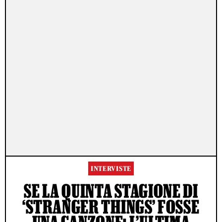
INTERVISTE
SE LA QUINTA STAGIONE DI
‘STRANGER THINGS’ FOSSE