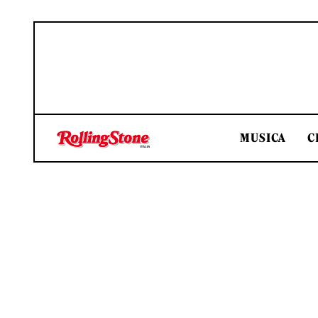
MUSICA
C