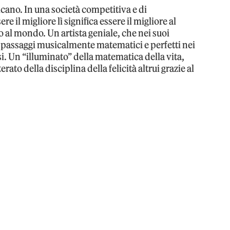
cano. In una società competitiva e di
re il migliore lì significa essere il migliore al
al mondo. Un artista geniale, che nei suoi
i passaggi musicalmente matematici e perfetti nei
ssi. Un “illuminato” della matematica della vita,
erato della disciplina della felicità altrui grazie al