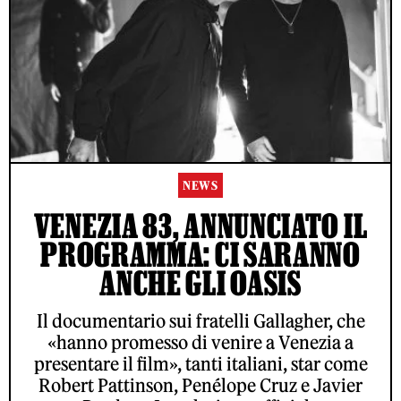
NEWS
VENEZIA 83, ANNUNCIATO IL
PROGRAMMA: CI SARANNO
ANCHE GLI OASIS
Il documentario sui fratelli Gallagher, che
«hanno promesso di venire a Venezia a
presentare il film», tanti italiani, star come
Robert Pattinson, Penélope Cruz e Javier