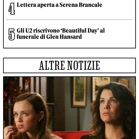
Lettera aperta a Serena Brancale
Gli U2 riscrivono ‘Beautiful Day’ al
funerale di Glen Hansard
ALTRE NOTIZIE