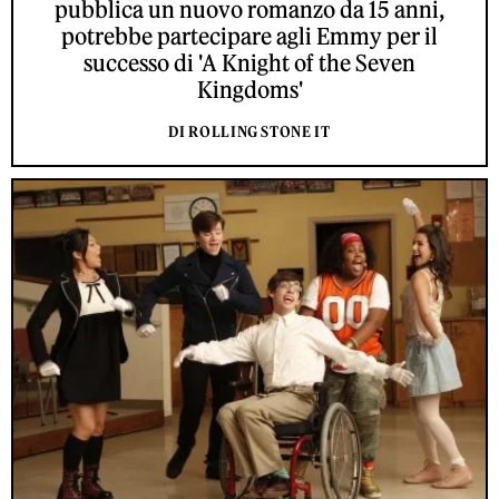
pubblica un nuovo romanzo da 15 anni,
potrebbe partecipare agli Emmy per il
successo di 'A Knight of the Seven
Kingdoms'
DI ROLLING STONE IT