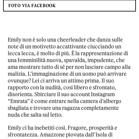
FOTO VIA FACEBOOK
Emily non è solo una cheerleader che danza sulle
note di un motivetto accattivante ciucciando un
lecca lecca, è molto di più. È la rappresentazione di
una femminilità nuova, spavalda, impudente, che
ama mostrare tutto di sé per non lasciare campo alla
malizia. L’immaginazione di un uomo può arrivare
ovunque? Lei ci arriva un attimo prima. Il suo
rapporto con la nudità, così libero e sfrontato,
disorienta. Sbirciare il suo account Instagram
“Emrata” è come entrare nella camera d’albergo
sbagliata e trovare una ragazza completamente
nuda che salta sul letto.
Emily ci ha inebetiti così. Fragore, prosperità e
sfrontatezza. Amazzone piovuta dall’Isola di