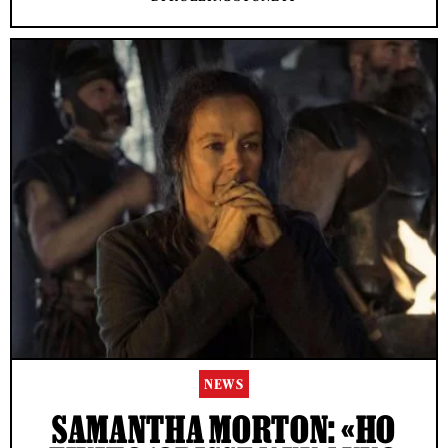
NEWS
SAMANTHA MORTON: «HO