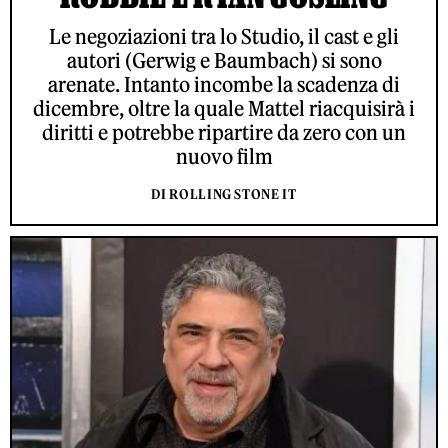
Le negoziazioni tra lo Studio, il cast e gli
autori (Gerwig e Baumbach) si sono
arenate. Intanto incombe la scadenza di
dicembre, oltre la quale Mattel riacquisirà i
diritti e potrebbe ripartire da zero con un
nuovo film
DI ROLLING STONE IT