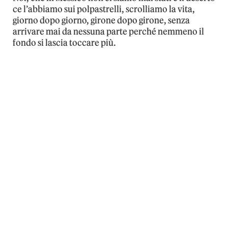
ce l’abbiamo sui polpastrelli, scrolliamo la vita,
giorno dopo giorno, girone dopo girone, senza
arrivare mai da nessuna parte perché nemmeno il
fondo si lascia toccare più.