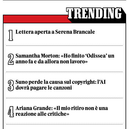
Lettera aperta a Serena Brancale
Samantha Morton: «Ho finito ‘Odissea’ un
anno fa e da allora non lavoro»
Suno perde la causa sul copyright: l’AI
dovrà pagare le canzoni
Ariana Grande: «Il mio ritiro non è una
reazione alle critiche»