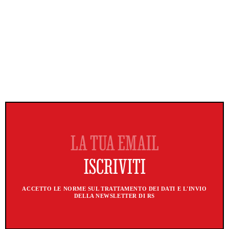
ACCETTO LE NORME SUL TRATTAMENTO DEI DATI E L'INVIO
DELLA NEWSLETTER DI RS