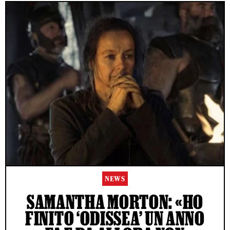
NEWS
SAMANTHA MORTON: «HO
FINITO ‘ODISSEA’ UN ANNO