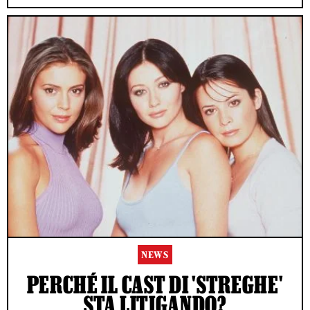
NEWS
PERCHÉ IL CAST DI 'STREGHE'
STA LITIGANDO?