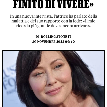
FINITO DI VIVERE»
In una nuova intervista, l'attrice ha parlato della
malattia e del suo rapporto con la fede: «Il mio
ricordo più grande deve ancora arrivare»
DI
ROLLING STONE IT
30 NOVEMBRE 2023 09:40