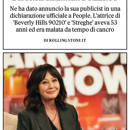
Ne ha dato annuncio la sua publicist in una
dichiarazione ufficiale a People. L'attrice di
'Beverly Hills 90210' e 'Streghe' aveva 53
anni ed era malata da tempo di cancro
DI ROLLING STONE IT