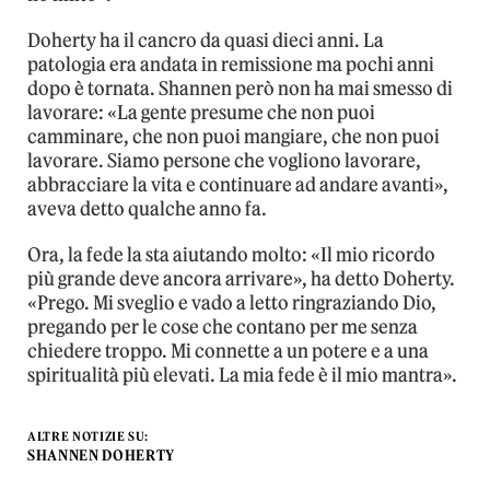
Doherty ha il cancro da quasi dieci anni. La
patologia era andata in remissione ma pochi anni
dopo è tornata. Shannen però non ha mai smesso di
lavorare: «La gente presume che non puoi
camminare, che non puoi mangiare, che non puoi
lavorare. Siamo persone che vogliono lavorare,
abbracciare la vita e continuare ad andare avanti»,
aveva detto qualche anno fa.
Ora, la fede la sta aiutando molto: «Il mio ricordo
più grande deve ancora arrivare», ha detto Doherty.
«Prego. Mi sveglio e vado a letto ringraziando Dio,
pregando per le cose che contano per me senza
chiedere troppo. Mi connette a un potere e a una
spiritualità più elevati. La mia fede è il mio mantra».
ALTRE NOTIZIE SU:
SHANNEN DOHERTY