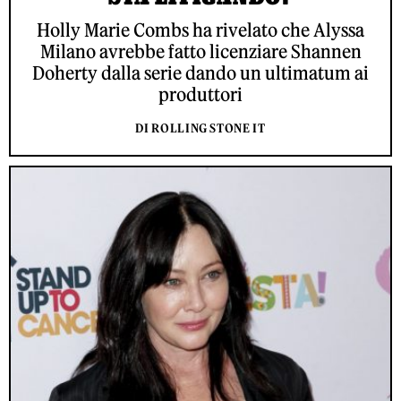
Holly Marie Combs ha rivelato che Alyssa
Milano avrebbe fatto licenziare Shannen
Doherty dalla serie dando un ultimatum ai
produttori
DI ROLLING STONE IT