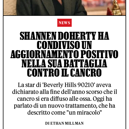
NEWS
SHANNEN DOHERTY HA
CONDIVISO UN
AGGIORNAMENTO POSITIVO
NELLA SUA BATTAGLIA
CONTRO IL CANCRO
La star di 'Beverly Hills 90210' aveva
dichiarato alla fine dell'anno scorso che il
cancro si era diffuso alle ossa. Oggi ha
parlato di un nuovo trattamento, che ha
descritto come "un miracolo"
DI ETHAN MILLMAN