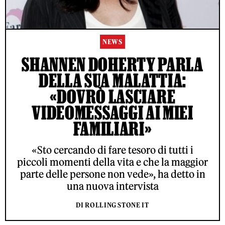
NEWS
SHANNEN DOHERTY PARLA
DELLA SUA MALATTIA:
«DOVRÒ LASCIARE
VIDEOMESSAGGI AI MIEI
FAMILIARI»
«Sto cercando di fare tesoro di tutti i
piccoli momenti della vita e che la maggior
parte delle persone non vede», ha detto in
una nuova intervista
DI ROLLING STONE IT