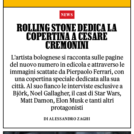
NEWS
ROLLING STONE DEDICA LA
COPERTINA A CESARE
CREMONINI
L'artista bolognese si racconta sulle pagine
del nuovo numero in edicola e attraverso le
immagini scattate da Pierpaolo Ferrari, con
una copertina speciale dedicata alla sua
città. Al suo fianco le interviste esclusive a
Björk, Noel Gallagher, il cast di Star Wars,
Matt Damon, Elon Musk e tanti altri
protagonisti
DI ALESSANDRO ZAGHI