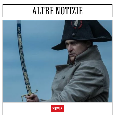
ALTRE NOTIZIE
NEWS