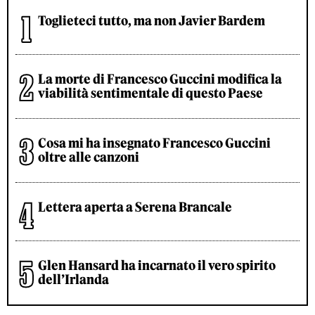
Toglieteci tutto, ma non Javier Bardem
La morte di Francesco Guccini modifica la
viabilità sentimentale di questo Paese
Cosa mi ha insegnato Francesco Guccini
oltre alle canzoni
Lettera aperta a Serena Brancale
Glen Hansard ha incarnato il vero spirito
dell’Irlanda