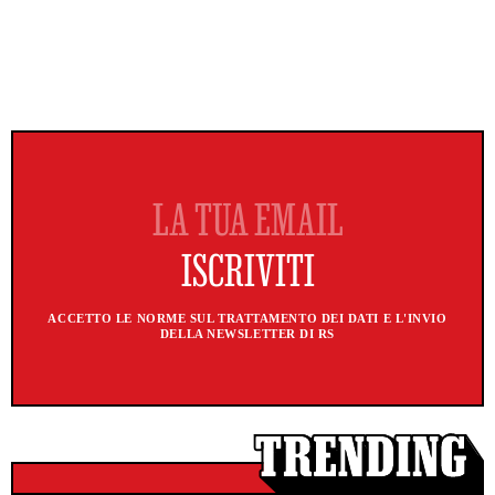
ACCETTO LE NORME SUL TRATTAMENTO DEI DATI E L'INVIO
DELLA NEWSLETTER DI RS