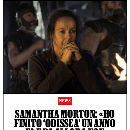
NEWS
SAMANTHA MORTON: «HO
FINITO ‘ODISSEA’ UN ANNO