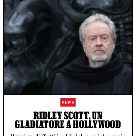
NEWS
RIDLEY SCOTT, UN
GLADIATORE A HOLLYWOOD