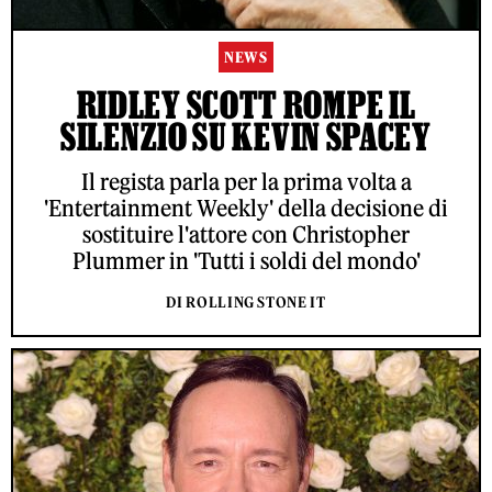
NEWS
RIDLEY SCOTT ROMPE IL
SILENZIO SU KEVIN SPACEY
Il regista parla per la prima volta a
'Entertainment Weekly' della decisione di
sostituire l'attore con Christopher
Plummer in 'Tutti i soldi del mondo'
DI ROLLING STONE IT