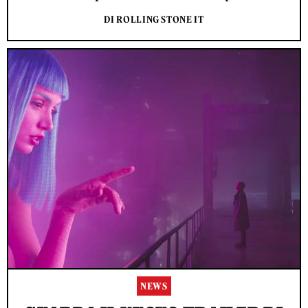
DI ROLLING STONE IT
NEWS