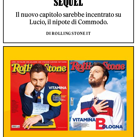
SEQUEL
Il nuovo capitolo sarebbe incentrato su
Lucio, il nipote di Commodo.
DI ROLLING STONE IT