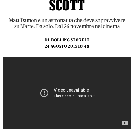
SCOTT
Matt Damon è un astronauta che deve sopravvivere
su Marte. Da solo. Dal 26 novembre nei cinema
DI
ROLLING STONE IT
24 AGOSTO 2015 10:48