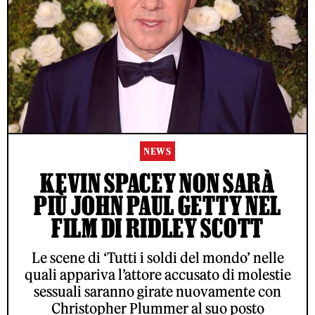
NEWS
KEVIN SPACEY NON SARÀ
PIÙ JOHN PAUL GETTY NEL
FILM DI RIDLEY SCOTT
Le scene di ‘Tutti i soldi del mondo’ nelle
quali appariva l’attore accusato di molestie
sessuali saranno girate nuovamente con
Christopher Plummer al suo posto