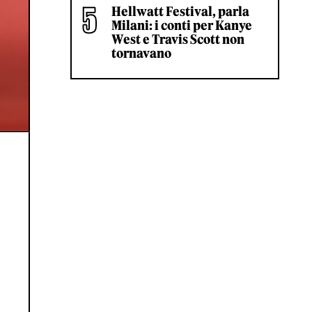
Hellwatt Festival, parla
Milani: i conti per Kanye
West e Travis Scott non
tornavano