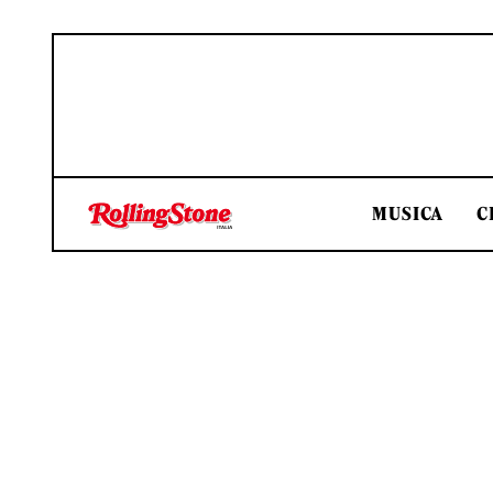
MUSICA
C