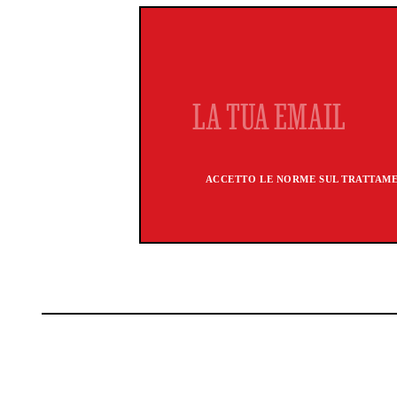
ACCETTO LE NORME SUL TRATTAMEN