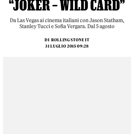
“JOKER – WILD CARD”
Da Las Vegas ai cinema italiani con Jason Statham,
Stanley Tucci e Sofia Vergara. Dal 5 agosto
DI
ROLLING STONE IT
31 LUGLIO 2015 09:28