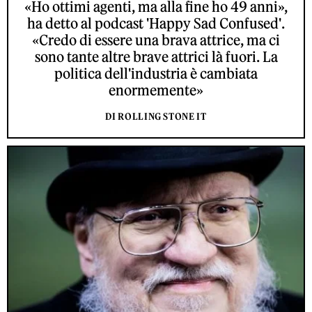
«Ho ottimi agenti, ma alla fine ho 49 anni»,
ha detto al podcast 'Happy Sad Confused'.
«Credo di essere una brava attrice, ma ci
sono tante altre brave attrici là fuori. La
politica dell'industria è cambiata
enormemente»
DI ROLLING STONE IT