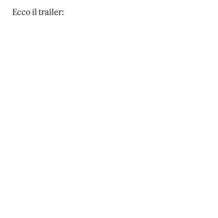
Ecco il trailer: