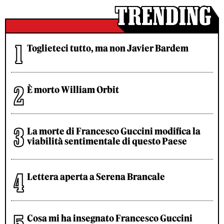
Toglieteci tutto, ma non Javier Bardem
È morto William Orbit
La morte di Francesco Guccini modifica la
viabilità sentimentale di questo Paese
Lettera aperta a Serena Brancale
Cosa mi ha insegnato Francesco Guccini