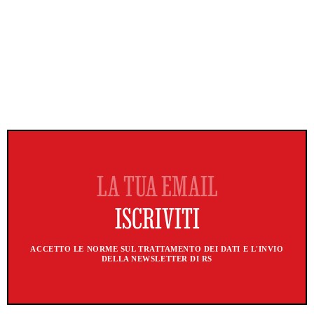
ACCETTO LE NORME SUL TRATTAMENTO DEI DATI E L'INVIO
DELLA NEWSLETTER DI RS