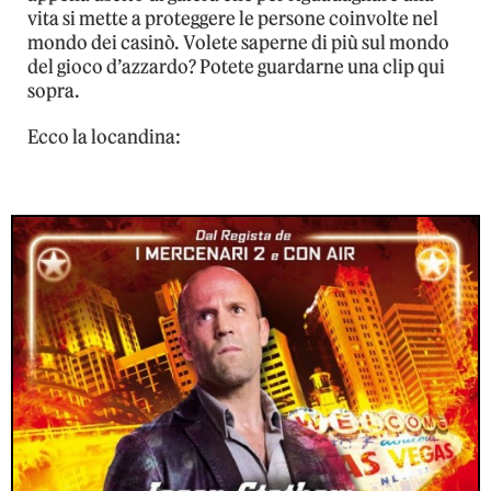
vita si mette a proteggere le persone coinvolte nel
mondo dei casinò. Volete saperne di più sul mondo
del gioco d’azzardo? Potete guardarne una clip qui
sopra.
Ecco la locandina: