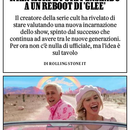
A UN REBOOT DI 'GLEE'
Il creatore della serie cult ha rivelato di
stare valutando una nuova incarnazione
dello show, spinto dal successo che
continua ad avere tra le nuove generazioni.
Per ora non c'è nulla di ufficiale, ma l'idea è
sul tavolo
DI ROLLING STONE IT