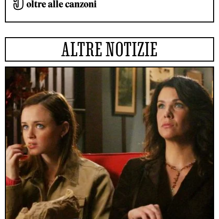
oltre alle canzoni
ALTRE NOTIZIE