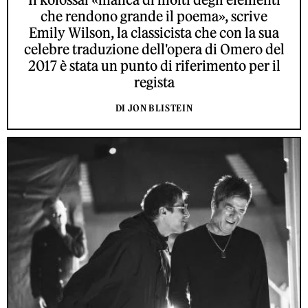
che rendono grande il poema», scrive
Emily Wilson, la classicista che con la sua
celebre traduzione dell'opera di Omero del
2017 è stata un punto di riferimento per il
regista
DI JON BLISTEIN