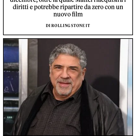
diritti e potrebbe ripartire da zero con un
nuovo film
DI ROLLING STONE IT