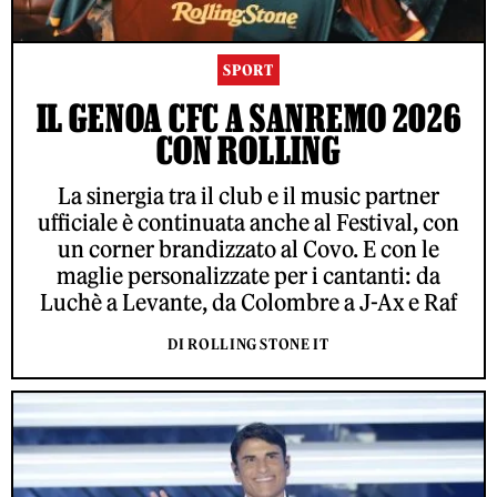
SPORT
IL GENOA CFC A SANREMO 2026
CON ROLLING
La sinergia tra il club e il music partner
ufficiale è continuata anche al Festival, con
un corner brandizzato al Covo. E con le
maglie personalizzate per i cantanti: da
Luchè a Levante, da Colombre a J-Ax e Raf
DI ROLLING STONE IT