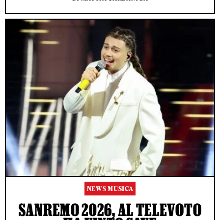
NEWS MUSICA
SANREMO 2026, AL TELEVOTO