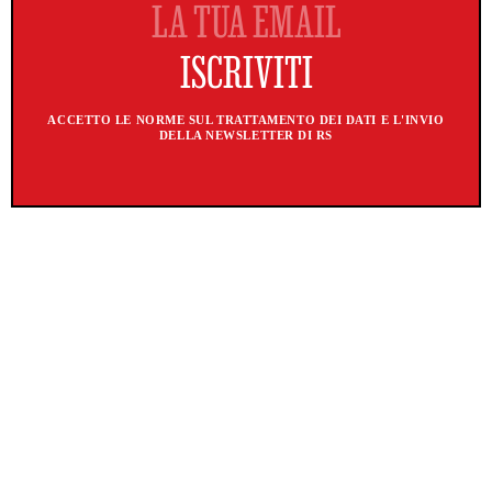
ACCETTO LE NORME SUL TRATTAMENTO DEI DATI E L'INVIO
DELLA NEWSLETTER DI RS