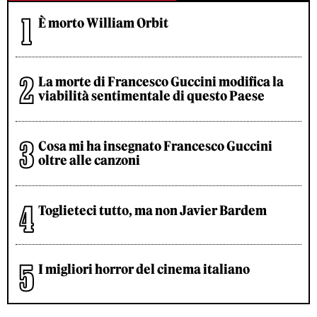
È morto William Orbit
La morte di Francesco Guccini modifica la
viabilità sentimentale di questo Paese
Cosa mi ha insegnato Francesco Guccini
oltre alle canzoni
Toglieteci tutto, ma non Javier Bardem
I migliori horror del cinema italiano