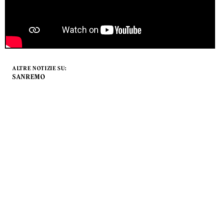
ALTRE NOTIZIE SU:
SANREMO