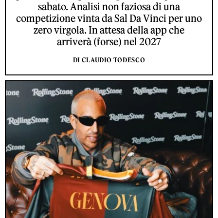
sabato. Analisi non faziosa di una
competizione vinta da Sal Da Vinci per uno
zero virgola. In attesa della app che
arriverà (forse) nel 2027
DI CLAUDIO TODESCO