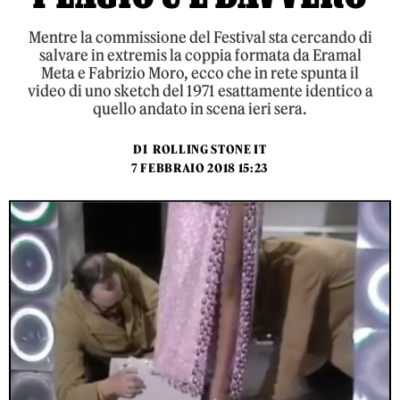
Mentre la commissione del Festival sta cercando di
salvare in extremis la coppia formata da Eramal
Meta e Fabrizio Moro, ecco che in rete spunta il
video di uno sketch del 1971 esattamente identico a
quello andato in scena ieri sera.
DI
ROLLING STONE IT
7 FEBBRAIO 2018 15:23