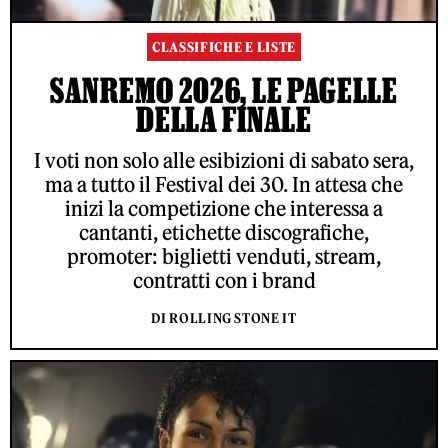
CLASSIFICHE E LISTE
SANREMO 2026, LE PAGELLE
DELLA FINALE
I voti non solo alle esibizioni di sabato sera,
ma a tutto il Festival dei 30. In attesa che
inizi la competizione che interessa a
cantanti, etichette discografiche,
promoter: biglietti venduti, stream,
contratti con i brand
DI ROLLING STONE IT