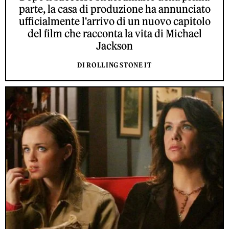
parte, la casa di produzione ha annunciato
ufficialmente l'arrivo di un nuovo capitolo
del film che racconta la vita di Michael
Jackson
DI ROLLING STONE IT