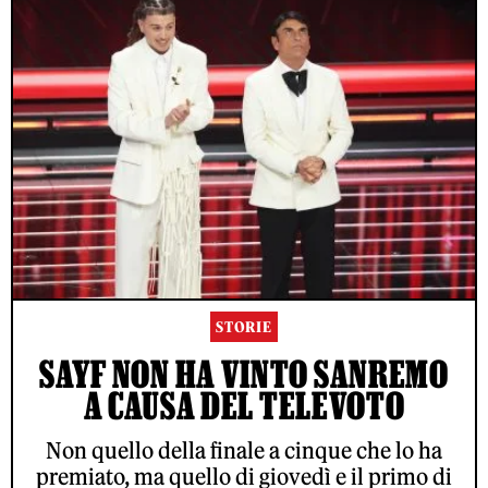
STORIE
SAYF NON HA VINTO SANREMO
A CAUSA DEL TELEVOTO
Non quello della finale a cinque che lo ha
premiato, ma quello di giovedì e il primo di