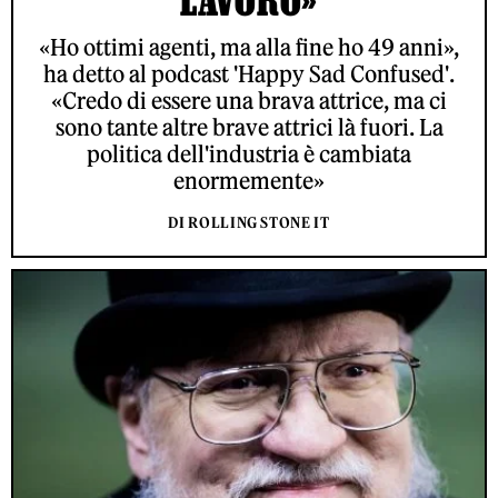
«Ho ottimi agenti, ma alla fine ho 49 anni»,
ha detto al podcast 'Happy Sad Confused'.
«Credo di essere una brava attrice, ma ci
sono tante altre brave attrici là fuori. La
politica dell'industria è cambiata
enormemente»
DI ROLLING STONE IT