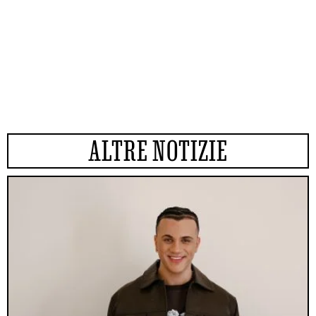
ALTRE NOTIZIE