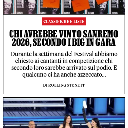
CLASSIFICHE E LISTE
CHI AVREBBE VINTO SANREMO
2026, SECONDO I BIG IN GARA
Durante la settimana del Festival abbiamo
chiesto ai cantanti in competizione chi
secondo loro sarebbe arrivato sul podio. E
qualcuno ci ha anche azzeccato...
DI ROLLING STONE IT