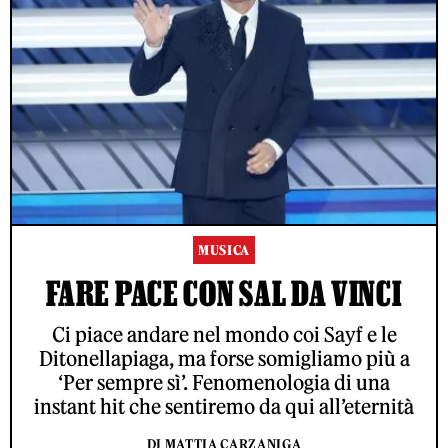
MUSICA
FARE PACE CON SAL DA VINCI
Ci piace andare nel mondo coi Sayf e le
Ditonellapiaga, ma forse somigliamo più a
‘Per sempre sì’. Fenomenologia di una
instant hit che sentiremo da qui all’eternità
DI MATTIA CARZANIGA