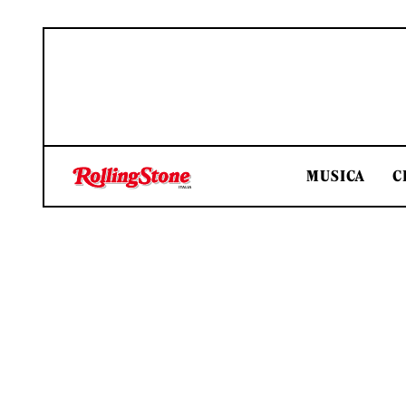
MUSICA
C