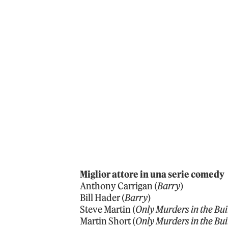
Miglior attore in una serie comedy
Anthony Carrigan (
Barry
)
Bill Hader (
Barry
)
Steve Martin (
Only Murders in the Bui
Martin Short (
Only Murders in the Bui